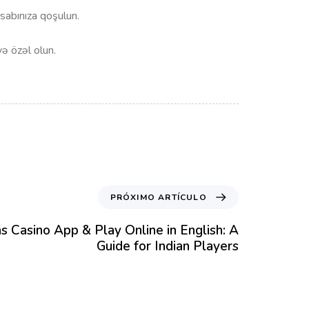
sabınıza qoşulun.
ə özəl olun.
PRÓXIMO ARTÍCULO
Casino App & Play Online in English: A
Guide for Indian Players