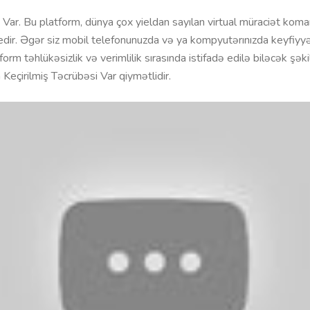
ar. Bu platform, dünya çox yieldan sayılan virtual müraciət komand
 edir. Əgər siz mobil telefonunuzda və ya kompyutərınızda keyfiyyətl
orm təhlükəsizlik və verimlilik sırasında istifadə edilə biləcək şək
Keçirilmiş Təcrübəsi Var qiymətlidir.