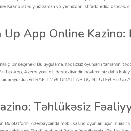
e Kazino istədiyiniz zaman və yerinizdən istifadə edilə biləcək, siz
n Up App Online Kazino: 
nilikçi bir seçenek! Bu uygulama, həqsızsız oyunların tamamını təq
 Pin Up App, Azerbaycan dili destəkliyindir, böylece siz daha ko
şdirilmiş bir arayüzdür. ƏTRAFLI MƏLUMATLAR ÜÇİN LÜTFƏ Pin Up 
azino: Təhlükəsiz Fəali
r. Bu platform, Azerbaycanda mobil kasino oyunları üçün müasir və
faceye sahib edir. Ətraflı məlumat üçün, müştərilərimiz «Pin Up App 