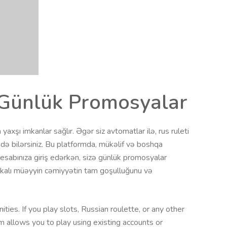
 Günlük Promosyalar
xşı imkanlar sağlır. Əgər siz avtomatlar ilə, rus ruleti
 edə bilərsiniz. Bu platformda, mükəlif və boshqa
esabınıza giriş edərkən, sizə günlük promosyalar
fikalı müəyyin cəmiyyətin tam goşulluğunu və
ies. If you play slots, Russian roulette, or any other
m allows you to play using existing accounts or