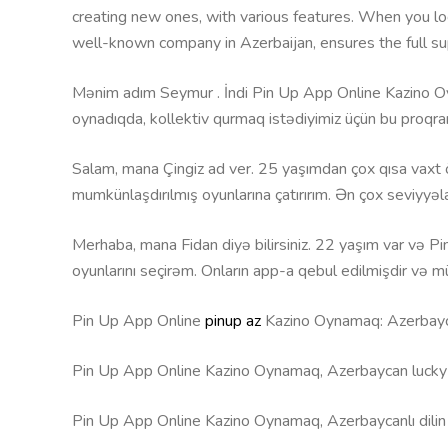
creating new ones, with various features. When you lo
well-known company in Azerbaijan, ensures the full sup
Mənim adım Seymur . İndi Pin Up App Online Kazino Oy
oynadıqda, kollektiv qurmaq istədiyimiz üçün bu proqram
Salam, mana Çingiz ad ver. 25 yaşımdan çox qısa vaxt ö
mumkünlaşdırılmış oyunlarına çatırırım. Ən çox seviyyəla
Merhaba, mana Fidan diyə bilirsiniz. 22 yaşım var və Pin
oyunlarını seçirəm. Onların app-a qebul edilmişdir və m
Pin Up App Online
pinup az
Kazino Oynamaq: Azerbayca
Pin Up App Online Kazino Oynamaq, Azerbaycan lucky pla
Pin Up App Online Kazino Oynamaq, Azerbaycanlı dilin 