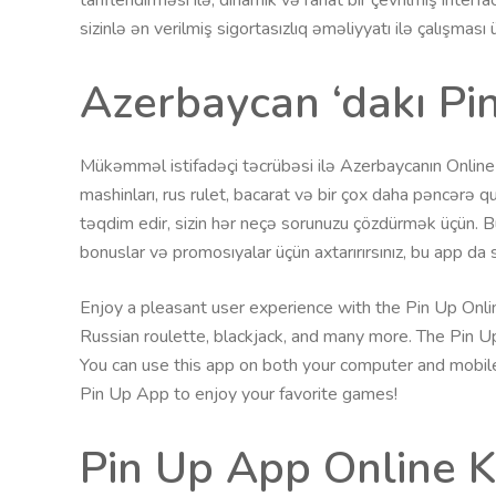
sizinlə ən verilmiş sigortasızlıq əməliyyatı ilə çalışması
Azerbaycan ‘dakı Pi
Mükəmməl istifadəçi təcrübəsi ilə Azerbaycanın Online 
mashinları, rus rulet, bacarat və bir çox daha pəncərə 
təqdim edir, sizin hər neçə sorunuzu çözdürmək üçün. B
bonuslar və promosıyalar üçün axtarırırsınız, bu app da s
Enjoy a pleasant user experience with the Pin Up Onli
Russian roulette, blackjack, and many more. The Pin U
You can use this app on both your computer and mobile 
Pin Up App to enjoy your favorite games!
Pin Up App Online K