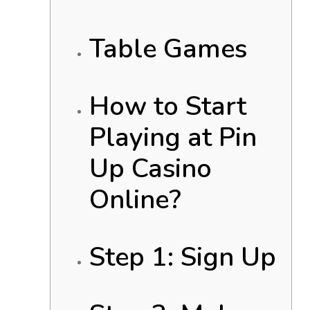
Table Games
How to Start
Playing at Pin
Up Casino
Online?
Step 1: Sign Up