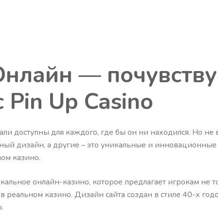
Онлайн — почувству
 Pin Up Casino
али доступны для каждого, где бы он ни находился. Но н
тный дизайн, а другие – это уникальные и инновационные
ном казино.
никальное онлайн-казино, которое предлагает игрокам не т
ак в реальном казино. Дизайн сайта создан в стиле 40-х го
.