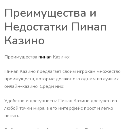
Преимущества и
Недостатки Пинап
Казино
Преимущества
пинап
Казино:
Пинап Казино предлагает своим игрокам множество
преимуществ, которые делают его одним из лучших
онлайн-казино. Среди них:
Удобство и доступность: Пинап Казино доступен из
любой точки мира, а его интерфейс прост и легко
понять.