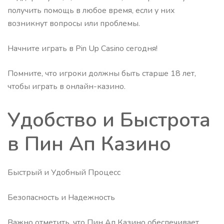
получить помощь в любое время, если у них
возникнут вопросы или проблемы.
Начните играть в Pin Up Casino сегодня!
Помните, что игроки должны быть старше 18 лет,
чтобы играть в онлайн-казино.
Удобство и Быстрота
в Пин Ап Казино
Быстрый и Удобный Процесс
Безопасность и Надежность
Важно отметить, что Пин Ап Казино обеспечивает