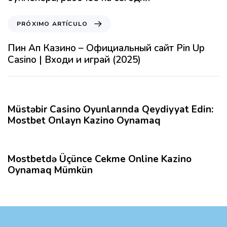
c
u
P
PRÓXIMO ARTÍCULO
l
r
o
ó
Пин Ап Казино – Официальный сайт Pin Up
A
x
Casino | Входи и играй (2025)
n
i
t
m
10 meses hace
Sin categoría
e
o
r
A
Müstəbir Casino Oyunlarında Qeydiyyat Edin:
i
r
Mostbet Onlayn Kazino Oynamaq
o
t
r
10 meses hace
Sin categoría
í
c
Mostbetdə Üçünce Cekme Online Kazino
u
Oynamaq Mümkün
l
o