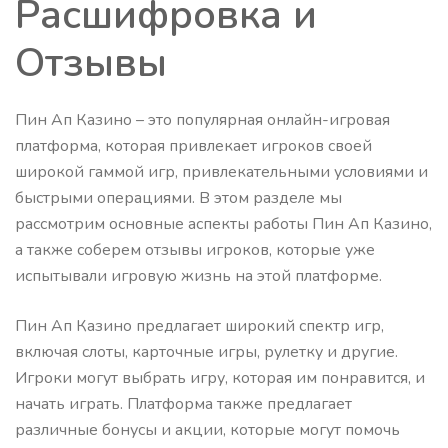
Расшифровка и
Отзывы
Пин Ап Казино – это популярная онлайн-игровая
платформа, которая привлекает игроков своей
широкой гаммой игр, привлекательными условиями и
быстрыми операциями. В этом разделе мы
рассмотрим основные аспекты работы Пин Ап Казино,
а также соберем отзывы игроков, которые уже
испытывали игровую жизнь на этой платформе.
Пин Ап Казино предлагает широкий спектр игр,
включая слоты, карточные игры, рулетку и другие.
Игроки могут выбрать игру, которая им понравится, и
начать играть. Платформа также предлагает
различные бонусы и акции, которые могут помочь