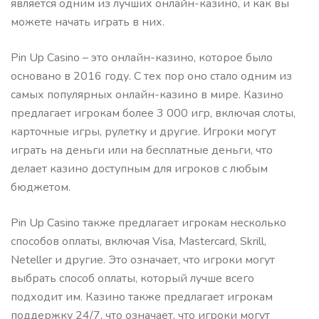
является одним из лучших онлайн-казино, и как вы
можете начать играть в них.
Pin Up Casino – это онлайн-казино, которое было
основано в 2016 году. С тех пор оно стало одним из
самых популярных онлайн-казино в мире. Казино
предлагает игрокам более 3 000 игр, включая слоты,
карточные игры, рулетку и другие. Игроки могут
играть на деньги или на бесплатные деньги, что
делает казино доступным для игроков с любым
бюджетом.
Pin Up Casino также предлагает игрокам несколько
способов оплаты, включая Visa, Mastercard, Skrill,
Neteller и другие. Это означает, что игроки могут
выбрать способ оплаты, который лучше всего
подходит им. Казино также предлагает игрокам
поддержку 24/7, что означает, что игроки могут