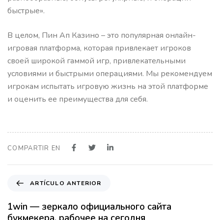
быстрые».
В целом, Пин Ап Казино – это популярная онлайн-
игровая платформа, которая привлекает игроков
своей широкой гаммой игр, привлекательными
условиями и быстрыми операциями. Мы рекомендуем
игрокам испытать игровую жизнь на этой платформе
и оценить ее преимущества для себя.
COMPARTIR EN
A
ARTÍCULO ANTERIOR
r
t
1win — зеркало официального сайта
í
букмекера, рабочее на сегодня