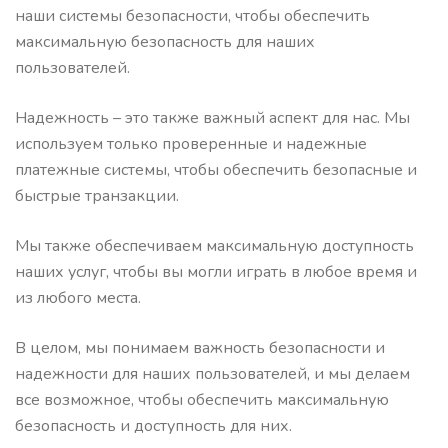
наши системы безопасности, чтобы обеспечить
максимальную безопасность для наших
пользователей.
Надежность – это также важный аспект для нас. Мы
используем только проверенные и надежные
платежные системы, чтобы обеспечить безопасные и
быстрые транзакции.
Мы также обеспечиваем максимальную доступность
наших услуг, чтобы вы могли играть в любое время и
из любого места.
В целом, мы понимаем важность безопасности и
надежности для наших пользователей, и мы делаем
все возможное, чтобы обеспечить максимальную
безопасность и доступность для них.