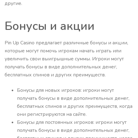
другие.
Бонусы и акции
Pin Up Casino предлагает различные бонусы и акции,
которые могут помочь игрокам начать играть или
увеличить свои выигрышные суммы. Игроки могут
получать бонусы в виде дополнительных денег,
бесплатных спинов и других преимуществ.
Бонусы для новых игроков: игроки могут
получать бонусы в виде дополнительных денег,
бесплатных спинов и других преимуществ, когда
они регистрируются на сайте.
Бонусы для постоянных игроков: игроки могут
получать бонусы в виде дополнительных денег,