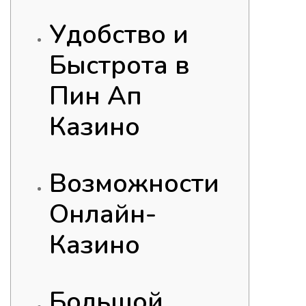
Удобство и
Быстрота в
Пин Ап
Казино
Возможности
Онлайн-
Казино
Большой