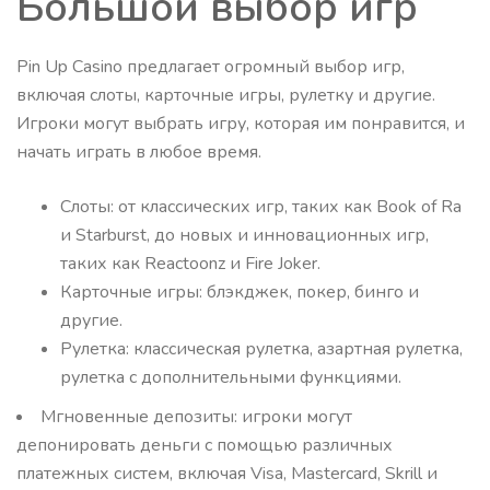
Большой выбор игр
Pin Up Casino предлагает огромный выбор игр,
включая слоты, карточные игры, рулетку и другие.
Игроки могут выбрать игру, которая им понравится, и
начать играть в любое время.
Слоты: от классических игр, таких как Book of Ra
и Starburst, до новых и инновационных игр,
таких как Reactoonz и Fire Joker.
Карточные игры: блэкджек, покер, бинго и
другие.
Рулетка: классическая рулетка, азартная рулетка,
рулетка с дополнительными функциями.
Мгновенные депозиты: игроки могут
депонировать деньги с помощью различных
платежных систем, включая Visa, Mastercard, Skrill и