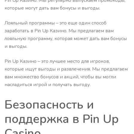
Pin Up Казино. Мы регулярно выпускаем промокоды,
которые могут дать вам бонусы и выгоды.
Лояльный программы – это еще один способ
заработать в Pin Up Казино. Мы предлагаем вам
лояльную программу, которая может дать вам бонусы
и выгоды.
Pin Up Казино – это лучшее место для игроков,
которые ищут выгоды и развлечения. Мы предлагаем
вам множество бонусов и акций, чтобы вы могли
насладиться игрой и получать выгоду.
Безопасность и
поддержка в Pin Up
Casino