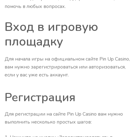
помочь в любых вопросах.
Вход в игровую
площадку
Для начала игры на официальном сайте Pin Up Casino,
вам нужно зарегистрироваться или авторизоваться,
если у вас уже есть аккаунт.
Регистрация
Для регистрации на сайте Pin Up Casino вам нужно
выполнить несколько простых шагов: