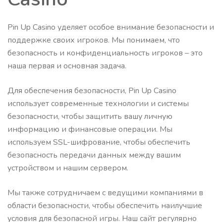
Pin Up Casino уделяет особое внимание безопасности и
поддержке своих игроков. Мы понимаем, что
безопасность и конфиденциальность игроков – это
наша первая и основная задача.
Для обеспечения безопасности, Pin Up Casino
использует современные технологии и системы
безопасности, чтобы защитить вашу личную
информацию и финансовые операции. Мы
используем SSL-шифрование, чтобы обеспечить
безопасность передачи данных между вашим
устройством и нашим сервером.
Мы также сотрудничаем с ведущими компаниями в
области безопасности, чтобы обеспечить наилучшие
условия для безопасной игры. Наш сайт регулярно