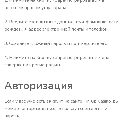
1. Нажмите на кнопку «Зарегистрироваться» в
верхнем правом углу экрана.
2. Введите свои личные данные: имя, фамилию, дату
рождения, адрес электронной почты и телефон.
3. Создайте сложный пароль и подтвердите его.
4. Нажмите на кнопку «Зарегистрироваться» для
завершения регистрации.
Авторизация
Если у вас уже есть аккаунт на сайте Pin Up Casino, вы
можете авторизоваться, используя свои логин и
пароль.