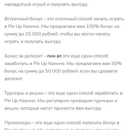
насладиться игрой и получать выгоду.
Встречный бонус – это отличный способ начать играть
в Pin Up Казино. Мы предлагаем вам 100% бонус на
сумму до 25 000 рублей, чтобы вы могли начать
играть и получать выгоду.
Бонус за депозит –
пин ап
это еще один способ
заработать в Pin Up Казино. Мы предлагаем вам 50%
бонус на сумму до 50 000 рублей, если вы сделаете
депозит.
Турниры и акции – это еще один способ заработать в
Pin Up Казино. Мы регулярно проводим турниры и
акции, которые могут принести вам выгоду.
Промокоды – это еще один способ получить бонус в