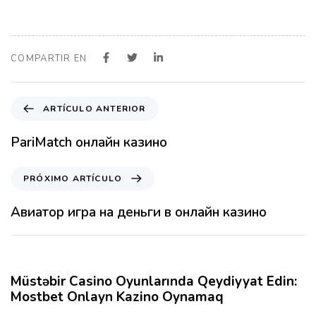
COMPARTIR EN
A
ARTÍCULO ANTERIOR
r
t
PariMatch онлайн казино
í
c
P
PRÓXIMO ARTÍCULO
u
r
l
ó
Авиатор игра на деньги в онлайн казино
o
x
A
i
9 meses hace
Sin categoría
n
m
t
o
Müstəbir Casino Oyunlarında Qeydiyyat Edin:
e
A
Mostbet Onlayn Kazino Oynamaq
r
r
i
9 meses hace
Sin categoría