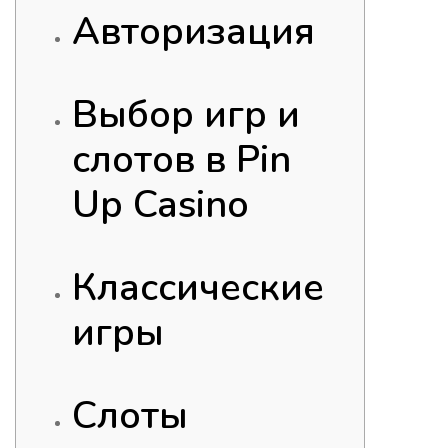
Авторизация
Выбор игр и
слотов в Pin
Up Casino
Классические
игры
Слоты