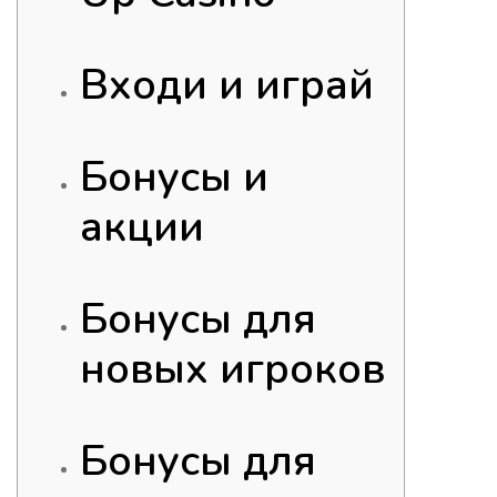
Входи и играй
Бонусы и
акции
Бонусы для
новых игроков
Бонусы для