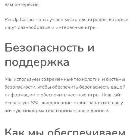
вам интересны.
Pin Up Casino – это лучшее место для игроков, которые
ищут разнообразие и интересные игры.
Безопасность и
поддержка
Мы используем современные технологии и системы
безопасности, чтобы обеспечить безопасность вашей
информации и обеспечить честные игры. Наш сайт
использует SSL-шифрование, чтобы защитить вашу
личную информацию и финансовые данные.
Как мы обеспечиваем