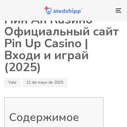
Saltar
Saltar
Autor
Publicado
los
a
en:
To
Пин Ап Казино –
enlaces
navegación
nav
principal
Официальный сайт
Saltar
Pin Up Casino |
al
contenido
Входи и играй
(2025)
Vale
21 de mayo de 2025
Содержимое