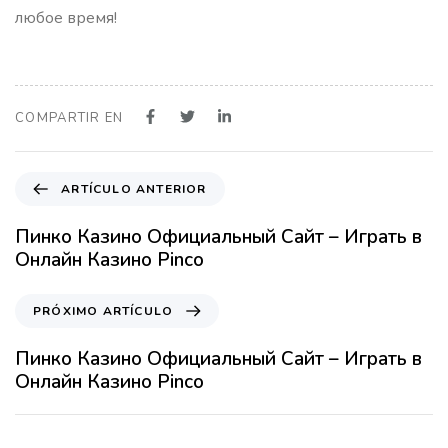
любое время!
COMPARTIR EN
A
ARTÍCULO ANTERIOR
r
t
Пинко Казино Официальный Сайт – Играть в
í
Онлайн Казино Pinco
c
u
P
PRÓXIMO ARTÍCULO
l
r
o
ó
Пинко Казино Официальный Сайт – Играть в
A
x
Онлайн Казино Pinco
n
i
t
m
9 meses hace
Sin categoría
e
o