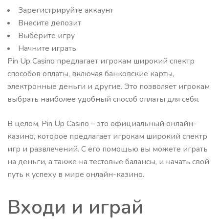
Зарегистрируйте аккаунт
Внесите депозит
Выберите игру
Начните играть
Pin Up Casino предлагает игрокам широкий спектр
способов оплаты, включая банковские карты,
электронные деньги и другие. Это позволяет игрокам
выбрать наиболее удобный способ оплаты для себя.
В целом, Pin Up Casino – это официальный онлайн-
казино, которое предлагает игрокам широкий спектр
игр и развлечений. С его помощью вы можете играть
на деньги, а также на тестовые балансы, и начать свой
путь к успеху в мире онлайн-казино.
Входи и играй