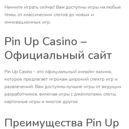
Начните играть сейчас! Вам доступны игры на любые
темы, от классических слотов до новых и
инновационных игр.
Pin Up Casino –
Официальный сайт
Pin Up Casino – это официальный онлайн-казино,
которое предлагает игрокам широкий спектр игр и
развлечений. Вам доступны лучшие игры от ведущих
разработчиков, включая игры с джекпотами, слоты,
карточные игры и многое другое.
Преимущества Pin Up