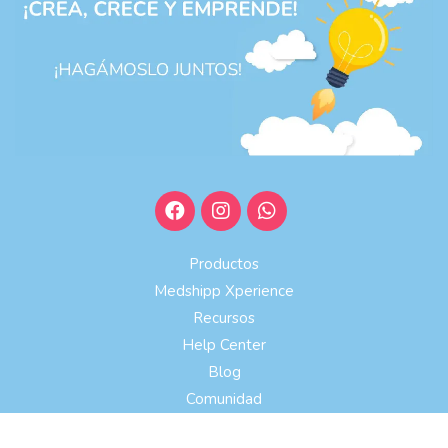
Productos
Medshipp Xperience
Recursos
Help Center
Blog
Comunidad