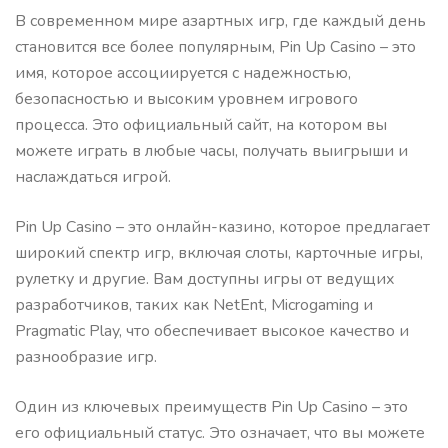
В современном мире азартных игр, где каждый день
становится все более популярным, Pin Up Casino – это
имя, которое ассоциируется с надежностью,
безопасностью и высоким уровнем игрового
процесса. Это официальный сайт, на котором вы
можете играть в любые часы, получать выигрыши и
наслаждаться игрой.
Pin Up Casino – это онлайн-казино, которое предлагает
широкий спектр игр, включая слоты, карточные игры,
рулетку и другие. Вам доступны игры от ведущих
разработчиков, таких как NetEnt, Microgaming и
Pragmatic Play, что обеспечивает высокое качество и
разнообразие игр.
Один из ключевых преимуществ Pin Up Casino – это
его официальный статус. Это означает, что вы можете