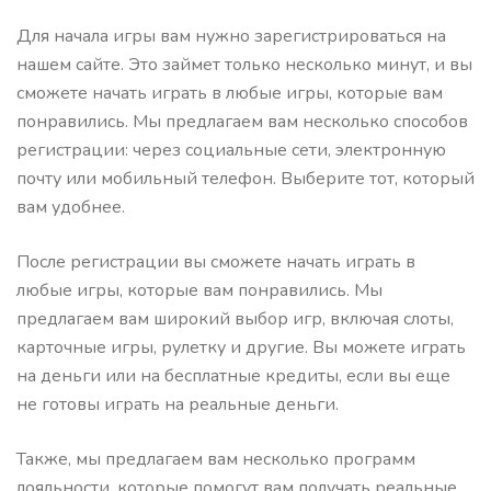
Для начала игры вам нужно зарегистрироваться на
нашем сайте. Это займет только несколько минут, и вы
сможете начать играть в любые игры, которые вам
понравились. Мы предлагаем вам несколько способов
регистрации: через социальные сети, электронную
почту или мобильный телефон. Выберите тот, который
вам удобнее.
После регистрации вы сможете начать играть в
любые игры, которые вам понравились. Мы
предлагаем вам широкий выбор игр, включая слоты,
карточные игры, рулетку и другие. Вы можете играть
на деньги или на бесплатные кредиты, если вы еще
не готовы играть на реальные деньги.
Также, мы предлагаем вам несколько программ
лояльности, которые помогут вам получать реальные