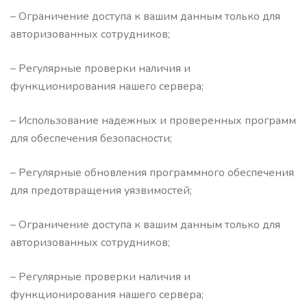
– Ограничение доступа к вашим данным только для
авторизованных сотрудников;
– Регулярные проверки наличия и
функционирования нашего сервера;
– Использование надежных и проверенных программ
для обеспечения безопасности;
– Регулярные обновления программного обеспечения
для предотвращения уязвимостей;
– Ограничение доступа к вашим данным только для
авторизованных сотрудников;
– Регулярные проверки наличия и
функционирования нашего сервера;