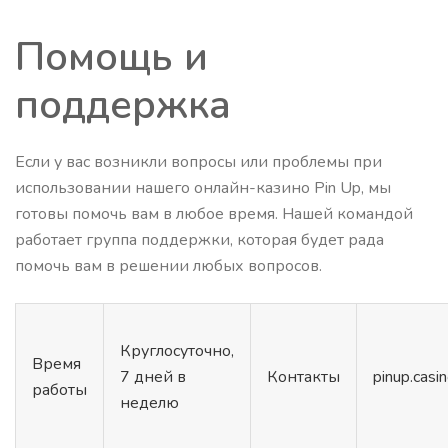
Помощь и
поддержка
Если у вас возникли вопросы или проблемы при
использовании нашего онлайн-казино Pin Up, мы
готовы помочь вам в любое время. Нашей командой
работает группа поддержки, которая будет рада
помочь вам в решении любых вопросов.
Круглосуточно,
Время
7 дней в
Контакты
pinup.cas
работы
неделю