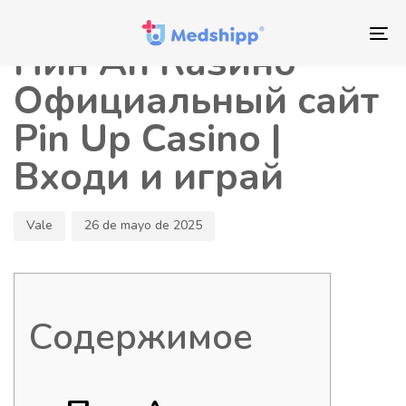
Saltar
Saltar
Autor
Publicado
los
a
en:
To
Пин Ап Казино –
enlaces
navegación
nav
principal
Официальный сайт
Saltar
Pin Up Casino |
al
contenido
Входи и играй
Vale
26 de mayo de 2025
Содержимое