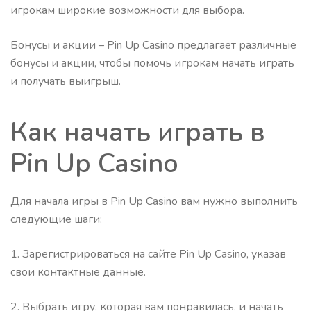
игрокам широкие возможности для выбора.
Бонусы и акции – Pin Up Casino предлагает различные
бонусы и акции, чтобы помочь игрокам начать играть
и получать выигрыш.
Как начать играть в
Pin Up Casino
Для начала игры в Pin Up Casino вам нужно выполнить
следующие шаги:
1. Зарегистрироваться на сайте Pin Up Casino, указав
свои контактные данные.
2. Выбрать игру, которая вам понравилась, и начать