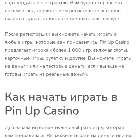
подтвердить регистрацию. Вам будет отправлено
письмо с подтверждением регистрации, которое
нужно открыть, чтобы активировать ваш аккаунт.
После регистрации вы сможете начать играть в
любые игры, которые вам понравились. Pin Up Casino
предлагает игрокам более 1 000 игр, включая слоты,
карточные игры, рулетку и другие. Вы можете играть
на деньги или на тестовые деньги, если вы еще не
готовы играть на реальные деньги.
Как начать играть в
Pin Up Casino
Для начала игры вам нужно выбрать игру, которая
вам понравилась. Вы можете играть на деньги или на