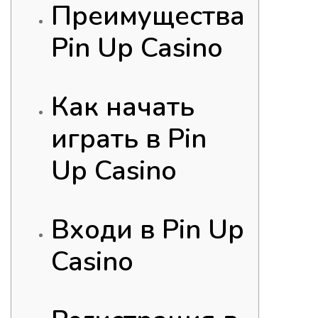
Преимущества
Pin Up Casino
Как начать
играть в Pin
Up Casino
Входи в Pin Up
Casino