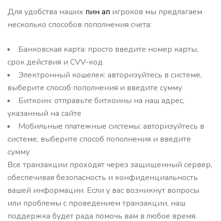
Для удобства наших
пин ап
игроков мы предлагаем
несколько способов пополнения счета:
Банковская карта: просто введите номер карты,
срок действия и CVV-код
Электронный кошелек: авторизуйтесь в системе,
выберите способ пополнения и введите сумму
Биткоин: отправьте биткоины на наш адрес,
указанный на сайте
Мобильные платежные системы: авторизуйтесь в
системе, выберите способ пополнения и введите
сумму
Все транзакции проходят через защищенный сервер,
обеспечивая безопасность и конфиденциальность
вашей информации. Если у вас возникнут вопросы
или проблемы с проведением транзакции, наш
поддержка будет рада помочь вам в любое время.