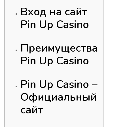
Вход на сайт
Pin Up Casino
Преимущества
Pin Up Casino
Pin Up Casino –
Официальный
сайт