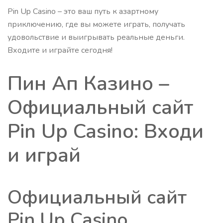
Pin Up Casino – это ваш путь к азартному
приключению, где вы можете играть, получать
удовольствие и выигрывать реальные деньги.
Входите и играйте сегодня!
Пин Ап Казино –
Официальный сайт
Pin Up Casino: Входи
и играй
Официальный сайт
Pin Up Casino