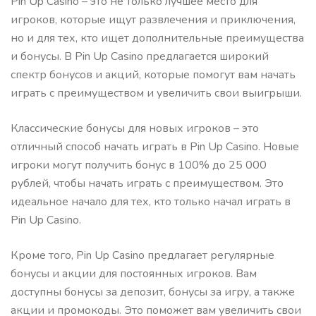
Pin Up Casino – это не только лучшее место для
игроков, которые ищут развлечения и приключения,
но и для тех, кто ищет дополнительные преимущества
и бонусы. В Pin Up Casino предлагается широкий
спектр бонусов и акций, которые помогут вам начать
играть с преимуществом и увеличить свои выигрыши.
Классические бонусы для новых игроков – это
отличный способ начать играть в Pin Up Casino. Новые
игроки могут получить бонус в 100% до 25 000
рублей, чтобы начать играть с преимуществом. Это
идеальное начало для тех, кто только начал играть в
Pin Up Casino.
Кроме того, Pin Up Casino предлагает регулярные
бонусы и акции для постоянных игроков. Вам
доступны бонусы за депозит, бонусы за игру, а также
акции и промокоды. Это поможет вам увеличить свои