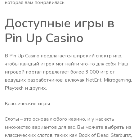
которая вам понравилась.
Доступные игры в
Pin Up Casino
В Pin Up Casino предлагается широкий спектр игр,
чтобы каждый игрок мог найти что-то для себя. Наш
игровой портал предлагает более 3 000 игр от
ведущих разработчиков, включая NetEnt, Microgaming,
Playtech и других.
Классические игры
Слоты – это основа любого казино, и у нас есть
множество вариантов для вас. Вы можете выбрать из
классических слотов, таких как Book of Dead, Starburst,