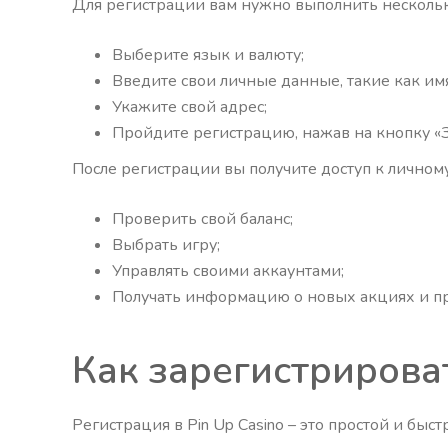
Для регистрации вам нужно выполнить нескольк
Выберите язык и валюту;
Введите свои личные данные, такие как имя,
Укажите свой адрес;
Пройдите регистрацию, нажав на кнопку «З
После регистрации вы получите доступ к личному
Проверить свой баланс;
Выбрать игру;
Управлять своими аккаунтами;
Получать информацию о новых акциях и п
Как зарегистрироват
Регистрация в Pin Up Casino – это простой и бы