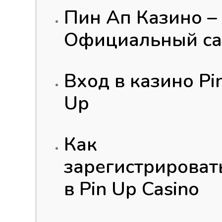
Пин Ап Казино –
Официальный са
Вход в казино Pi
Up
Как
зарегистрироват
в Pin Up Casino