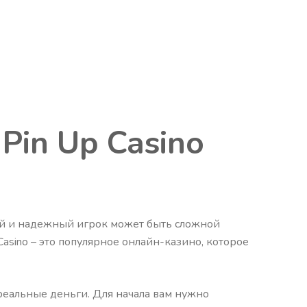
Pin Up Casino
ый и надежный игрок может быть сложной
Casino – это популярное онлайн-казино, которое
 реальные деньги. Для начала вам нужно