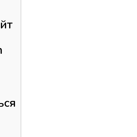
йт
n
ься