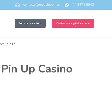
contacto@medshipp.mx
44 3471 6042
Inicia sesión
Quiero registrarme
omunidad
Pin Up Casino