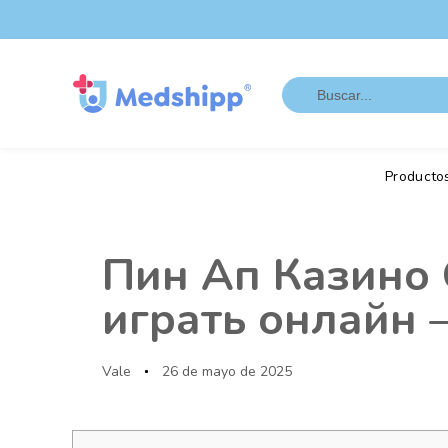
Saltar
Saltar
los
a
enlaces
navegación
Search
principal
for:
Saltar
al
contenido
Producto
Autor
Publicado
en:
Пин Ап Казино 
играть онлайн 
Vale
26 de mayo de 2025