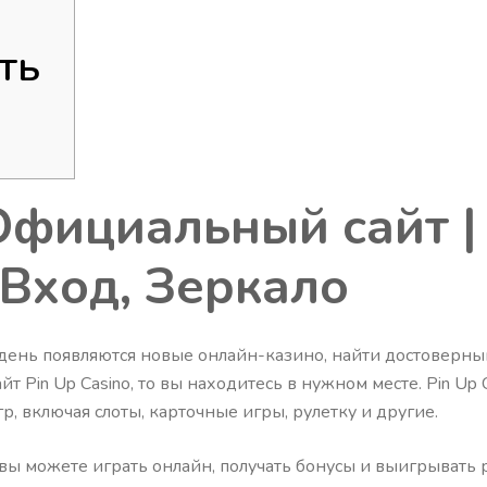
ть
фициальный сайт | 
 Вход, Зеркало
день появляются новые онлайн-казино, найти достоверн
 Pin Up Casino, то вы находитесь в нужном месте. Pin Up 
, включая слоты, карточные игры, рулетку и другие.
е вы можете играть онлайн, получать бонусы и выигрывать