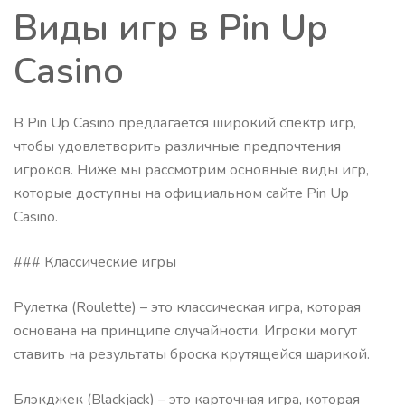
Виды игр в Pin Up
Casino
В Pin Up Casino предлагается широкий спектр игр,
чтобы удовлетворить различные предпочтения
игроков. Ниже мы рассмотрим основные виды игр,
которые доступны на официальном сайте Pin Up
Casino.
### Классические игры
Рулетка (Roulette) – это классическая игра, которая
основана на принципе случайности. Игроки могут
ставить на результаты броска крутящейся шарикой.
Блэкджек (Blackjack) – это карточная игра, которая