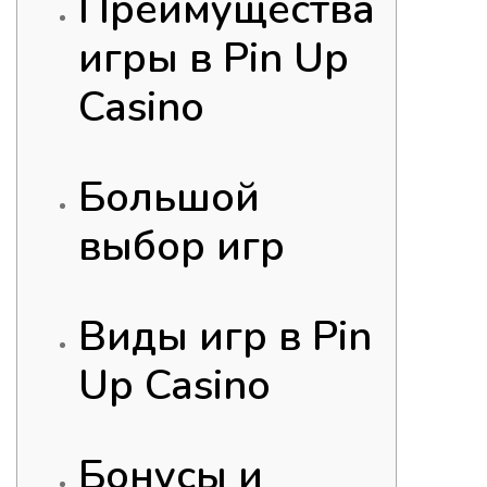
Преимущества
игры в Pin Up
Casino
Большой
выбор игр
Виды игр в Pin
Up Casino
Бонусы и