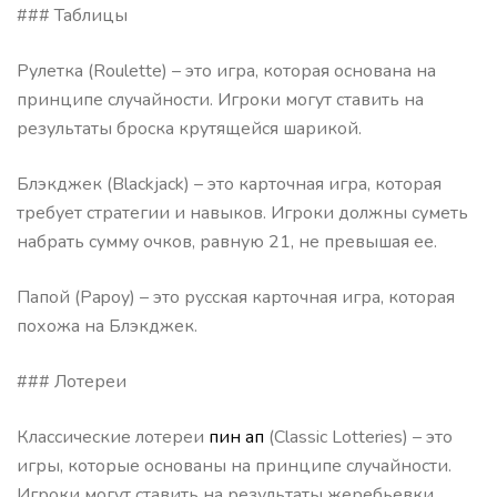
### Таблицы
Рулетка (Roulette) – это игра, которая основана на
принципе случайности. Игроки могут ставить на
результаты броска крутящейся шарикой.
Блэкджек (Blackjack) – это карточная игра, которая
требует стратегии и навыков. Игроки должны суметь
набрать сумму очков, равную 21, не превышая ее.
Папой (Papoy) – это русская карточная игра, которая
похожа на Блэкджек.
### Лотереи
Классические лотереи
пин ап
(Classic Lotteries) – это
игры, которые основаны на принципе случайности.
Игроки могут ставить на результаты жеребьевки.