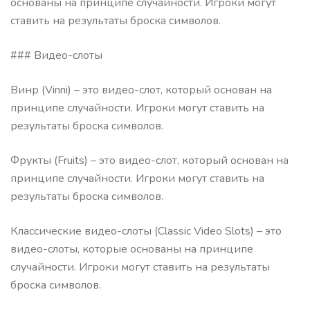
основаны на принципе случайности. Игроки могут
ставить на результаты броска символов.
### Видео-слоты
Винр (Vinni) – это видео-слот, который основан на
принципе случайности. Игроки могут ставить на
результаты броска символов.
Фрукты (Fruits) – это видео-слот, который основан на
принципе случайности. Игроки могут ставить на
результаты броска символов.
Классические видео-слоты (Classic Video Slots) – это
видео-слоты, которые основаны на принципе
случайности. Игроки могут ставить на результаты
броска символов.