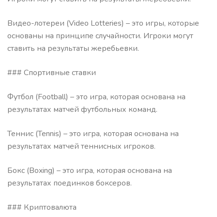
Видео-лотереи (Video Lotteries) – это игры, которые
основаны на принципе случайности. Игроки могут
ставить на результаты жеребьевки.
### Спортивные ставки
Футбол (Football) – это игра, которая основана на
результатах матчей футбольных команд.
Теннис (Tennis) – это игра, которая основана на
результатах матчей теннисных игроков.
Бокс (Boxing) – это игра, которая основана на
результатах поединков боксеров.
### Криптовалюта