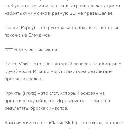
требует стратегии и навыков. Игроки должны суметь
набрать сумму очков, равную 21, не превышая ее.
Папой (Papoy) – это русская карточная игра, которая
похожа на Блэкджек.
### Виртуальные слоты
Винр (Vinni) – это слот, который основан на принципе
случайности. Игроки могут ставить на результаты
броска символов.
Фрукты (Fruits) – это слот, который основан на
принципе случайности. Игроки могут ставить на
результаты броска символов.
Классические слоты (Classic Slots) – это слоты, которые