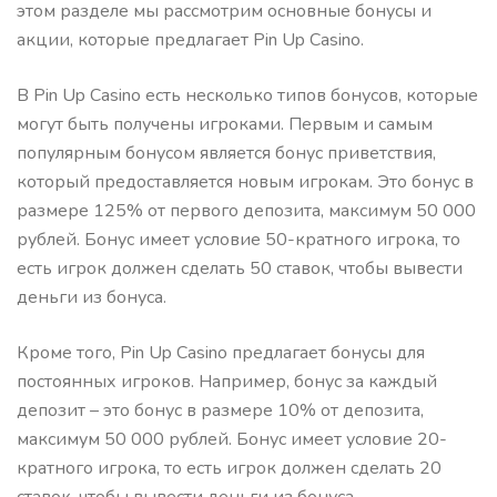
этом разделе мы рассмотрим основные бонусы и
акции, которые предлагает Pin Up Casino.
В Pin Up Casino есть несколько типов бонусов, которые
могут быть получены игроками. Первым и самым
популярным бонусом является бонус приветствия,
который предоставляется новым игрокам. Это бонус в
размере 125% от первого депозита, максимум 50 000
рублей. Бонус имеет условие 50-кратного игрока, то
есть игрок должен сделать 50 ставок, чтобы вывести
деньги из бонуса.
Кроме того, Pin Up Casino предлагает бонусы для
постоянных игроков. Например, бонус за каждый
депозит – это бонус в размере 10% от депозита,
максимум 50 000 рублей. Бонус имеет условие 20-
кратного игрока, то есть игрок должен сделать 20
ставок, чтобы вывести деньги из бонуса.