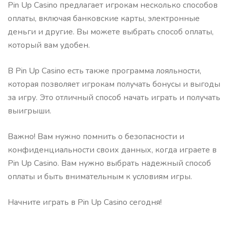
Pin Up Casino предлагает игрокам несколько способов
оплаты, включая банковские карты, электронные
деньги и другие. Вы можете выбрать способ оплаты,
который вам удобен.
В Pin Up Casino есть также программа лояльности,
которая позволяет игрокам получать бонусы и выгоды
за игру. Это отличный способ начать играть и получать
выигрыши.
Важно! Вам нужно помнить о безопасности и
конфиденциальности своих данных, когда играете в
Pin Up Casino. Вам нужно выбрать надежный способ
оплаты и быть внимательным к условиям игры.
Начните играть в Pin Up Casino сегодня!