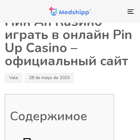
Saltar
Saltar
Autor
Publicado
los
a
en:
To
Пин Ап Казино –
enlaces
navegación
nav
principal
играть в онлайн Pin
Saltar
Up Casino –
al
contenido
официальный сайт
Vale
28 de mayo de 2025
Содержимое