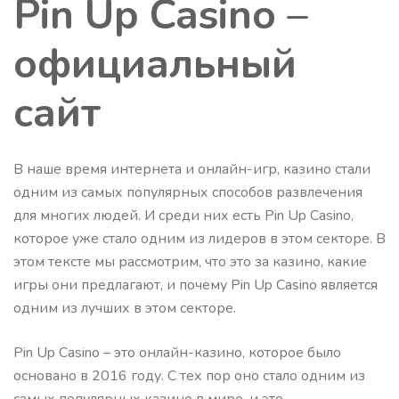
Pin Up Casino –
официальный
сайт
В наше время интернета и онлайн-игр, казино стали
одним из самых популярных способов развлечения
для многих людей. И среди них есть Pin Up Casino,
которое уже стало одним из лидеров в этом секторе. В
этом тексте мы рассмотрим, что это за казино, какие
игры они предлагают, и почему Pin Up Casino является
одним из лучших в этом секторе.
Pin Up Casino – это онлайн-казино, которое было
основано в 2016 году. С тех пор оно стало одним из
самых популярных казино в мире, и это