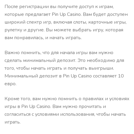
После регистрации вы получите доступ к играм,
которые предлагает Pin Up Casino. Вам будет доступен
широкий спектр игр, включая слоты, карточные игры,
рулетку и другие. Вы можете выбрать игру, которая
вам понравилась, и начать играть.
Важно помнить, что для начала игры вам нужно
сделать минимальный депозит. Это необходимо для
того, чтобы начать играть и получать выигрыши.
Минимальный депозит в Pin Up Casino составляет 10
евро.
Кроме того, вам нужно помнить о правилах и условиях
игры в Pin Up Casino. Вам нужно прочитать и
согласиться с условиями использования, чтобы начать
играть.