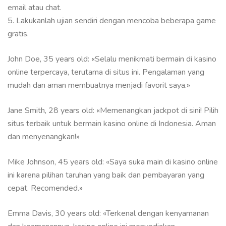
email atau chat.
5. Lakukanlah ujian sendiri dengan mencoba beberapa game
gratis.
John Doe, 35 years old: «Selalu menikmati bermain di kasino
online terpercaya, terutama di situs ini. Pengalaman yang
mudah dan aman membuatnya menjadi favorit saya.»
Jane Smith, 28 years old: «Memenangkan jackpot di sini! Pilih
situs terbaik untuk bermain kasino online di Indonesia. Aman
dan menyenangkan!»
Mike Johnson, 45 years old: «Saya suka main di kasino online
ini karena pilihan taruhan yang baik dan pembayaran yang
cepat. Recomended.»
Emma Davis, 30 years old: «Terkenal dengan kenyamanan