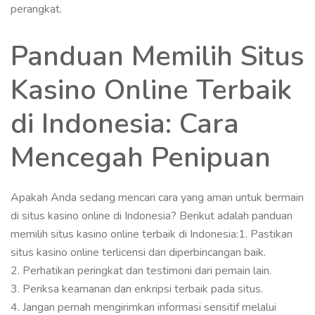
perangkat.
Panduan Memilih Situs
Kasino Online Terbaik
di Indonesia: Cara
Mencegah Penipuan
Apakah Anda sedang mencari cara yang aman untuk bermain
di situs kasino online di Indonesia? Berikut adalah panduan
memilih situs kasino online terbaik di Indonesia:1. Pastikan
situs kasino online terlicensi dan diperbincangan baik.
2. Perhatikan peringkat dan testimoni dari pemain lain.
3. Periksa keamanan dan enkripsi terbaik pada situs.
4. Jangan pernah mengirimkan informasi sensitif melalui