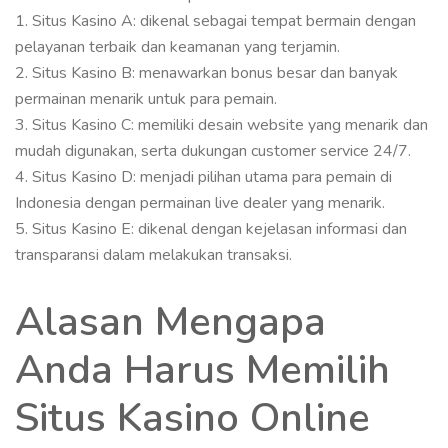
1. Situs Kasino A: dikenal sebagai tempat bermain dengan
pelayanan terbaik dan keamanan yang terjamin.
2. Situs Kasino B: menawarkan bonus besar dan banyak
permainan menarik untuk para pemain.
3. Situs Kasino C: memiliki desain website yang menarik dan
mudah digunakan, serta dukungan customer service 24/7.
4. Situs Kasino D: menjadi pilihan utama para pemain di
Indonesia dengan permainan live dealer yang menarik.
5. Situs Kasino E: dikenal dengan kejelasan informasi dan
transparansi dalam melakukan transaksi.
Alasan Mengapa
Anda Harus Memilih
Situs Kasino Online