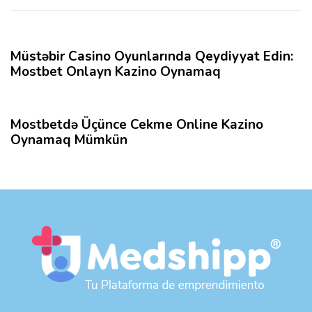
t
m
10 meses hace
Sin categoría
e
o
r
A
Müstəbir Casino Oyunlarında Qeydiyyat Edin:
i
r
Mostbet Onlayn Kazino Oynamaq
o
t
r
10 meses hace
Sin categoría
í
c
Mostbetdə Üçünce Cekme Online Kazino
u
Oynamaq Mümkün
l
o