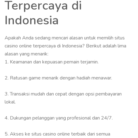
Terpercaya di
Indonesia
Apakah Anda sedang mencari alasan untuk memilih situs
casino online terpercaya di Indonesia? Berikut adalah lima
alasan yang menarik:
1. Keamanan dan kepuasan pemain terjamin.
2. Ratusan game menarik dengan hadiah menawar.
3. Transaksi mudah dan cepat dengan opsi pembayaran
lokal.
4. Dukungan pelanggan yang profesional dan 24/7.
5. Akses ke situs casino online terbaik dari semua