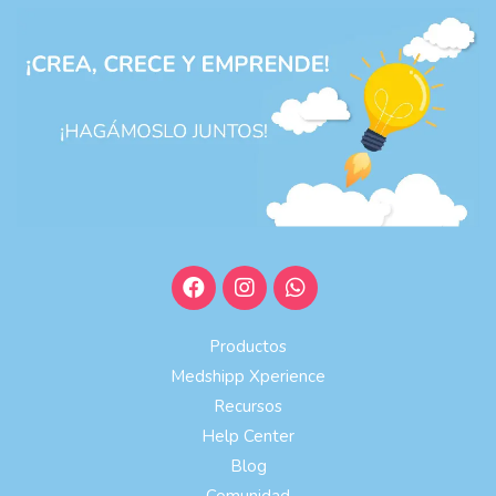
Productos
Medshipp Xperience
Recursos
Help Center
Blog