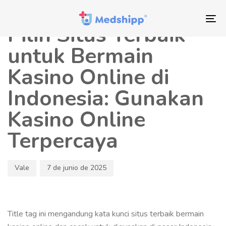
Saltar
Saltar
Autor
Publicado
los
a
en:
To
Pilih Situs Terbaik
enlaces
navegación
nav
principal
untuk Bermain
Saltar
Kasino Online di
al
contenido
Indonesia: Gunakan
Kasino Online
Terpercaya
Vale
7 de junio de 2025
Title tag ini mengandung kata kunci situs terbaik bermain