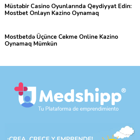
A
Müstəbir Casino Oyunlarında Qeydiyyat Edin:
i
r
Mostbet Onlayn Kazino Oynamaq
o
t
r
10 meses hace
Sin categoría
í
c
Mostbetdə Üçünce Cekme Online Kazino
u
Oynamaq Mümkün
l
o