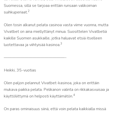
Suomessa, sillä se tarjoaa erittäin runsaan valikoiman
2
suihkuperiaat.
Olen tosin alkanut pelata casinoa vasta viime vuonna, mutta
Vivatbet on aina miellyttänyt minua. Suosittelen Vivatbetiä
kaikille Suomen asukkaille, jotka haluavat etsiä itselleen
3
luotettavaa ja viihtyisää kasinoa.
———————————————-
Heikki, 35-vuotias
Olen paljon pelannut Vivatbet-kasinoa, joka on erittäin
mukava paikka pelata. Pelikanon valinta on rikkakasvuisaa ja
4
käyttöliittymä on helposti käyttämätön.
On paras ominaisuus siinä, että voin pelata kaikkialla missä