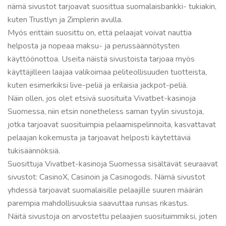
nämä sivustot tarjoavat suosittua suomalaisbankki- tukiakin,
kuten Trustlyn ja Zimplerin avulla.
Myös erittäin suosittu on, että pelaajat voivat nauttia
helposta ja nopeaa maksu- ja perussäännötysten
käyttöönottoa. Useita näistä sivustoista tarjoaa myös
käyttäjilleen laajaa valikoimaa peliteollisuuden tuotteista,
kuten esimerkiksi live-peliä ja erilaisia jackpot-peliä.
Näin ollen, jos olet etsivä suosituita Vivatbet-kasinoja
Suomessa, niin etsin nonetheless saman tyylin sivustoja,
jotka tarjoavat suosituimpia pelaamispelinnoita, kasvattavat
pelaajan kokemusta ja tarjoavat helposti käytettäviä
tukisäännöksiä.
Suosittuja Vivatbet-kasinoja Suomessa sisältävät seuraavat
sivustot: CasinoX, Casinoin ja Casinogods. Nämä sivustot
yhdessä tarjoavat suomalaisille pelaajille suuren määrän
parempia mahdollisuuksia saavuttaa runsas rikastus.
Näitä sivustoja on arvostettu pelaajien suosituimmiksi, joten