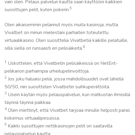
vain olen. Pelaus palvelun kautta saan käyttööni kaikkien
5
suosittujen pelit, kuten pokerin.
Olen aikaisemmin pelannut myös muita kasinoja, mutta
Vivatbet on minun mielestäni parhaiten toteutettu
virtuaalikasino. Olen suosittelia Vivatbetiä kaikille pelatuille,
6
sillä siellä on runsaasti eri pelisäikeitä.
1
Uskottelen, että Vivatbetin pelisäikeissä on NetEnt-
pelikanon parhaimpia urheilupelinvoittoja.
2
Jos joku haluaisi peliä, jossa mahdollisuudet ovat lähellä
50/50, niin suosittelen Vivatbetin suihkuperättöitä.
3
Usein käytän myös pelauspalvelun, kun matkustan ihmisillä
täynnä täynnä paikkaa.
4
Olen miettinyt, että Vivatbet tarjoaa minulle helposti paras
kokemus virtuaalipesuissa.
5
Kaikki suosittujen nettikasinojen pelit on saatavilla
pelauspalvelun kautta.