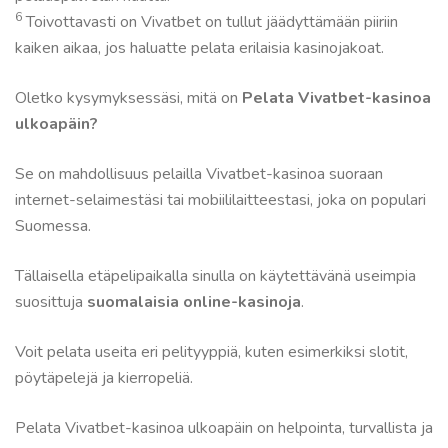
6
Toivottavasti on Vivatbet on tullut jäädyttämään piiriin
kaiken aikaa, jos haluatte pelata erilaisia kasinojakoat.
Oletko kysymyksessäsi, mitä on
Pelata Vivatbet-kasinoa
ulkoapäin?
Se on mahdollisuus pelailla Vivatbet-kasinoa suoraan
internet-selaimestäsi tai mobiililaitteestasi, joka on populari
Suomessa.
Tällaisella etäpelipaikalla sinulla on käytettävänä useimpia
suosittuja
suomalaisia online-kasinoja
.
Voit pelata useita eri pelityyppiä, kuten esimerkiksi slotit,
pöytäpelejä ja kierropeliä.
Pelata Vivatbet-kasinoa ulkoapäin on helpointa, turvallista ja