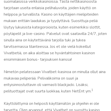
suomalaisissa verkkokasinoissa. Tästä nettikasinoosta
tarjotaan useita erilaisia pelihaluvoita, joiden käyttö on
helppoa ja turvallista. Kasino on käyttäjien mielipiteiden
mukaan erittäin laadukas ja tyydyttävä. Suosittuja peliä
löytyy lukuisista kategoroioista, kuten esimerkiksi slottit,
pöytäpelit ja live-casino. Palvelut ovat saatavilla 24/7, joten
sinulla aina on käytettävänä tarjolla tuki ja tukea
tarvitsemassa tilanteessa. Jos et ole vielä kokeillut
Vivatbetiä, on aika aloittaa se hyväntahtoinen kasinon
ensimmäisen bonus- tarjouksen kanssa!
Nimetön pelatessaan Vivatbet-kasinoa on minulla ollut aina
mukavaa peliperää. Pelivalikoima on suuri ja
erityisinnostuttavin oli varmasti blackjacki. Lisäksi,
1
pelituottajat ovat suurta luokkaa, kuten NetEnt ym.
Käyttöliittymä on helposti käyttämätön ja ohjeihin ei ole
tarvetta. Olen arvannut, että Vivatbet on suosittu kasino