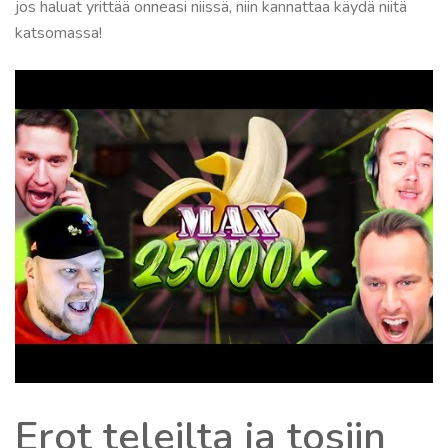
jos haluat yrittää onneasi niissä, niin kannattaa käydä niitä
katsomassa!
Erot teleilta ja tosiin