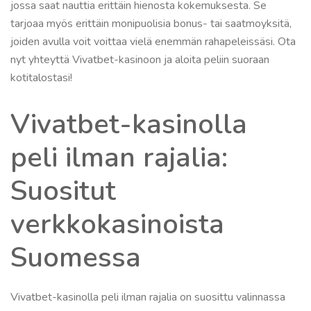
jossa saat nauttia erittäin hienosta kokemuksesta. Se
tarjoaa myös erittäin monipuolisia bonus- tai saatmoyksitä,
joiden avulla voit voittaa vielä enemmän rahapeleissäsi. Ota
nyt yhteyttä Vivatbet-kasinoon ja aloita peliin suoraan
kotitalostasi!
Vivatbet-kasinolla
peli ilman rajalia:
Suositut
verkkokasinoista
Suomessa
Vivatbet-kasinolla peli ilman rajalia on suosittu valinnassa