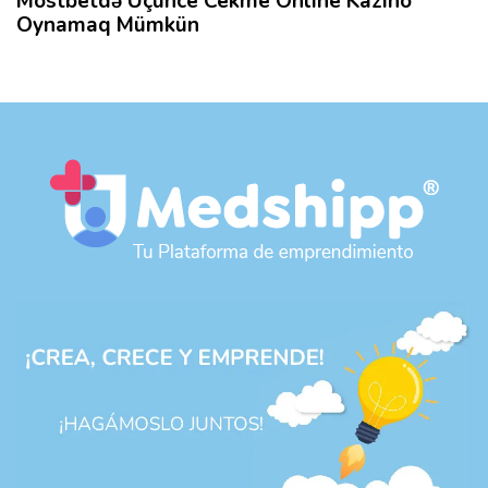
Mostbetdə Üçünce Cekme Online Kazino
u
Oynamaq Mümkün
l
o