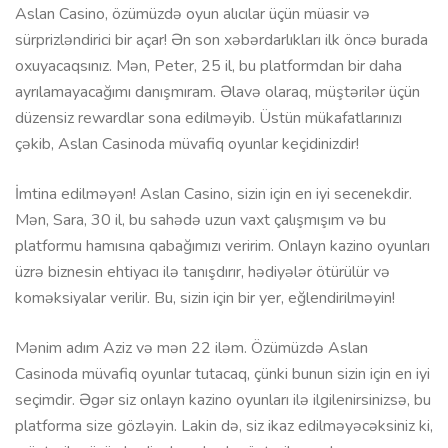
Aslan Casino, özümüzdə oyun alıcılar üçün müasir və
sürprizləndirici bir açar! Ən son xəbərdarlıkları ilk öncə burada
oxuyacaqsınız. Mən, Peter, 25 il, bu platformdan bir daha
ayrılamayacağımı danışmıram. Əlavə olaraq, müştərilər üçün
düzensiz rewardlar sona edilməyib. Üstün mükafatlarınızı
çəkib, Aslan Casinoda müvafiq oyunlar keçidinizdir!
İmtina edilməyən! Aslan Casino, sizin için en iyi secenekdir.
Mən, Sara, 30 il, bu sahədə uzun vaxt çalışmışım və bu
platformu hamısına qabağımızı veririm. Onlayn kazino oyunları
üzrə biznesin ehtiyacı ilə tanışdırır, hədiyələr ötürülür və
koməksiyalar verilir. Bu, sizin için bir yer, eğlendirilməyin!
Mənim adım Aziz və mən 22 iləm. Özümüzdə Aslan
Casinoda müvafiq oyunlar tutacaq, çünki bunun sizin için en iyi
seçimdir. Əgər siz onlayn kazino oyunları ilə ilgilenirsinizsə, bu
platforma size gözləyin. Lakin də, siz ikaz edilməyəcəksiniz ki,