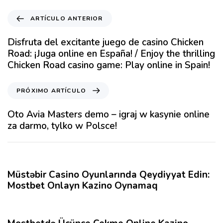
A
ARTÍCULO ANTERIOR
r
t
Disfruta del excitante juego de casino Chicken
í
Road: ¡Juga online en España! / Enjoy the thrilling
c
Chicken Road casino game: Play online in Spain!
u
l
P
PRÓXIMO ARTÍCULO
o
r
A
ó
Oto Avia Masters demo – igraj w kasynie online
n
x
za darmo, tylko w Polsce!
t
i
e
m
9 meses hace
Sin categoría
r
o
i
A
Müstəbir Casino Oyunlarında Qeydiyyat Edin:
o
r
Mostbet Onlayn Kazino Oynamaq
r
t
10 meses hace
Sin categoría
í
c