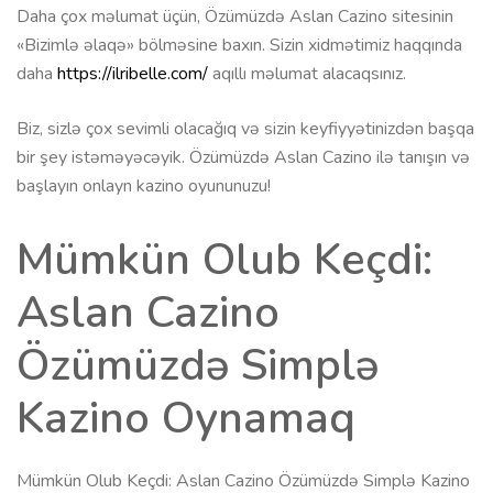
Daha çox məlumat üçün, Özümüzdə Aslan Cazino sitesinin
«Bizimlə əlaqə» bölməsine baxın. Sizin xidmətimiz haqqında
daha
https://ilribelle.com/
aqıllı məlumat alacaqsınız.
Biz, sizlə çox sevimli olacağıq və sizin keyfiyyətinizdən başqa
bir şey istəməyəcəyik. Özümüzdə Aslan Cazino ilə tanışın və
başlayın onlayn kazino oyununuzu!
Mümkün Olub Keçdi:
Aslan Cazino
Özümüzdə Simplə
Kazino Oynamaq
Mümkün Olub Keçdi: Aslan Cazino Özümüzdə Simplə Kazino