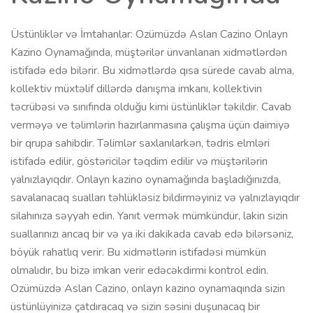
Üstünliklər və İmtahanlar: Ozümüzdə Aslan Cazino Onlayn
Kazino Oynamağında, müştərilər ünvanlanan xidmətlərdən
istifadə edə bilərir. Bu xidmətlərdə qısa sürede cavab alma,
kollektiv müxtəlif dillərdə danışma imkanı, kollektivin
təcrübəsi və sınıfında olduğu kimi üstünliklər təkildir. Cavab
verməyə ve təlimlərin hazırlanmasına çalışma üçün daimiyə
bir qrupa sahibdir. Təlimlər saxlanılarkən, tədris elmləri
istifadə edilir, göstəricilər təqdim edilir və müştərilərin
yalnızlayıqdır. Onlayn kazino oynamağında başladığınızda,
savalanacaq sualları təhlükləsiz bildirməyiniz və yalnızlayıqdır
silahınıza səyyah edin. Yanıt vermək mümkündür, lakin sizin
suallarınızı ancaq bir və ya iki dakikada cavab edə bilərsəniz,
böyük rahatlıq verir. Bu xidmətlərin istifadəsi mümkün
olmalıdır, bu bizə imkan verir edəcəkdirmi kontrol edin.
Ozümüzdə Aslan Cazino, onlayn kazino oynamaqında sizin
üstünlüyinizə çatdıracaq və sizin səsini duşunacaq bir