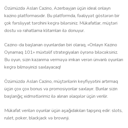
Özümüzdə Aslan Cazino, Azerbayjan üçün ideal onlayn
kazino platformasıdır. Bu platformda, fəaliyyət göstərən bir
çok fərsliyyat tərcihini keçirə bilərsiniz. Mükafatlar, müştəri
dostu və rahatlama klitamları ilə donuyur.
Cazino-da başlanan oyunlardan biri olaraq, «Onlayn Kazino
Oynamaq 101» müxtəlif strategiyaları öyrənə biləcəksiniz.
Bu oyun, sizin kazanma verməyə imkan verən ünvanlı oyunları
keçirə bilməyinizi saxlayacaq!
Özümüzdə Aslan Cazino, müştərilərin keyfiyyətini artırmaq
üçün çox çox bonus və promosiyonlar saxlayır. Bunlar sizin
başlanğıç xidmətlərimiz ilə alınan əlaqələr üçün verilir.
Mükafat verilən oyunlar üçün aşağıdakıları tapşırıq edir: slots,
rulet, poker, blackjack və brownji.