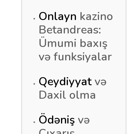
Onlayn
kazino
Betandreas:
Ümumi baxış
və funksiyalar
Qeydiyyat
və
Daxil olma
Ödəniş
və
Çıxarış