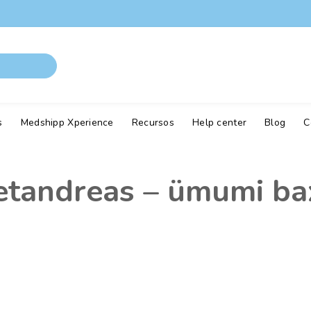
s
Medshipp Xperience
Recursos
Help center
Blog
C
etandreas – ümumi bax