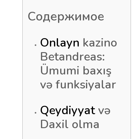
Содержимое
Onlayn
kazino
Betandreas:
Ümumi baxış
və funksiyalar
Qeydiyyat
və
Daxil olma