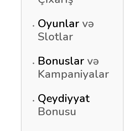
Oyunlar
və
Slotlar
Bonuslar
və
Kampaniyalar
Qeydiyyat
Bonusu