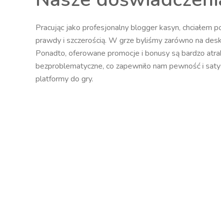
Pracując jako profesjonalny blogger kasyn, chciałem p
prawdy i szczerością. W grze byliśmy zarówno na deskto
Ponadto, oferowane promocje i bonusy są bardzo atrakc
bezproblematyczne, co zapewniło nam pewność i satysfa
platformy do gry.