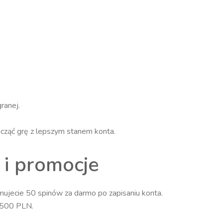
ranej.
począć grę z lepszym stanem konta.
 i promocje
ymujecie 50 spinów za darmo po zapisaniu konta.
 500 PLN.