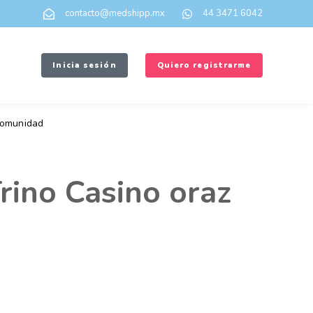
contacto@medshipp.mx
44 3471 6042
Inicia sesión
Quiero registrarme
omunidad
rino Casino oraz