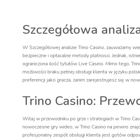
Szczegółowa analiza
W Szczegółowej analizie Trino Casino, zauważamy wiele 
bezpieczne i opłacalne metody platnosci. Jednak, istni
ograniczona ilość tytułów Live Casino. Mimo tego, Tr
możliwości braku pełnej obsługi klienta w języku pol
preferencji jako gracza, zanim zarejestrujesz się w no
Trino Casino: Przewo
Witaj w przewodniku po grze i strategiach w Trino C
nowoczesne gry wideo, w Trino Casino na pewno znajd
profesjonalny zespół obsługi klienta jest gotów odpowi