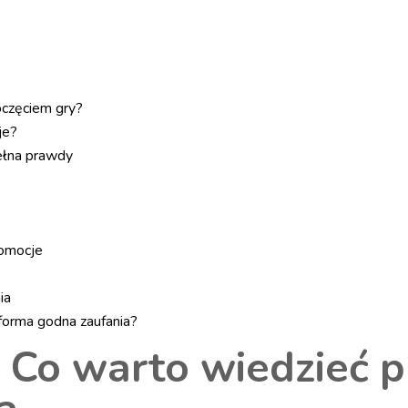
oczęciem gry?
je?
ełna prawdy
romocje
ia
tforma godna zaufania?
: Co warto wiedzieć 