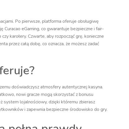
macjami. Po pierwsze, platforma oferuje obsługiwę
cję Curacao eGaming, co gwarantuje bezpieczne i fair-
 czy karołery. Czwarte, aby rozpocząć grę, konieczne
enta przez całą dobę, co oznacza, że możesz zadać
feruje?
i czemu doświadczysz atmosfery autentycznej kasyna.
odatkowo, nowi gracze mogą skorzystać z bonusu
 system lojalnościowy, dzięki któremu zbierasz
użytkowników i zapewnia bezpieczne środowisko do gry.
ja pełna prawdy