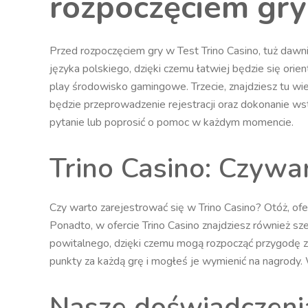
rozpoczęciem gry
Przed rozpoczęciem gry w Test Trino Casino, tuż dawn
języka polskiego, dzięki czemu łatwiej będzie się orie
play środowisko gamingowe. Trzecie, znajdziesz tu wie
będzie przeprowadzenie rejestracji oraz dokonanie ws
pytanie lub poprosić o pomoc w każdym momencie.
Trino Casino: Czywar
Czy warto zarejestrować się w Trino Casino? Otóż, ofe
Ponadto, w ofercie Trino Casino znajdziesz również s
powitalnego, dzięki czemu mogą rozpocząć przygodę z 
punkty za każdą grę i mogłeś je wymienić na nagrody.
Nasze doświadczenia