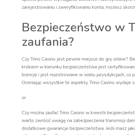
zarejestrowaniu i zweryfikowaniu konta, możesz skorzyst
Bezpieczeństwo w Tr
zaufania?
Czy Trino Casino jest pewne miejsce do gry online? B
krokiem w kierunku bezpieczeństwa jest certyfikowana
licencje i jest rejestrowane w wielu jurysdykcjach, c
Oceniając wszystkie te aspekty, Trino Casino wydaje s
or
Czy można zaufać Trino Casino w kwestii bezpieczeńs
warto zwrócić uwagę na zabezpieczenia transmisji danyc
dodatkowe gwarancje bezpieczeństwa. Jeśli masz jakie