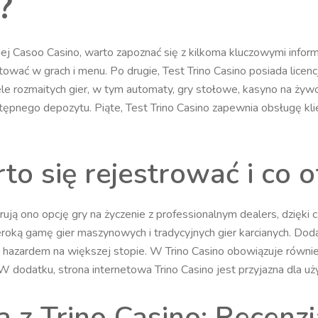
?
iej Casoo Casino, warto zapoznać się z kilkoma kluczowymi infor
ntować w grach i menu. Po drugie, Test Trino Casino posiada licen
le rozmaitych gier, w tym automaty, gry stołowe, kasyno na żywo
tępnego depozytu. Piąte, Test Trino Casino zapewnia obsługę kli
to się rejestrować i co o
rują ono opcję gry na życzenie z professionalnym dealers, dzięk
zeroką gamę gier maszynowych i tradycyjnych gier karcianych. D
hazardem na większej stopie. W Trino Casino obowiązuje również
 W dodatku, strona internetowa Trino Casino jest przyjazna dla 
 z Trino Casino: Recenz