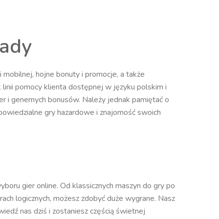
wady
 mobilnej, hojne bonuty i promocje, a także
 linii pomocy klienta dostępnej w języku polskim i
ier i genernych bonusów. Należy jednak pamiętać o
odpowiedzialne gry hazardowe i znajomość swoich
boru gier online. Od klassicznych maszyn do gry po
grach logicznych, możesz zdobyć duże wygrane. Nasz
iedź nas dziś i zostaniesz częścią świetnej