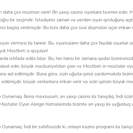
 daha çox məzmun verir! Ən yaxşı casino oyunlara təxmini edin. 
ə doğru bir seçimdir. İstədiyiniz zaman və yerden oyun qovluğunu a
lnız başlıq verilmişdir. Bu bizə daha çox süxi düymələr üçün imkan 
yon verməsi ilə tanınır. Bu, oyuncuların daha çox faydalı oyunlar üç
əydi Mostbet-ə qoşulun!
da istifadə edilə bilər. Bu, her hansı bir zamana qədər biznesinizdə
ər daxil edin, böyük məcburiyətdən çıxın və Mostbet-in müstəbir oyu
 aid edilmişdir. Buna görə, sizin uğurla işinizi sürdürməkdə bizimlə
 edilmişdir, böyük verilənlərə imkan verir və sizin işinizin böyük mə
ynamaq. İlkinə məxsusum, ən yaxşı casino ilə tanışdıq. İndi özünd
. Müstəbir Oyun Alıngın hizmələrində bizimlə ən yaxşı ilə uyğunluq 
namaq. İndi bir səhifəsızdır ki, onlayn kazino proqramı ilə tanışdı