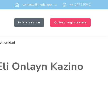
contacto@medshipp.mx
44 3471 6042
Inicia sesión
Quiero registrarme
omunidad
Eli Onlayn Kazino