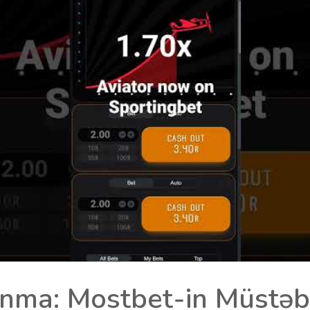
nma: Mostbet-in Müstəbi