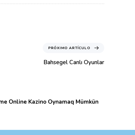
P
PRÓXIMO ARTÍCULO
r
ó
Bahsegel Canlı Oyunlar
x
i
m
o
A
r
kme Online Kazino Oynamaq Mümkün
t
í
c
u