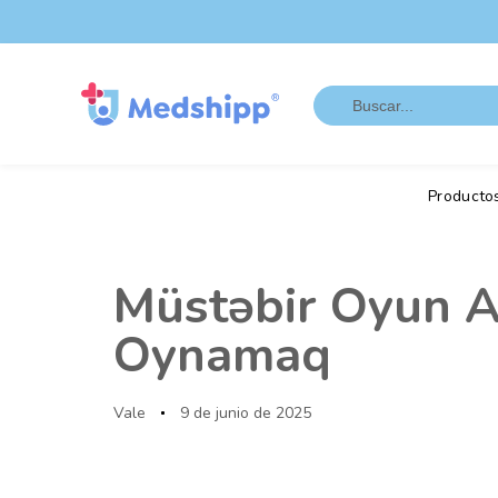
Saltar
Saltar
los
a
enlaces
navegación
Search
principal
for:
Saltar
al
contenido
Producto
Autor
Publicado
en:
Müstəbir Oyun Al
Oynamaq
Vale
9 de junio de 2025