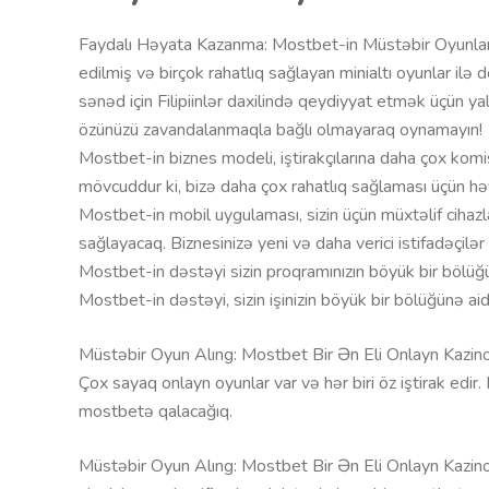
Faydalı Həyata Kazanma: Mostbet-in Müstəbir Oyunları
edilmiş və birçok rahatlıq sağlayan minialtı oyunlar il
sənəd için Filipiinlər daxilində qeydiyyat etmək üçün ya
özünüzü zavandalanmaqla bağlı olmayaraq oynamayın!
Mostbet-in biznes modeli, iştirakçılarına daha çox komis
mövcuddur ki, bizə daha çox rahatlıq sağlaması üçün h
Mostbet-in mobil uygulaması, sizin üçün müxtəlif cihazlar
sağlayacaq. Biznesinizə yeni və daha verici istifadəçil
Mostbet-in dəstəyi sizin proqramınızın böyük bir bölüğünə
Mostbet-in dəstəyi, sizin işinizin böyük bir bölüğünə aid
Müstəbir Oyun Alıng: Mostbet Bir Ən Eli Onlayn Kazino O
Çox sayaq onlayn oyunlar var və hər biri öz iştirak edir
mostbetə qalacağıq.
Müstəbir Oyun Alıng: Mostbet Bir Ən Eli Onlayn Kazino Oy