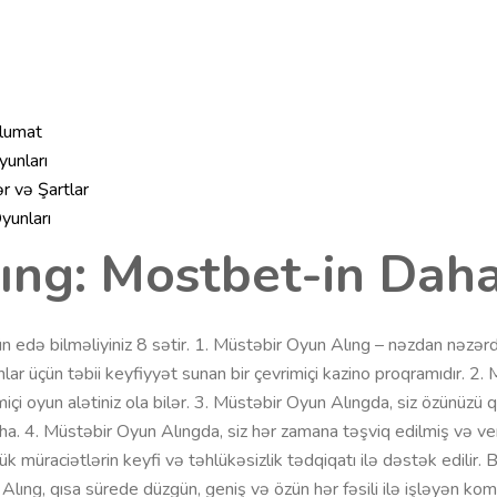
əlumat
unları
 və Şartlar
yunları
ıng: Mostbet-in Dah
də bilməliyiniz 8 sətir. 1. Müstəbir Oyun Alıng – nəzdan nəzərdə
ar üçün təbii keyfiyyət sunan bir çevrimiçi kazino proqramıdır. 2. 
çi oyun alətiniz ola bilər. 3. Müstəbir Oyun Alıngda, siz özünüzü qı
x daha. 4. Müstəbir Oyun Alıngda, siz hər zamana təşviq edilmiş və 
k müraciətlərin keyfi və təhlükəsizlik tədqiqatı ilə dəstək edilir. B
lıng, qısa sürede düzgün, geniş və özün hər fəsili ilə işləyən ko