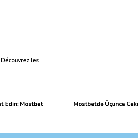
: Découvrez les
9 meses hace
Sin categoría
t Edin: Mostbet
Mostbetdə Üçünce Ce