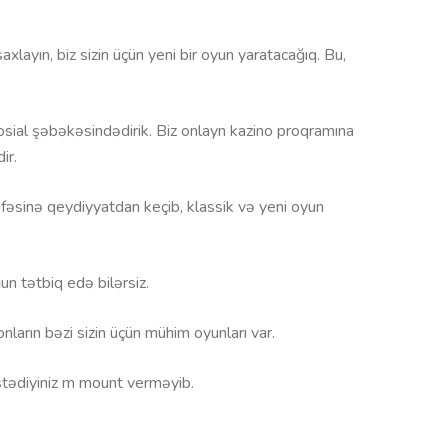
ayın, biz sizin üçün yeni bir oyun yaratacağıq. Bu,
osial şəbəkəsindədirik. Biz onlayn kazino proqramına
ir.
ifəsinə qeydiyyatdan keçib, klassik və yeni oyun
un tətbiq edə bilərsiz.
ların bəzi sizin üçün mühim oyunları var.
stədiyiniz m mount verməyib.