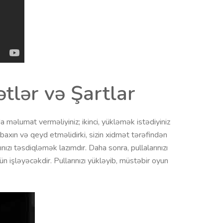
lər və Şartlar
a məlumat verməliyiniz; ikinci, yükləmək istədiyiniz
 baxın və qeyd etməlidirki, sizin xidmət tərəfindən
nızı təsdiqləmək lazımdır. Daha sonra, pullalarınızı
n işləyəcəkdir. Pullarınızı yükləyib, müstəbir oyun