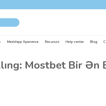
s
Medshipp Xperience
Recursos
Help center
Blog
C
ıng: Mostbet Bir Ən 