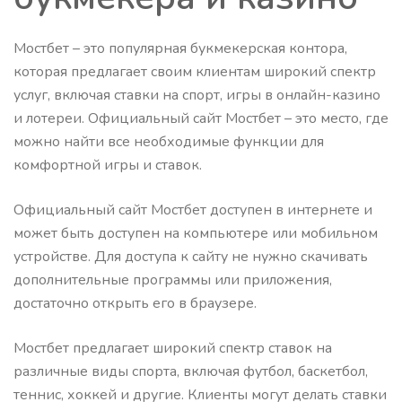
Мостбет – это популярная букмекерская контора,
которая предлагает своим клиентам широкий спектр
услуг, включая ставки на спорт, игры в онлайн-казино
и лотереи. Официальный сайт Мостбет – это место, где
можно найти все необходимые функции для
комфортной игры и ставок.
Официальный сайт Мостбет доступен в интернете и
может быть доступен на компьютере или мобильном
устройстве. Для доступа к сайту не нужно скачивать
дополнительные программы или приложения,
достаточно открыть его в браузере.
Мостбет предлагает широкий спектр ставок на
различные виды спорта, включая футбол, баскетбол,
теннис, хоккей и другие. Клиенты могут делать ставки