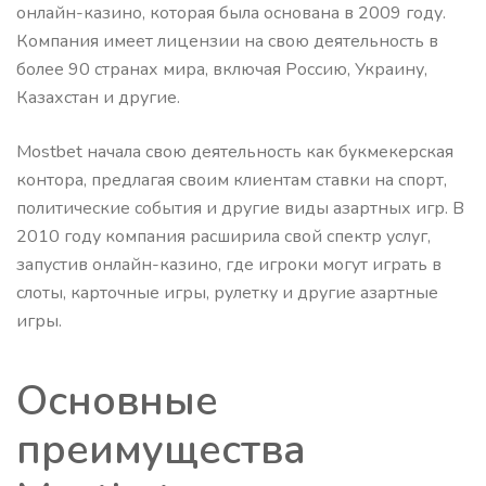
онлайн-казино, которая была основана в 2009 году.
Компания имеет лицензии на свою деятельность в
более 90 странах мира, включая Россию, Украину,
Казахстан и другие.
Mostbet начала свою деятельность как букмекерская
контора, предлагая своим клиентам ставки на спорт,
политические события и другие виды азартных игр. В
2010 году компания расширила свой спектр услуг,
запустив онлайн-казино, где игроки могут играть в
слоты, карточные игры, рулетку и другие азартные
игры.
Основные
преимущества