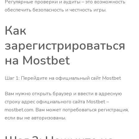
Регулярные проверки и аудиты – это возможность
обеспечить безопасность и честность игры.
Как
зарегистрироваться
на Mostbet
Шаг 1: Перейдите на официальный сайт Mostbet
Вам нужно открыть браузер и ввести в адресную
строку адрес официального сайта Mostbet –
mostbet.com. Вам может потребоваться регистрация,
если вы не авторизованы.