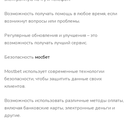
Возможность получать помощь в любое время, если
возникнут вопросы или проблемы.
Регулярные обновления и улучшения – это
возможность получать лучший сервис.
Безопасность
мосбет
Mostbet использует современные технологии
безопасности, чтобы защитить данные своих
клиентов.
Возможность использовать различные методы оплаты,
включая банковские карты, электронные деньги и
другие.