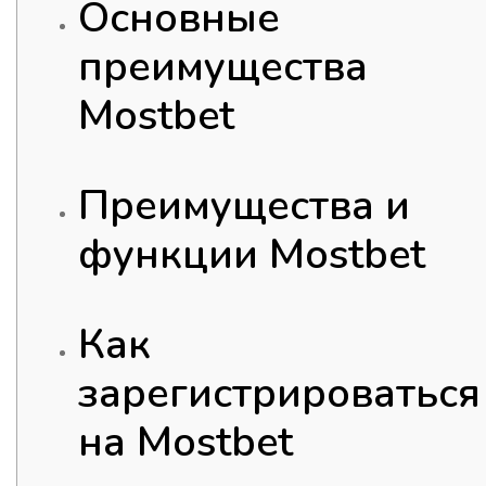
Основные
преимущества
Mostbet
Преимущества и
функции Mostbet
Как
зарегистрироваться
на Mostbet