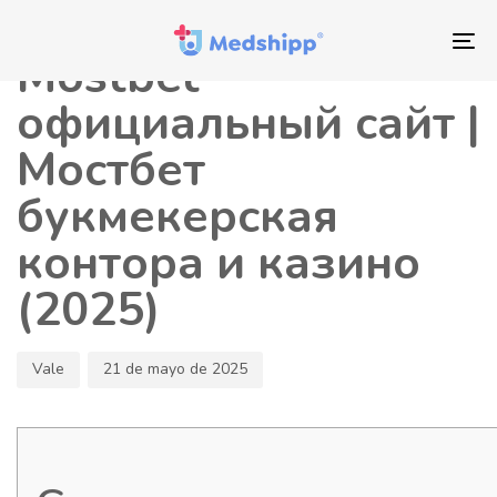
Saltar
Saltar
Autor
Publicado
los
a
en:
To
Mostbet
enlaces
navegación
nav
principal
официальный сайт |
Saltar
Мостбет
al
contenido
букмекерская
контора и казино
(2025)
Vale
21 de mayo de 2025