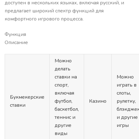
доступен в нескольких языках, включая русский, и
предлагает широкий спектр функций для
комфортного игрового процесса.
Функция
Описание
Можно
делать
ставки на
Можно
спорт,
играть в
включая
слоты,
Букмекерские
футбол,
Казино
рулетку,
ставки
баскетбол,
блэкдже
теннис и
и другие
другие
игры
виды