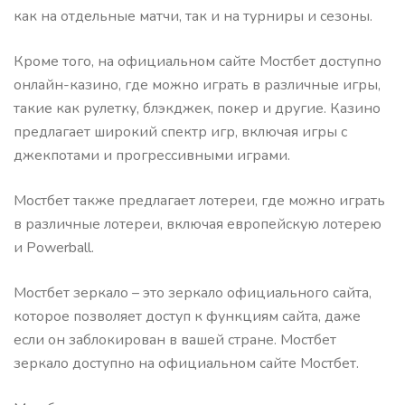
как на отдельные матчи, так и на турниры и сезоны.
Кроме того, на официальном сайте Мостбет доступно
онлайн-казино, где можно играть в различные игры,
такие как рулетку, блэкджек, покер и другие. Казино
предлагает широкий спектр игр, включая игры с
джекпотами и прогрессивными играми.
Мостбет также предлагает лотереи, где можно играть
в различные лотереи, включая европейскую лотерею
и Powerball.
Мостбет зеркало – это зеркало официального сайта,
которое позволяет доступ к функциям сайта, даже
если он заблокирован в вашей стране. Мостбет
зеркало доступно на официальном сайте Мостбет.