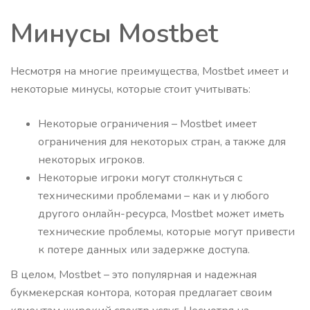
Минусы Mostbet
Несмотря на многие преимущества, Mostbet имеет и
некоторые минусы, которые стоит учитывать:
Некоторые ограничения – Mostbet имеет
ограничения для некоторых стран, а также для
некоторых игроков.
Некоторые игроки могут столкнуться с
техническими проблемами – как и у любого
другого онлайн-ресурса, Mostbet может иметь
технические проблемы, которые могут привести
к потере данных или задержке доступа.
В целом, Mostbet – это популярная и надежная
букмекерская контора, которая предлагает своим