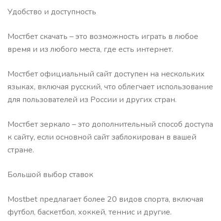
Удобство и доступность
Мостбет скачать – это возможность играть в любое
время и из любого места, где есть интернет.
Мостбет официальный сайт доступен на нескольких
языках, включая русский, что облегчает использование
для пользователей из России и других стран.
Мостбет зеркало – это дополнительный способ доступа
к сайту, если основной сайт заблокирован в вашей
стране.
Большой выбор ставок
Mostbet предлагает более 20 видов спорта, включая
футбол, баскетбол, хоккей, теннис и другие.