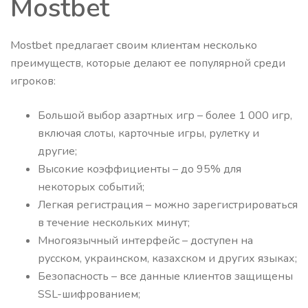
Mostbet
Mostbet предлагает своим клиентам несколько
преимуществ, которые делают ее популярной среди
игроков:
Большой выбор азартных игр – более 1 000 игр,
включая слоты, карточные игры, рулетку и
другие;
Высокие коэффициенты – до 95% для
некоторых событий;
Легкая регистрация – можно зарегистрироваться
в течение нескольких минут;
Многоязычный интерфейс – доступен на
русском, украинском, казахском и других языках;
Безопасность – все данные клиентов защищены
SSL-шифрованием;