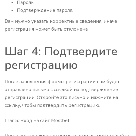
Пароль;
Подтверждение пароля.
Вам нужно указать корректные сведения, иначе
регистрация может быть отклонена.
Шаг 4: Подтвердите
регистрацию
После заполнения формы регистрации вам будет
отправлено письмо с ссылкой на подтверждение
регистрации. Откройте это письмо и нажмите на
ссылку, чтобы подтвердить регистрацию.
Шаг 5: Вход на сайт Mostbet
После подтверждения регистрации вы можете войти