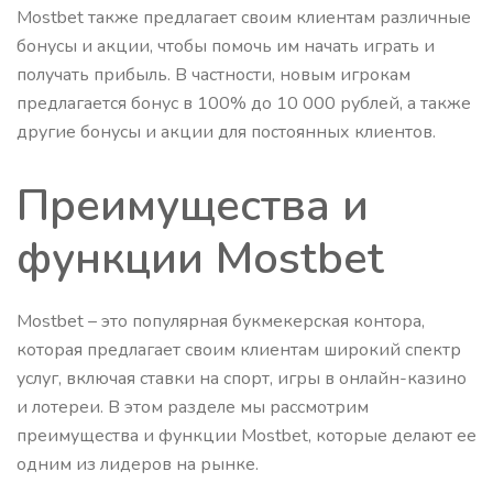
Mostbet также предлагает своим клиентам различные
бонусы и акции, чтобы помочь им начать играть и
получать прибыль. В частности, новым игрокам
предлагается бонус в 100% до 10 000 рублей, а также
другие бонусы и акции для постоянных клиентов.
Преимущества и
функции Mostbet
Mostbet – это популярная букмекерская контора,
которая предлагает своим клиентам широкий спектр
услуг, включая ставки на спорт, игры в онлайн-казино
и лотереи. В этом разделе мы рассмотрим
преимущества и функции Mostbet, которые делают ее
одним из лидеров на рынке.