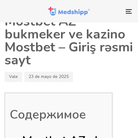
Saltar
Saltar
Autor
Publicado
los
a
en:
To
Mostbet AZ –
enlaces
navegación
nav
principal
bukmeker ve kazino
Saltar
Mostbet – Giriş rəsmi
al
contenido
sayt
Vale
23 de mayo de 2025
Содержимое