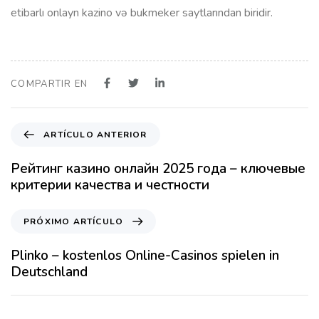
etibarlı onlayn kazino və bukmeker saytlarından biridir.
COMPARTIR EN
A
ARTÍCULO ANTERIOR
r
t
Рейтинг казино онлайн 2025 года – ключевые
í
критерии качества и честности
c
u
P
PRÓXIMO ARTÍCULO
l
r
o
ó
Plinko – kostenlos Online-Casinos spielen in
A
x
Deutschland
n
i
t
m
9 meses hace
Sin categoría
e
o