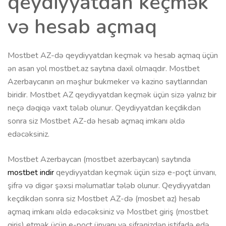
qeydiyyatdan keçmək
və hesab açmaq
Mostbet AZ-də qeydiyyatdan keçmək və hesab açmaq üçün
ən asan yol mostbet.az saytına daxil olmaqdır. Mostbet
Azerbaycanın ən məşhur bukmeker və kazino saytlarından
biridir. Mostbet AZ qeydiyyatdan keçmək üçün sizə yalnız bir
neçə dəqiqə vaxt tələb olunur. Qeydiyyatdan keçdikdən
sonra siz Mostbet AZ-də hesab açmaq imkanı əldə
edəcəksiniz.
Mostbet Azerbaycan (mostbet azerbaycan) saytında
mostbet indir
qeydiyyatdan keçmək üçün sizə e-poçt ünvanı,
şifrə və digər şəxsi məlumatlar tələb olunur. Qeydiyyatdan
keçdikdən sonra siz Mostbet AZ-də (mosbet az) hesab
açmaq imkanı əldə edəcəksiniz və Mostbet giriş (mostbet
giriş) etmək üçün e-poçt ünvanı və şifrənizdən istifadə edə