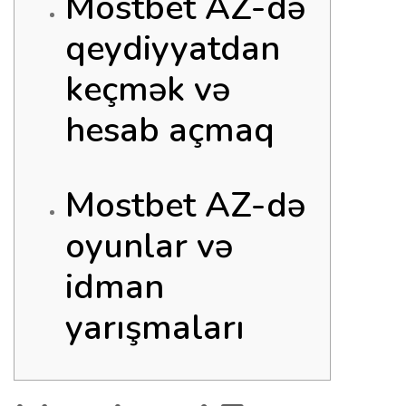
Mostbet AZ-də
qeydiyyatdan
keçmək və
hesab açmaq
Mostbet AZ-də
oyunlar və
idman
yarışmaları