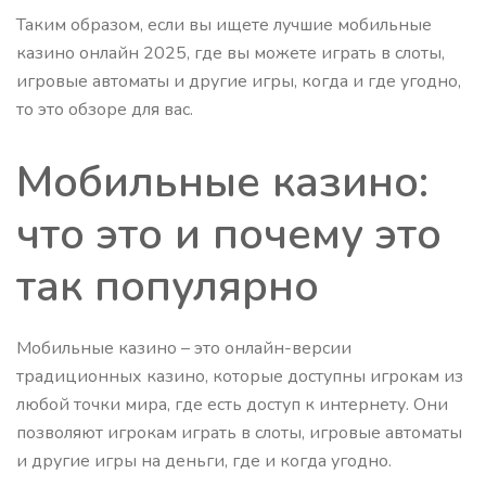
Таким образом, если вы ищете лучшие мобильные
казино онлайн 2025, где вы можете играть в слоты,
игровые автоматы и другие игры, когда и где угодно,
то это обзоре для вас.
Мобильные казино:
что это и почему это
так популярно
Мобильные казино – это онлайн-версии
традиционных казино, которые доступны игрокам из
любой точки мира, где есть доступ к интернету. Они
позволяют игрокам играть в слоты, игровые автоматы
и другие игры на деньги, где и когда угодно.