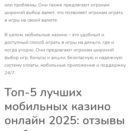
или проблемы. Они также предлагают игрокам
широкий выбор валют, что позволяет игрокам играть
в игры на своей валюте.
В целом, мобильные казино – это удобный и
доступный способ играть в игры на деньги, где и
когда угодно. Они предлагают игрокам широкий
выбор игр, бонусы и акции, безопасную и надежную
систему оплаты, мобильные приложения и поддержку
24/7.
Топ-5 лучших
мобильных казино
онлайн 2025: отзывы