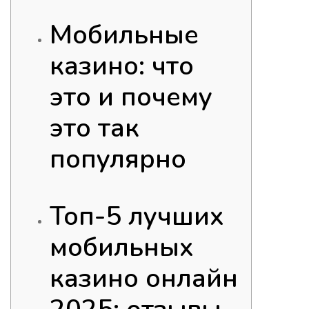
Мобильные
казино: что
это и почему
это так
популярно
Топ-5 лучших
мобильных
казино онлайн