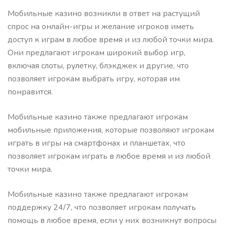
Мобильные казино возникли в ответ на растущий
спрос на онлайн-игры и желание игроков иметь
доступ к играм в любое время и из любой точки мира.
Они предлагают игрокам широкий выбор игр,
включая слоты, рулетку, блэкджек и другие, что
позволяет игрокам выбрать игру, которая им
понравится.
Мобильные казино также предлагают игрокам
мобильные приложения, которые позволяют игрокам
играть в игры на смартфонах и планшетах, что
позволяет игрокам играть в любое время и из любой
точки мира.
Мобильные казино также предлагают игрокам
поддержку 24/7, что позволяет игрокам получать
помощь в любое время, если у них возникнут вопросы