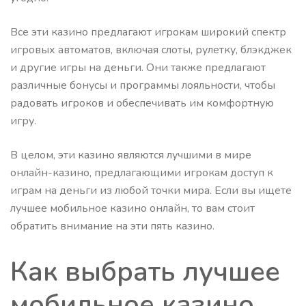
Все эти казино предлагают игрокам широкий спектр
игровых автоматов, включая слоты, рулетку, блэкджек
и другие игры на деньги. Они также предлагают
различные бонусы и программы лояльности, чтобы
радовать игроков и обеспечивать им комфортную
игру.
В целом, эти казино являются лучшими в мире
онлайн-казино, предлагающими игрокам доступ к
играм на деньги из любой точки мира. Если вы ищете
лучшее мобильное казино онлайн, то вам стоит
обратить внимание на эти пять казино.
Как выбрать лучшее
мобильное казино