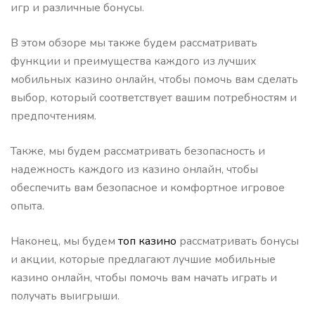
игр и различные бонусы.
В этом обзоре мы также будем рассматривать
функции и преимущества каждого из лучших
мобильных казино онлайн, чтобы помочь вам сделать
выбор, который соответствует вашим потребностям и
предпочтениям.
Также, мы будем рассматривать безопасность и
надежность каждого из казино онлайн, чтобы
обеспечить вам безопасное и комфортное игровое
опыта.
Наконец, мы будем
топ казино
рассматривать бонусы
и акции, которые предлагают лучшие мобильные
казино онлайн, чтобы помочь вам начать играть и
получать выигрыши.