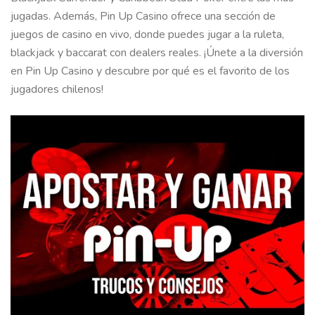
jugadas. Además, Pin Up Casino ofrece una sección de
juegos de casino en vivo, donde puedes jugar a la ruleta,
blackjack y baccarat con dealers reales. ¡Únete a la diversión
en Pin Up Casino y descubre por qué es el favorito de los
jugadores chilenos!