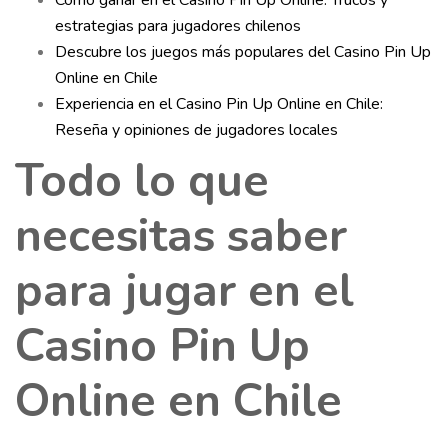
estrategias para jugadores chilenos
Descubre los juegos más populares del Casino Pin Up
Online en Chile
Experiencia en el Casino Pin Up Online en Chile:
Reseña y opiniones de jugadores locales
Todo lo que
necesitas saber
para jugar en el
Casino Pin Up
Online en Chile