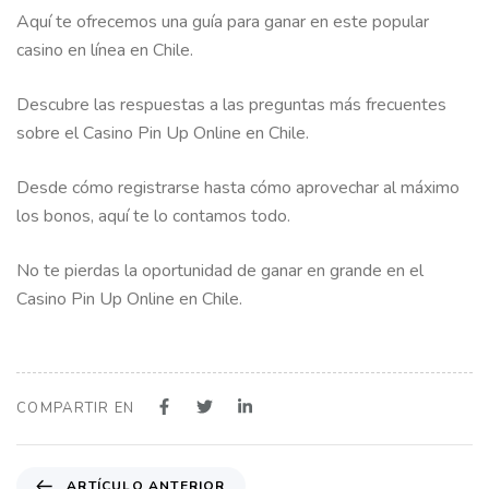
Aquí te ofrecemos una guía para ganar en este popular
casino en línea en Chile.
Descubre las respuestas a las preguntas más frecuentes
sobre el Casino Pin Up Online en Chile.
Desde cómo registrarse hasta cómo aprovechar al máximo
los bonos, aquí te lo contamos todo.
No te pierdas la oportunidad de ganar en grande en el
Casino Pin Up Online en Chile.
COMPARTIR EN
A
ARTÍCULO ANTERIOR