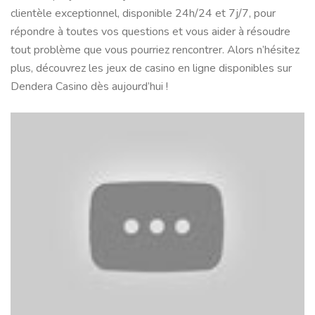
clientèle exceptionnel, disponible 24h/24 et 7j/7, pour
répondre à toutes vos questions et vous aider à résoudre
tout problème que vous pourriez rencontrer. Alors n’hésitez
plus, découvrez les jeux de casino en ligne disponibles sur
Dendera Casino dès aujourd’hui !