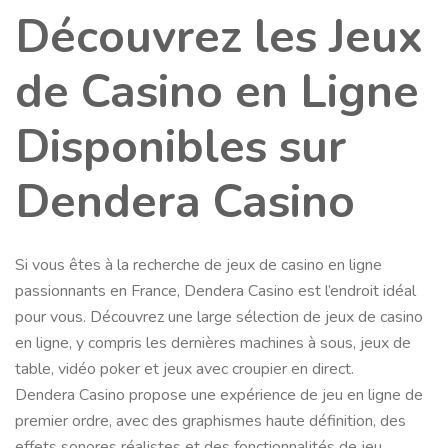
Découvrez les Jeux
de Casino en Ligne
Disponibles sur
Dendera Casino
Si vous êtes à la recherche de jeux de casino en ligne
passionnants en France, Dendera Casino est l’endroit idéal
pour vous. Découvrez une large sélection de jeux de casino
en ligne, y compris les dernières machines à sous, jeux de
table, vidéo poker et jeux avec croupier en direct.
Dendera Casino propose une expérience de jeu en ligne de
premier ordre, avec des graphismes haute définition, des
effets sonores réalistes et des fonctionnalités de jeu