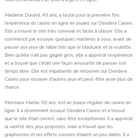
Madame Durand, 45 ans, a testé pour la première fois
l’expérience du casino en ligne en jouant sur Dendera Casino.
Elle a trouvé le site très convivial et facile à utiliser. Elle a
commencé par essayer quelques machines à sous, avant de
passer aux jeux de table tels que le blackjack et la roulette.
Bien qu’elle n’ait pas gagné gros, elle a apprécié l’expérience
et a trouvé que c’était une façon amusante de passer son
temps libre. Elle est impatiente de retourner sur Dendera
Casino pour essayer d’autres jeux et peut-être avoir plus de
chance.
Monsieur Martin, 50 ans, est un joueur régulier de casino en
ligne. Il a récemment essayé Dendera Casino et a trouvé
que le site était correct, sans être exceptionnel. Il a apprécié
la variété des jeux proposés, mais a trouvé que les
graphismes et les effets sonores étaient un peu datés. Il a