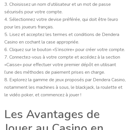
3. Choisissez un nom d’utilisateur et un mot de passe
sécurisés pour votre compte.
4. Sélectionnez votre devise préférée, qui doit être l’euro
pour les joueurs français.
5. Lisez et acceptez les termes et conditions de Dendera
Casino en cochant la case appropriée.
6. Cliquez sur le bouton «S’inscrire» pour créer votre compte.
7. Connectez-vous à votre compte et accédez à la section
«Caisse» pour effectuer votre premier dépôt en utilisant
l’une des méthodes de paiement prises en charge.
8. Explorez la gamme de jeux proposés par Dendera Casino,
notamment les machines à sous, le blackjack, la roulette et
le vidéo poker, et commencez à jouer !
Les Avantages de
Jouer au Casino en