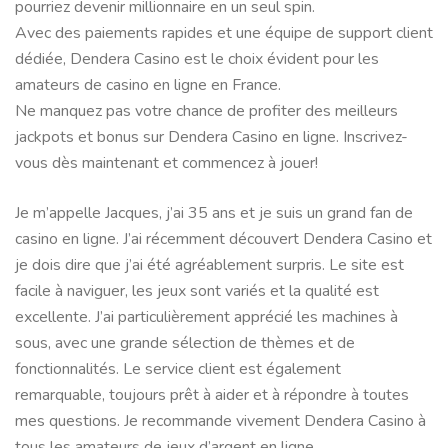
pourriez devenir millionnaire en un seul spin.
Avec des paiements rapides et une équipe de support client
dédiée, Dendera Casino est le choix évident pour les
amateurs de casino en ligne en France.
Ne manquez pas votre chance de profiter des meilleurs
jackpots et bonus sur Dendera Casino en ligne. Inscrivez-
vous dès maintenant et commencez à jouer!
Je m’appelle Jacques, j’ai 35 ans et je suis un grand fan de
casino en ligne. J’ai récemment découvert Dendera Casino et
je dois dire que j’ai été agréablement surpris. Le site est
facile à naviguer, les jeux sont variés et la qualité est
excellente. J’ai particulièrement apprécié les machines à
sous, avec une grande sélection de thèmes et de
fonctionnalités. Le service client est également
remarquable, toujours prêt à aider et à répondre à toutes
mes questions. Je recommande vivement Dendera Casino à
tous les amateurs de jeux d’argent en ligne.