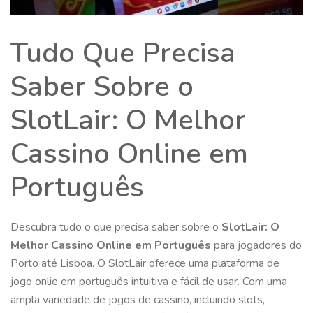
Tudo Que Precisa
Saber Sobre o
SlotLair: O Melhor
Cassino Online em
Português
Descubra tudo o que precisa saber sobre o
SlotLair: O
Melhor Cassino Online em Português
para jogadores do
Porto até Lisboa. O SlotLair oferece uma plataforma de
jogo onlie em português intuitiva e fácil de usar. Com uma
ampla variedade de jogos de cassino, incluindo slots,