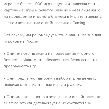
игрокам более 1 000 игр на деньги, включая слоты,
карточные игры и рулетку. Казино имеет лицензию
на проведение игорного бизнеса в Мальте и является
членом ассоциации онлайн-казино eGaming.
Вот почему мы рекомендуем эти онлайн-казино для
игроков из России:
• Они имеют лицензии на проведение игорного
бизнеса в Мальте, что обеспечивает безопасность и
прозрачность игр.
• Они предлагают широкий выбор игр на деньги,
включая слоты, карточные игры и рулетку.
• Они имеют членство в ассоциации онлайн-казино
eGaming, что свидетельствует о их соответствии