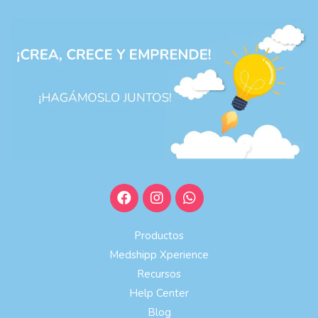
Productos
Medshipp Xperience
Recursos
Help Center
Blog