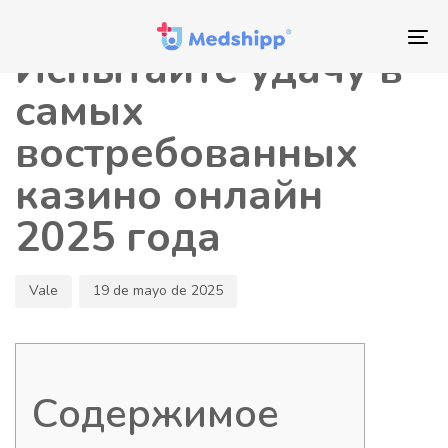
Saltar
Saltar
Autor
Publicado
los
a
en:
To
Испытайте удачу в
enlaces
navegación
nav
principal
самых
Saltar
востребованных
al
contenido
казино онлайн
2025 года
Vale
19 de mayo de 2025
Содержимое