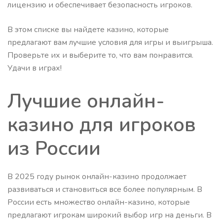
лицензию и обеспечивает безопасность игроков.
В этом списке вы найдете казино, которые
предлагают вам лучшие условия для игры и выигрыша.
Проверьте их и выберите то, что вам понравится.
Удачи в играх!
Лучшие онлайн-
казино для игроков
из России
В 2025 году рынок онлайн-казино продолжает
развиваться и становиться все более популярным. В
России есть множество онлайн-казино, которые
предлагают игрокам широкий выбор игр на деньги. В