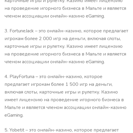
карточные игры и рулетку. Казино имеет лицензию
на проведение игорного бизнеса в Мальте и является
членом ассоциации онлайн-казино eGaming.
3. FortuneJack – это онлайн-казино, которое предлагает
игрокам более 2 000 игр на деньги, включая слоты,
карточные игры и рулетку. Казино имеет лицензию
на проведение игорного бизнеса в Мальте и является
членом ассоциации онлайн-казино eGaming.
4. PlayFortuna – это онлайн-казино, которое
предлагает игрокам более 1 500 игр на деньги,
включая слоты, карточные игры и рулетку. Казино
имеет лицензию на проведение игорного бизнеса в
Мальте и является членом ассоциации онлайн-казино
eGaming.
5. Yobetit – это онлайн-казино, которое предлагает