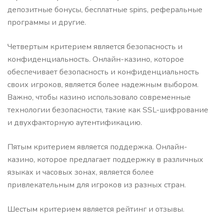
депозитные бонусы, бесплатные spins, реферальные
программы и другие.
Четвертым критерием является безопасность и
конфиденциальность. Онлайн-казино, которое
обеспечивает безопасность и конфиденциальность
своих игроков, является более надежным выбором.
Важно, чтобы казино использовало современные
технологии безопасности, такие как SSL-шифрование
и двухфакторную аутентификацию.
Пятым критерием является поддержка. Онлайн-
казино, которое предлагает поддержку в различных
языках и часовых зонах, является более
привлекательным для игроков из разных стран.
Шестым критерием является рейтинг и отзывы.