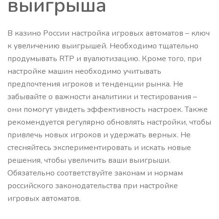
выигрыша
В казино России настройка игровых автоматов – ключ
к увеличению выигрышей. Необходимо тщательно
продумывать RTP и вуалютизацию. Кроме того, при
настройке машин необходимо учитывать
предпочтения игроков и тенденции рынка. Не
забывайте о важности аналитики и тестирования –
они помогут увидеть эффективность настроек. Также
рекомендуется регулярно обновлять настройки, чтобы
привлечь новых игроков и удержать верных. Не
стесняйтесь экспериментировать и искать новые
решения, чтобы увеличить ваши выигрыши.
Обязательно соответствуйте законам и нормам
российского законодательства при настройке
игровых автоматов.