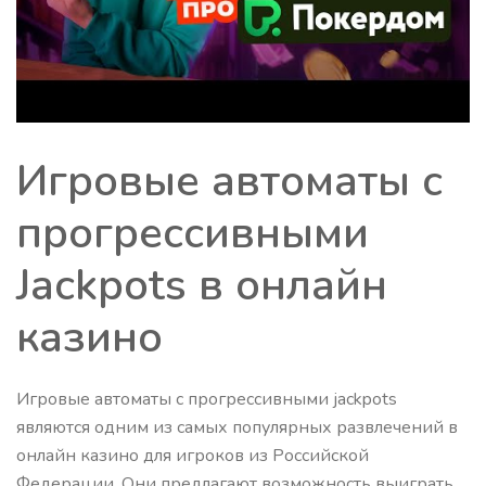
Игровые автоматы с
прогрессивными
Jackpots в онлайн
казино
Игровые автоматы с прогрессивными jackpots
являются одним из самых популярных развлечений в
онлайн казино для игроков из Российской
Федерации. Они предлагают возможность выиграть