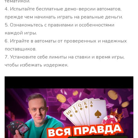
тематикой.
4. Испытайте бесплатные демо-версии автоматов,
прежде чем начинать играть на реальные деньги.
5. Ознакомьтесь с правилами и особенностями
каждой игры.
6. Играйте в автоматы от проверенных и надежных
поставщиков.
7. Установите себе лимиты на ставки и время игры,
чтобы избежать издержек.