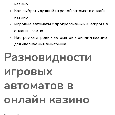
казино
Как выбрать лучший игровой автомат в онлайн
казино
Игровые автоматы с прогрессивными Jackpots в
онлайн казино
Настройка игровых автоматов в онлайн казино
для увеличения выигрыша
Разновидности
игровых
автоматов в
онлайн казино