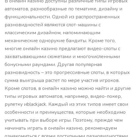
В онлайн казино доступны различные типы игровых
автоматов, разнообразные по тематике, дизайну и
функциональности. Одной из распространенных
разновидностей являются слот-машины с
классическим дизайном, напоминающим
механические однорукие бандиты. Кроме того,
многие онлайн казино предлагают видео-слоты с
захватывающими сюжетами и многочисленными
бонусными раундами. Другая популярная
разновидность – это прогрессивные слоты, в которых
сумма выигрыша растет по мере участия игроков.
Кроме слотов, в онлайн казино можно найти и другие
типы игровых автоматов, например, видео-покер,
рулетку иblackjack. Каждый из этих типов имеет свои
особенности и преимущества, которые необходимо
учитывать при выборе игры. Поэтому, прежде чем
начинать играть в онлайн казино, рекомендуем
ознакомиться с всеми доступными разновидностями