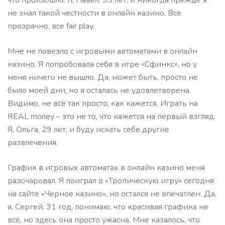
не знал такой честности в онлайн казино. Все
прозрачно, все fair play.
Мне не повезло с игровыми автоматами в онлайн
казино. Я попробовала себя в игре «Сфинкс», но у
меня ничего не вышло. Да, может быть, просто не
было моей дни, но я осталась не удовлетворена.
Видимо, не всё так просто, как кажется. Играть на
REAL money – это не то, что кажется на первый взгляд.
Я, Ольга, 29 лет, и буду искать себе другие
развлечения.
График в игровых автоматах в онлайн казино меня
разочаровал. Я поиграл в «Тропическую игру» сегодня
на сайте «Черное казино», но остался не впечатлен. Да,
я, Сергей, 31 год, понимаю, что красивая графика не
всё, но здесь она просто ужасна. Мне казалось, что