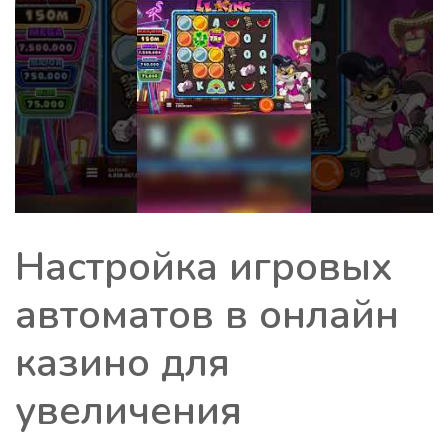
Настройка игровых
автоматов в онлайн
казино для
увеличения