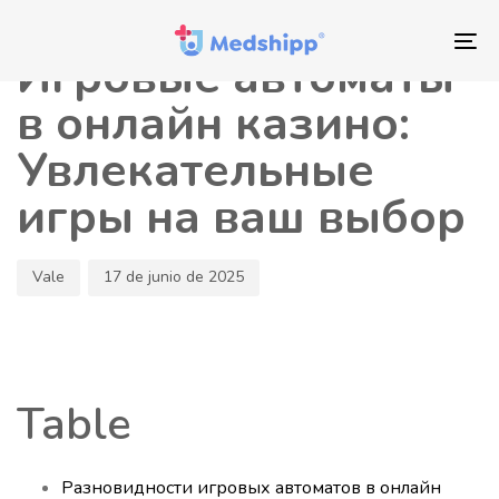
Saltar
Saltar
Autor
Publicado
los
a
en:
To
Игровые автоматы
enlaces
navegación
nav
principal
в онлайн казино:
Saltar
Увлекательные
al
contenido
игры на ваш выбор
Vale
17 de junio de 2025
Table
Разновидности игровых автоматов в онлайн