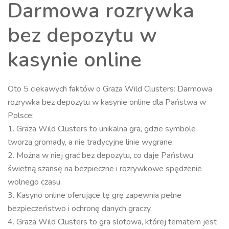
Darmowa rozrywka
bez depozytu w
kasynie online
Oto 5 ciekawych faktów o Graza Wild Clusters: Darmowa
rozrywka bez depozytu w kasynie online dla Państwa w
Polsce:
1. Graza Wild Clusters to unikalna gra, gdzie symbole
tworzą gromady, a nie tradycyjne linie wygrane.
2. Można w niej grać bez depozytu, co daje Państwu
świetną szansę na bezpieczne i rozrywkowe spędzenie
wolnego czasu.
3. Kasyno online oferujące tę grę zapewnia pełne
bezpieczeństwo i ochronę danych graczy.
4. Graza Wild Clusters to gra slotowa, której tematem jest