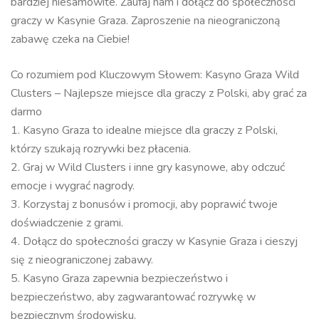
bardziej niesamowite. Zaufaj nam i dołącz do społeczności
graczy w Kasynie Graza. Zaproszenie na nieograniczoną
zabawę czeka na Ciebie!
Co rozumiem pod Kluczowym Słowem: Kasyno Graza Wild
Clusters – Najlepsze miejsce dla graczy z Polski, aby grać za
darmo
1. Kasyno Graza to idealne miejsce dla graczy z Polski,
którzy szukają rozrywki bez płacenia.
2. Graj w Wild Clusters i inne gry kasynowe, aby odczuć
emocje i wygrać nagrody.
3. Korzystaj z bonusów i promocji, aby poprawić twoje
doświadczenie z grami.
4. Dołącz do społeczności graczy w Kasynie Graza i cieszyj
się z nieograniczonej zabawy.
5. Kasyno Graza zapewnia bezpieczeństwo i
bezpieczeństwo, aby zagwarantować rozrywkę w
bezpiecznym środowisku.