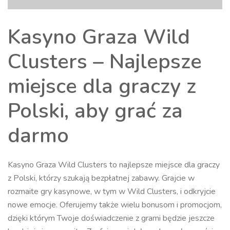
Kasyno Graza Wild
Clusters – Najlepsze
miejsce dla graczy z
Polski, aby grać za
darmo
Kasyno Graza Wild Clusters to najlepsze miejsce dla graczy
z Polski, którzy szukają bezpłatnej zabawy. Grajcie w
rozmaite gry kasynowe, w tym w Wild Clusters, i odkryjcie
nowe emocje. Oferujemy także wielu bonusom i promocjom,
dzięki którym Twoje doświadczenie z grami będzie jeszcze