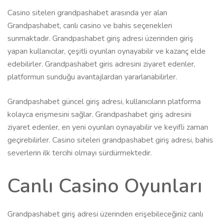
Casino siteleri grandpashabet arasında yer alan
Grandpashabet, canlı casino ve bahis seçenekleri
sunmaktadır. Grandpashabet giriş adresi üzerinden giriş
yapan kullanıcılar, çeşitli oyunları oynayabilir ve kazanç elde
edebilirler. Grandpashabet giris adresini ziyaret edenler,
platformun sunduğu avantajlardan yararlanabilirler.
Grandpashabet güncel giriş adresi, kullanıcıların platforma
kolayca erişmesini sağlar. Grandpashabet giriş adresini
ziyaret edenler, en yeni oyunları oynayabilir ve keyifli zaman
geçirebilirler. Casino siteleri grandpashabet giriş adresi, bahis
severlerin ilk tercihi olmayı sürdürmektedir.
Canlı Casino Oyunları
Grandpashabet giriş adresi üzerinden erişebileceğiniz canlı