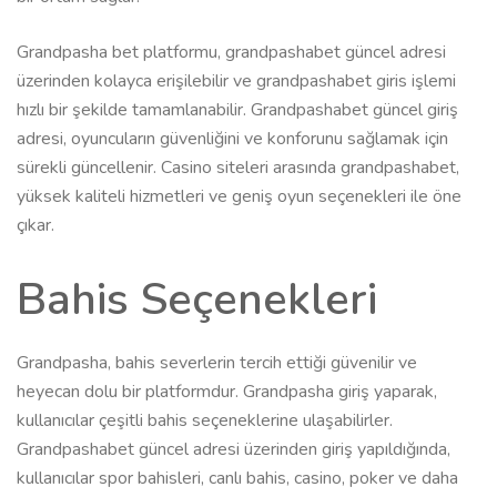
Grandpasha bet platformu, grandpashabet güncel adresi
üzerinden kolayca erişilebilir ve grandpashabet giris işlemi
hızlı bir şekilde tamamlanabilir. Grandpashabet güncel giriş
adresi, oyuncuların güvenliğini ve konforunu sağlamak için
sürekli güncellenir. Casino siteleri arasında grandpashabet,
yüksek kaliteli hizmetleri ve geniş oyun seçenekleri ile öne
çıkar.
Bahis Seçenekleri
Grandpasha, bahis severlerin tercih ettiği güvenilir ve
heyecan dolu bir platformdur. Grandpasha giriş yaparak,
kullanıcılar çeşitli bahis seçeneklerine ulaşabilirler.
Grandpashabet güncel adresi üzerinden giriş yapıldığında,
kullanıcılar spor bahisleri, canlı bahis, casino, poker ve daha