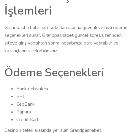
İşlemleri
Grandpasha bahis sitesi, kullanıcılarına güvenli ve hızlı ödeme
seçenekleri sunar. Grandpashabet güncel adres üzerinden
siteye giriş yaptıktan sonra, hesabınıza para yatırabilir ve
kazançlarınızı çekebilirsiniz.
Ödeme Seçenekleri
Banka Havalesi
EFT
CepBank
Papara
Credit Kart
Casino siteleri arasında yer alan Grandpashabet,