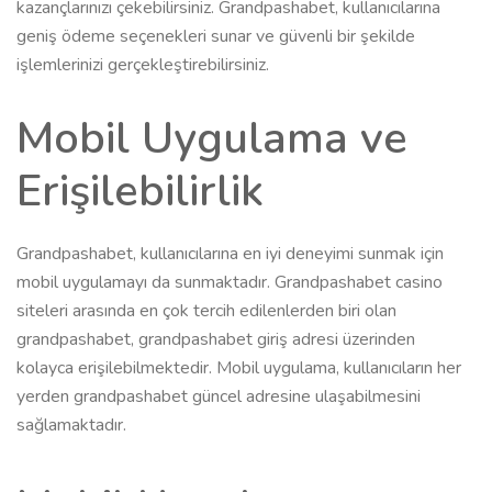
kazançlarınızı çekebilirsiniz. Grandpashabet, kullanıcılarına
geniş ödeme seçenekleri sunar ve güvenli bir şekilde
işlemlerinizi gerçekleştirebilirsiniz.
Mobil Uygulama ve
Erişilebilirlik
Grandpashabet, kullanıcılarına en iyi deneyimi sunmak için
mobil uygulamayı da sunmaktadır. Grandpashabet casino
siteleri arasında en çok tercih edilenlerden biri olan
grandpashabet, grandpashabet giriş adresi üzerinden
kolayca erişilebilmektedir. Mobil uygulama, kullanıcıların her
yerden grandpashabet güncel adresine ulaşabilmesini
sağlamaktadır.