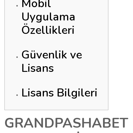
Mobil
Uygulama
Özellikleri
Güvenlik ve
Lisans
Lisans Bilgileri
GRANDPASHABET