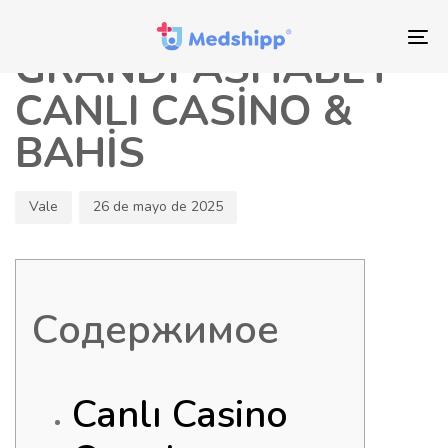
Saltar
Saltar
Autor
Publicado
los
a
en:
To
GRANDPASHABET
enlaces
navegación
nav
principal
CANLI CASİNO &
Saltar
BAHİS
al
contenido
Vale
26 de mayo de 2025
Содержимое
Canlı Casino