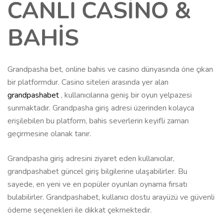
CANLI CASİNO &
BAHİS
Grandpasha bet, online bahis ve casino dünyasında öne çıkan
bir platformdur. Casino siteleri arasında yer alan
grandpashabet
, kullanıcılarına geniş bir oyun yelpazesi
sunmaktadır. Grandpasha giriş adresi üzerinden kolayca
erişilebilen bu platform, bahis severlerin keyifli zaman
geçirmesine olanak tanır.
Grandpasha giriş adresini ziyaret eden kullanıcılar,
grandpashabet güncel giriş bilgilerine ulaşabilirler. Bu
sayede, en yeni ve en popüler oyunları oynama fırsatı
bulabilirler. Grandpashabet, kullanıcı dostu arayüzü ve güvenli
ödeme seçenekleri ile dikkat çekmektedir.