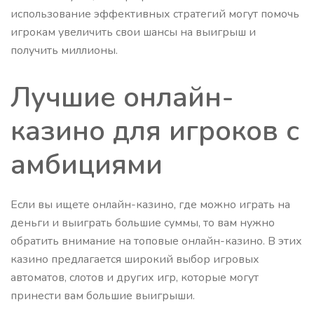
использование эффективных стратегий могут помочь
игрокам увеличить свои шансы на выигрыш и
получить миллионы.
Лучшие онлайн-
казино для игроков с
амбициями
Если вы ищете онлайн-казино, где можно играть на
деньги и выиграть большие суммы, то вам нужно
обратить внимание на топовые онлайн-казино. В этих
казино предлагается широкий выбор игровых
автоматов, слотов и других игр, которые могут
принести вам большие выигрыши.