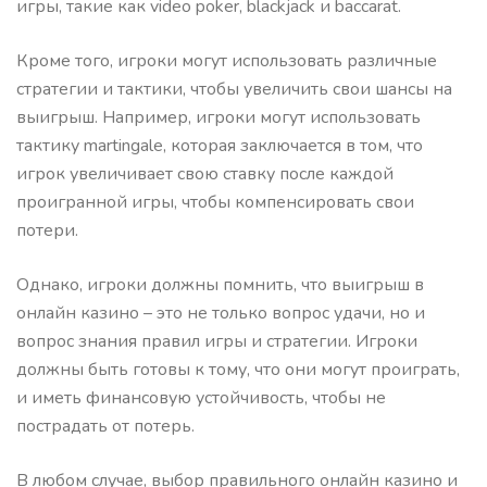
игры, такие как video poker, blackjack и baccarat.
Кроме того, игроки могут использовать различные
стратегии и тактики, чтобы увеличить свои шансы на
выигрыш. Например, игроки могут использовать
тактику martingale, которая заключается в том, что
игрок увеличивает свою ставку после каждой
проигранной игры, чтобы компенсировать свои
потери.
Однако, игроки должны помнить, что выигрыш в
онлайн казино – это не только вопрос удачи, но и
вопрос знания правил игры и стратегии. Игроки
должны быть готовы к тому, что они могут проиграть,
и иметь финансовую устойчивость, чтобы не
пострадать от потерь.
В любом случае, выбор правильного онлайн казино и