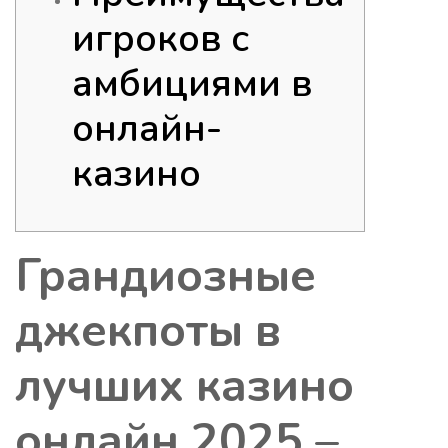
игроков с
амбициями в
онлайн-
казино
Грандиозные
джекпоты в
лучших казино
онлайн 2025 –