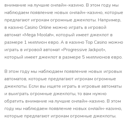
внимание на лучшие онлайн-казино. В этом году мы
наблюдаем появление новых онлайн-казино, которые
предлагают игрокам огромные джекпоты. Например,
в казино Casino Online можно играть в игровой
автомат «Mega Moolah», который имеет джекпот в
размере 1 миллион евро. А в казино Top Casino можно
играть в игровой автомат «Progressive Jackpot»,
который имеет джекпот в размере 5 миллионов евро.
В этом году мы наблюдаем появление новых игровых
автоматов, которые предлагают игрокам огромные
джекпоты. Если вы ищете играть в игровые автоматы
и выиграть огромные джекпоты, то вам нужно
обратить внимание на лучшие онлайн-казино. В этом
году мы наблюдаем появление новых онлайн-казино,
которые предлагают игрокам огромные джекпоты.