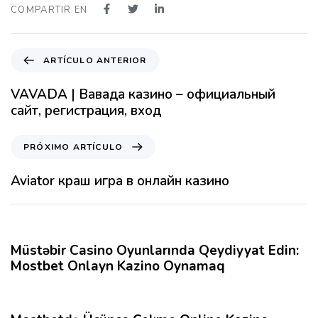
COMPARTIR EN
A
ARTÍCULO ANTERIOR
r
t
VAVADA | Вавада казино – официальный
í
сайт, регистрация, вход
c
u
P
PRÓXIMO ARTÍCULO
l
r
o
ó
Aviator краш игра в онлайн казино
A
x
n
i
9 meses hace
Sin categoría
t
m
e
o
Müstəbir Casino Oyunlarında Qeydiyyat Edin:
r
A
Mostbet Onlayn Kazino Oynamaq
i
r
o
9 meses hace
Sin categoría
t
r
í