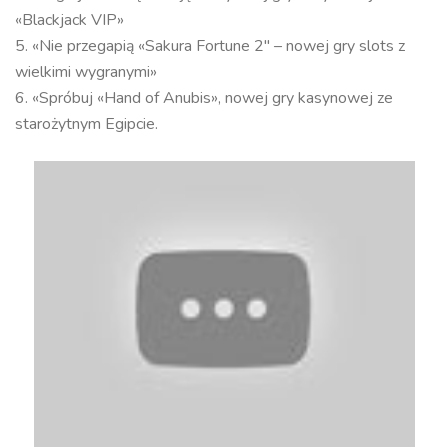
«Blackjack VIP»
5. «Nie przegapią «Sakura Fortune 2″ – nowej gry slots z
wielkimi wygranymi»
6. «Spróbuj «Hand of Anubis», nowej gry kasynowej ze
starożytnym Egipcie.