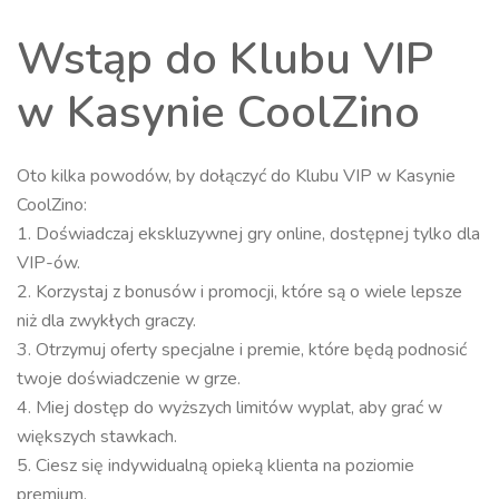
Wstąp do Klubu VIP
w Kasynie CoolZino
Oto kilka powodów, by dołączyć do Klubu VIP w Kasynie
CoolZino:
1. Doświadczaj ekskluzywnej gry online, dostępnej tylko dla
VIP-ów.
2. Korzystaj z bonusów i promocji, które są o wiele lepsze
niż dla zwykłych graczy.
3. Otrzymuj oferty specjalne i premie, które będą podnosić
twoje doświadczenie w grze.
4. Miej dostęp do wyższych limitów wyplat, aby grać w
większych stawkach.
5. Ciesz się indywidualną opieką klienta na poziomie
premium.