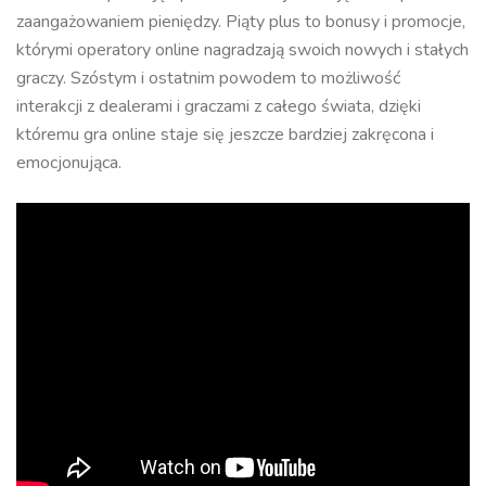
zaangażowaniem pieniędzy. Piąty plus to bonusy i promocje,
którymi operatory online nagradzają swoich nowych i stałych
graczy. Szóstym i ostatnim powodem to możliwość
interakcji z dealerami i graczami z całego świata, dzięki
któremu gra online staje się jeszcze bardziej zakręcona i
emocjonująca.