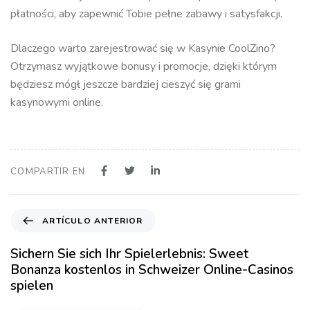
płatności, aby zapewnić Tobie pełne zabawy i satysfakcji.
Dlaczego warto zarejestrować się w Kasynie CoolZino?
Otrzymasz wyjątkowe bonusy i promocje, dzięki którym
będziesz mógł jeszcze bardziej cieszyć się grami
kasynowymi online.
COMPARTIR EN
A
ARTÍCULO ANTERIOR
r
t
Sichern Sie sich Ihr Spielerlebnis: Sweet
í
Bonanza kostenlos in Schweizer Online-Casinos
c
spielen
u