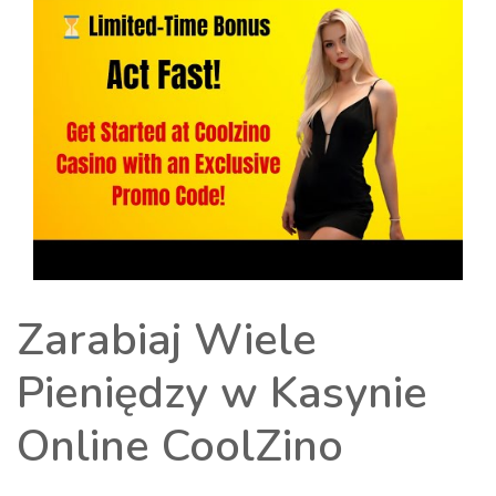
Zarabiaj Wiele
Pieniędzy w Kasynie
Online CoolZino