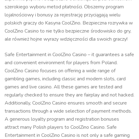
szerokiego wyboru metod płatności. Obszerny program
lojalnościowy i bonusy za rejestrację przyciągają wielu
polskich graczy do Kasyna CoolZino. Bezpieczna rozrywka w
CoolZino Casino to nie tylko bezpieczne środowisko do gry,
ale również hojne wyrazy wdzięczności dla swoich graczy!
Safe Entertainment in CoolZino Casino – it guarantees a safe
and convenient environment for players from Poland.
CoolZino Casino focuses on offering a wide range of
gambling games, including classic and modern slots, card
games and live casino. All these games are tested and
regularly checked to ensure they are fairplay and not hacked.
Additionally, CoolZino Casino ensures smooth and secure
transactions through a wide selection of payment methods.
A generous loyalty program and registration bonuses
attract many Polish players to CoolZino Casino. Safe
Entertainment in CoolZino Casino is not only a safe gaming