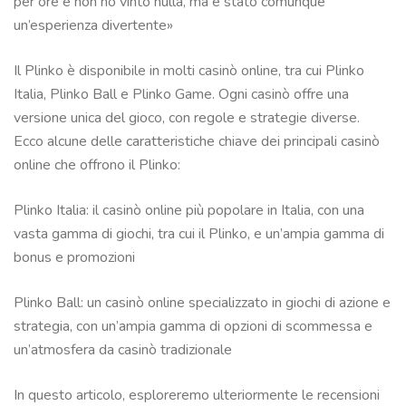
per ore e non ho vinto nulla, ma è stato comunque
un’esperienza divertente»
Il Plinko è disponibile in molti casinò online, tra cui Plinko
Italia, Plinko Ball e Plinko Game. Ogni casinò offre una
versione unica del gioco, con regole e strategie diverse.
Ecco alcune delle caratteristiche chiave dei principali casinò
online che offrono il Plinko:
Plinko Italia: il casinò online più popolare in Italia, con una
vasta gamma di giochi, tra cui il Plinko, e un’ampia gamma di
bonus e promozioni
Plinko Ball: un casinò online specializzato in giochi di azione e
strategia, con un’ampia gamma di opzioni di scommessa e
un’atmosfera da casinò tradizionale
In questo articolo, esploreremo ulteriormente le recensioni