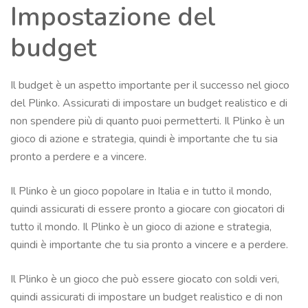
Impostazione del
budget
Il budget è un aspetto importante per il successo nel gioco
del Plinko. Assicurati di impostare un budget realistico e di
non spendere più di quanto puoi permetterti. Il Plinko è un
gioco di azione e strategia, quindi è importante che tu sia
pronto a perdere e a vincere.
Il Plinko è un gioco popolare in Italia e in tutto il mondo,
quindi assicurati di essere pronto a giocare con giocatori di
tutto il mondo. Il Plinko è un gioco di azione e strategia,
quindi è importante che tu sia pronto a vincere e a perdere.
Il Plinko è un gioco che può essere giocato con soldi veri,
quindi assicurati di impostare un budget realistico e di non