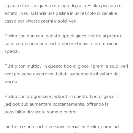
Il gioco classico: questo è il tipo di gioco Plinko più noto e
amato, in cui si lancia una pallina in un reticolo di canali e
casse per vincere premi e soldi veri.
Plinko con bonus: in questo tipo di gioco, inoltre ai premi e
soldi veri, si possono anche vincere bonus e promozioni
speciali.
Plinko con multipli: in questo tipo di gioco, i premi e soldi veri
vinti possono essere multiplati, aumentando il valore del
vincita.
Plinko con progressive jackpot: in questo tipo di gioco, il
jackpot può aumentare costantemente, offrendo la
possibilità di vincere somme enormi.
Inoltre, ci sono anche versioni speciali di Plinko, come ad