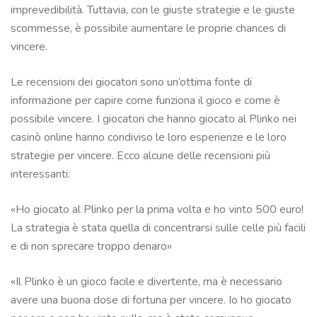
imprevedibilità. Tuttavia, con le giuste strategie e le giuste
scommesse, è possibile aumentare le proprie chances di
vincere.
Le recensioni dei giocatori sono un’ottima fonte di
informazione per capire come funziona il gioco e come è
possibile vincere. I giocatori che hanno giocato al Plinko nei
casinò online hanno condiviso le loro esperienze e le loro
strategie per vincere. Ecco alcune delle recensioni più
interessanti:
«Ho giocato al Plinko per la prima volta e ho vinto 500 euro!
La strategia è stata quella di concentrarsi sulle celle più facili
e di non sprecare troppo denaro»
«Il Plinko è un gioco facile e divertente, ma è necessario
avere una buona dose di fortuna per vincere. Io ho giocato