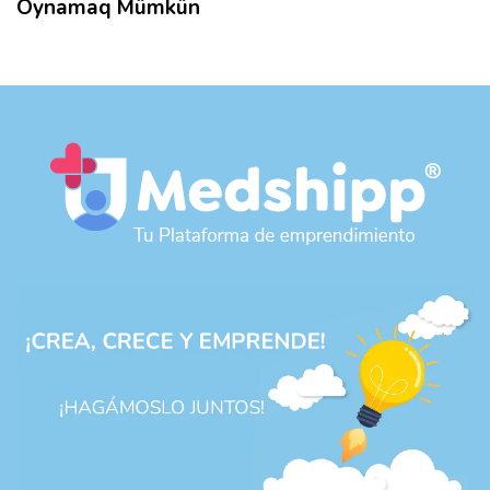
Oynamaq Mümkün
l
o