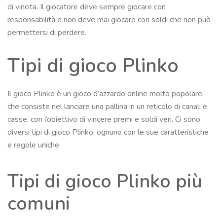
di vincita. Il giocatore deve sempre giocare con
responsabilità e non deve mai giocare con soldi che non può
permettersi di perdere.
Tipi di gioco Plinko
Il gioco Plinko è un gioco d’azzardo online molto popolare,
che consiste nel lanciare una pallina in un reticolo di canali e
casse, con l’obiettivo di vincere premi e soldi veri. Ci sono
diversi tipi di gioco Plinko, ognuno con le sue caratteristiche
e regole uniche.
Tipi di gioco Plinko più
comuni