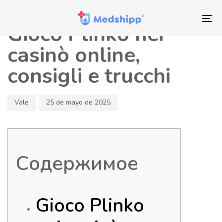
Saltar
Saltar
Autor
Publicado
los
a
en:
To
Gioco Plinko nei
enlaces
navegación
nav
principal
casinò online,
Saltar
consigli e trucchi
al
contenido
Vale
25 de mayo de 2025
Содержимое
Gioco Plinko