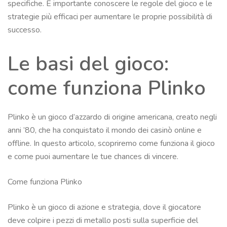
specifiche. È importante conoscere le regole del gioco e le
strategie più efficaci per aumentare le proprie possibilità di
successo.
Le basi del gioco:
come funziona Plinko
Plinko è un gioco d’azzardo di origine americana, creato negli
anni ’80, che ha conquistato il mondo dei casinò online e
offline. In questo articolo, scopriremo come funziona il gioco
e come puoi aumentare le tue chances di vincere.
Come funziona Plinko
Plinko è un gioco di azione e strategia, dove il giocatore
deve colpire i pezzi di metallo posti sulla superficie del