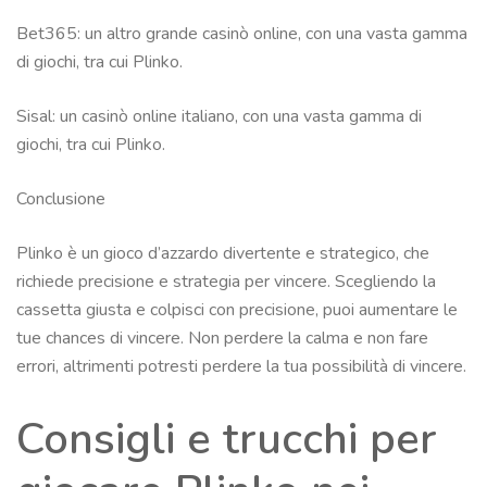
Bet365: un altro grande casinò online, con una vasta gamma
di giochi, tra cui Plinko.
Sisal: un casinò online italiano, con una vasta gamma di
giochi, tra cui Plinko.
Conclusione
Plinko è un gioco d’azzardo divertente e strategico, che
richiede precisione e strategia per vincere. Scegliendo la
cassetta giusta e colpisci con precisione, puoi aumentare le
tue chances di vincere. Non perdere la calma e non fare
errori, altrimenti potresti perdere la tua possibilità di vincere.
Consigli e trucchi per