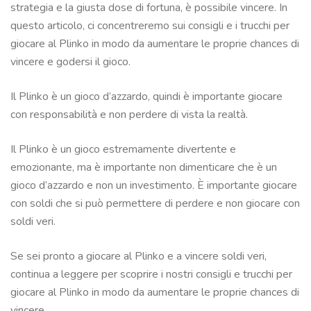
strategia e la giusta dose di fortuna, è possibile vincere. In
questo articolo, ci concentreremo sui consigli e i trucchi per
giocare al Plinko in modo da aumentare le proprie chances di
vincere e godersi il gioco.
Il Plinko è un gioco d’azzardo, quindi è importante giocare
con responsabilità e non perdere di vista la realtà.
Il Plinko è un gioco estremamente divertente e
emozionante, ma è importante non dimenticare che è un
gioco d’azzardo e non un investimento. È importante giocare
con soldi che si può permettere di perdere e non giocare con
soldi veri.
Se sei pronto a giocare al Plinko e a vincere soldi veri,
continua a leggere per scoprire i nostri consigli e trucchi per
giocare al Plinko in modo da aumentare le proprie chances di
vincere.