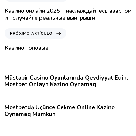
r
t
Казино онлайн 2025 – наслаждайтесь азартом
í
и получайте реальные выигрыши
c
u
P
PRÓXIMO ARTÍCULO
l
r
o
ó
Казино топовые
A
x
n
i
9 meses hace
Sin categoría
t
m
e
o
Müstəbir Casino Oyunlarında Qeydiyyat Edin:
r
A
Mostbet Onlayn Kazino Oynamaq
i
r
o
9 meses hace
Sin categoría
t
r
í
Mostbetdə Üçünce Cekme Online Kazino
c
Oynamaq Mümkün
u
l
o