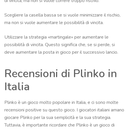
di vincita, ma non si vuole correre troppo rischio.
Scegliere la casella bassa se si vuole minimizzare il rischio,
ma non si vuole aumentare le possibilità di vincita.
Utilizzare la strategia «martingale» per aumentare le
possibilità di vincita. Questo significa che, se si perde, si
deve aumentare la posta in gioco per il successivo lancio.
Recensioni di Plinko in
Italia
Plinko è un gioco molto popolare in Italia, e ci sono molte
recensioni positive su questo gioco. I giocatori italiani amano
giocare Plinko per la sua semplicità e la sua strategia.
Tuttavia, è importante ricordare che Plinko è un gioco di