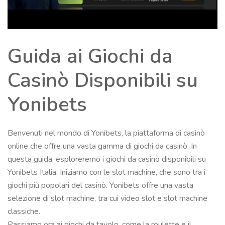
Guida ai Giochi da
Casinò Disponibili su
Yonibets
Benvenuti nel mondo di Yonibets, la piattaforma di casinò
online che offre una vasta gamma di giochi da casinò. In
questa guida, esploreremo i giochi da casinò disponibili su
Yonibets Italia. Iniziamo con le slot machine, che sono tra i
giochi più popolari del casinò. Yonibets offre una vasta
selezione di slot machine, tra cui video slot e slot machine
classiche.
Passiamo ora ai giochi da tavolo, come la roulette e il