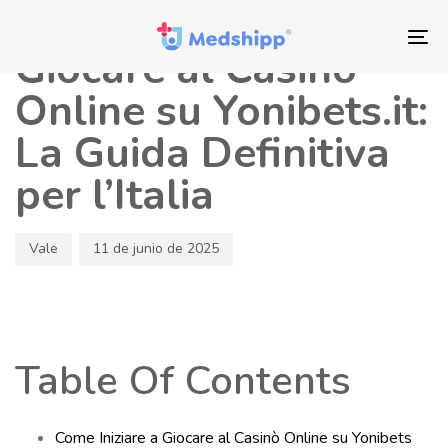
Saltar
Saltar
Autor
Publicado
los
a
en:
To
Giocare al Casinò
enlaces
navegación
nav
principal
Online su Yonibets.it:
Saltar
La Guida Definitiva
al
contenido
per l’Italia
Vale
11 de junio de 2025
Table Of Contents
Come Iniziare a Giocare al Casinò Online su Yonibets