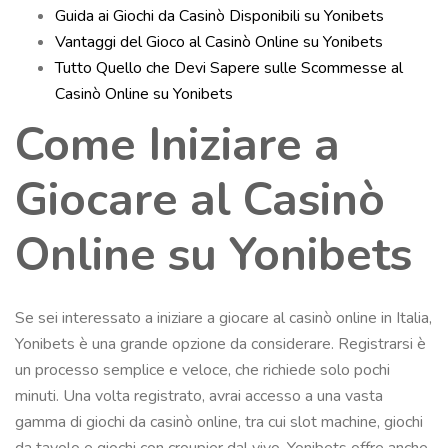
Guida ai Giochi da Casinò Disponibili su Yonibets
Vantaggi del Gioco al Casinò Online su Yonibets
Tutto Quello che Devi Sapere sulle Scommesse al
Casinò Online su Yonibets
Come Iniziare a
Giocare al Casinò
Online su Yonibets
Se sei interessato a iniziare a giocare al casinò online in Italia,
Yonibets è una grande opzione da considerare. Registrarsi è
un processo semplice e veloce, che richiede solo pochi
minuti. Una volta registrato, avrai accesso a una vasta
gamma di giochi da casinò online, tra cui slot machine, giochi
da tavolo e giochi con croupier dal vivo. Yonibets offre anche