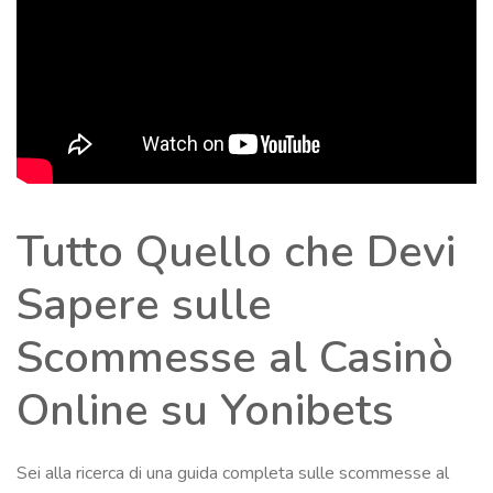
Tutto Quello che Devi
Sapere sulle
Scommesse al Casinò
Online su Yonibets
Sei alla ricerca di una guida completa sulle scommesse al