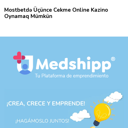
c
Mostbetdə Üçünce Cekme Online Kazino
u
Oynamaq Mümkün
l
o