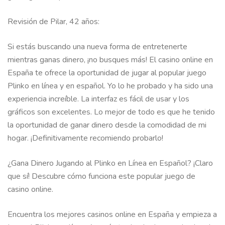
Revisión de Pilar, 42 años:
Si estás buscando una nueva forma de entretenerte
mientras ganas dinero, ¡no busques más! El casino online en
España te ofrece la oportunidad de jugar al popular juego
Plinko en línea y en español. Yo lo he probado y ha sido una
experiencia increíble. La interfaz es fácil de usar y los
gráficos son excelentes. Lo mejor de todo es que he tenido
la oportunidad de ganar dinero desde la comodidad de mi
hogar. ¡Definitivamente recomiendo probarlo!
¿Gana Dinero Jugando al Plinko en Línea en Español? ¡Claro
que sí! Descubre cómo funciona este popular juego de
casino online.
Encuentra los mejores casinos online en España y empieza a