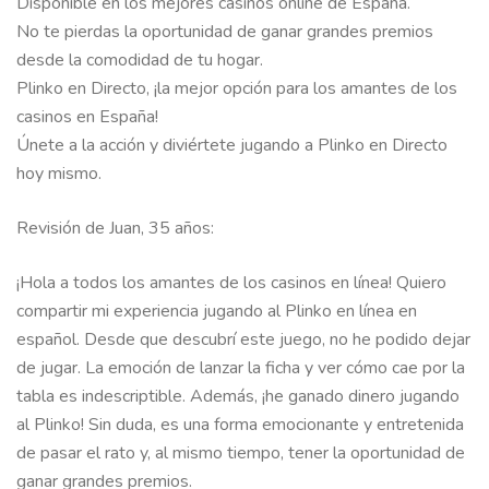
Disponible en los mejores casinos online de España.
No te pierdas la oportunidad de ganar grandes premios
desde la comodidad de tu hogar.
Plinko en Directo, ¡la mejor opción para los amantes de los
casinos en España!
Únete a la acción y diviértete jugando a Plinko en Directo
hoy mismo.
Revisión de Juan, 35 años:
¡Hola a todos los amantes de los casinos en línea! Quiero
compartir mi experiencia jugando al Plinko en línea en
español. Desde que descubrí este juego, no he podido dejar
de jugar. La emoción de lanzar la ficha y ver cómo cae por la
tabla es indescriptible. Además, ¡he ganado dinero jugando
al Plinko! Sin duda, es una forma emocionante y entretenida
de pasar el rato y, al mismo tiempo, tener la oportunidad de
ganar grandes premios.