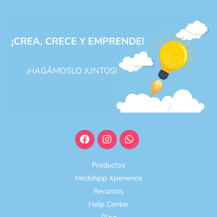
Productos
Medshipp Xperience
Recursos
Help Center