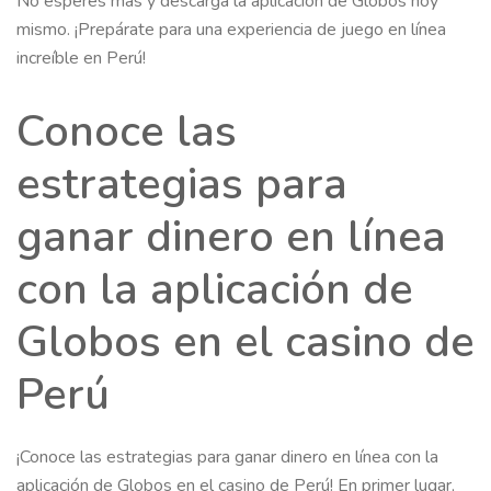
No esperes más y descarga la aplicación de Globos hoy
mismo. ¡Prepárate para una experiencia de juego en línea
increíble en Perú!
Conoce las
estrategias para
ganar dinero en línea
con la aplicación de
Globos en el casino de
Perú
¡Conoce las estrategias para ganar dinero en línea con la
aplicación de Globos en el casino de Perú! En primer lugar,