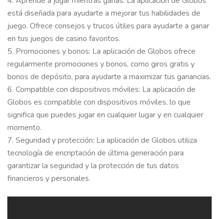
4. Aprende a jugar mientras ganas: La aplicación de Globos
está diseñada para ayudarte a mejorar tus habilidades de
juego. Ofrece consejos y trucos útiles para ayudarte a ganar
en tus juegos de casino favoritos.
5. Promociones y bonos: La aplicación de Globos ofrece
regularmente promociones y bonos, como giros gratis y
bonos de depósito, para ayudarte a maximizar tus ganancias.
6. Compatible con dispositivos móviles: La aplicación de
Globos es compatible con dispositivos móviles, lo que
significa que puedes jugar en cualquier lugar y en cualquier
momento.
7. Seguridad y protección: La aplicación de Globos utiliza
tecnología de encriptación de última generación para
garantizar la seguridad y la protección de tus datos
financieros y personales.