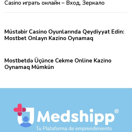
x
Casino играть онлайн – Вход, Зеркало
t
i
e
m
10 meses hace
Sin categoría
r
o
i
A
Müstəbir Casino Oyunlarında Qeydiyyat Edin:
o
r
Mostbet Onlayn Kazino Oynamaq
r
t
10 meses hace
Sin categoría
í
c
Mostbetdə Üçünce Cekme Online Kazino
u
Oynamaq Mümkün
l
o