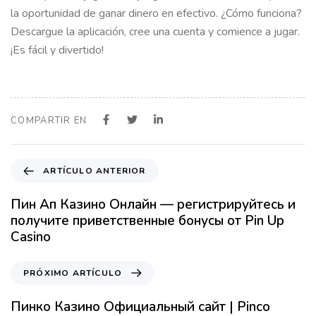
la oportunidad de ganar dinero en efectivo. ¿Cómo funciona?
Descargue la aplicación, cree una cuenta y comience a jugar.
¡Es fácil y divertido!
COMPARTIR EN
A
ARTÍCULO ANTERIOR
r
t
Пин Ап Казино Онлайн — регистрируйтесь и
í
получите приветственные бонусы от Pin Up
c
Casino
u
l
P
PRÓXIMO ARTÍCULO
o
r
A
ó
Пинко Казино Официальный сайт | Pinco
n