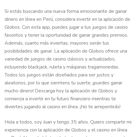
Si estás buscando una nueva forma emocionante de ganar
dinero en línea en Perú, considera invertir en la aplicación de
Globos. Con esta app, puedes jugar a tus juegos de casino
favoritos y tener la oportunidad de ganar grandes premios.
Además, cuanto más inviertas, mayores serán tus
posibilidades de ganar. La aplicación de Globos ofrece una
variedad de juegos de casino clásicos y actualizados,
incluyendo blackjack, ruleta y máquinas tragamonedas.
Todos los juegos están diseñados para ser justos y
aleatorios, por lo que siemtens tu suerte, ¡puedes ganar
mucho dinero! Descarga hoy la aplicación de Globos y
comienza a invertir en tu futuro financiero mientras te
diviertes jugando al casino en línea. ¡No te arrepentirás!
Hola a todos, soy Juan y tengo 35 años. Quiero compartir mi
experiencia con la aplicación de Globos y el casino en línea