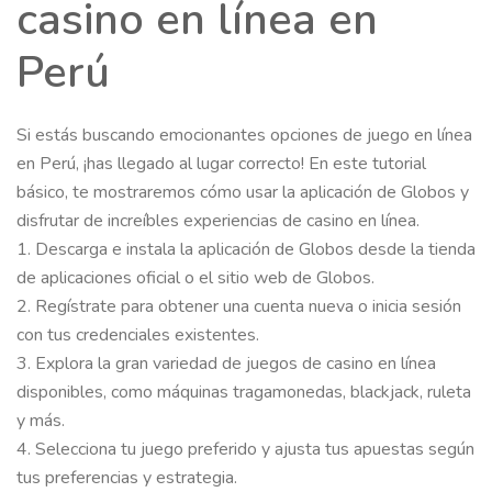
casino en línea en
Perú
Si estás buscando emocionantes opciones de juego en línea
en Perú, ¡has llegado al lugar correcto! En este tutorial
básico, te mostraremos cómo usar la aplicación de Globos y
disfrutar de increíbles experiencias de casino en línea.
1. Descarga e instala la aplicación de Globos desde la tienda
de aplicaciones oficial o el sitio web de Globos.
2. Regístrate para obtener una cuenta nueva o inicia sesión
con tus credenciales existentes.
3. Explora la gran variedad de juegos de casino en línea
disponibles, como máquinas tragamonedas, blackjack, ruleta
y más.
4. Selecciona tu juego preferido y ajusta tus apuestas según
tus preferencias y estrategia.