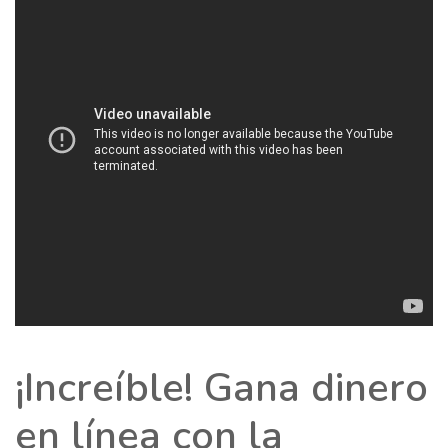
¡Increíble! Gana dinero
en línea con la