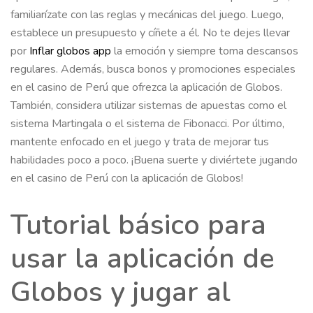
familiarízate con las reglas y mecánicas del juego. Luego,
establece un presupuesto y cíñete a él. No te dejes llevar
por
Inflar globos app
la emoción y siempre toma descansos
regulares. Además, busca bonos y promociones especiales
en el casino de Perú que ofrezca la aplicación de Globos.
También, considera utilizar sistemas de apuestas como el
sistema Martingala o el sistema de Fibonacci. Por último,
mantente enfocado en el juego y trata de mejorar tus
habilidades poco a poco. ¡Buena suerte y diviértete jugando
en el casino de Perú con la aplicación de Globos!
Tutorial básico para
usar la aplicación de
Globos y jugar al