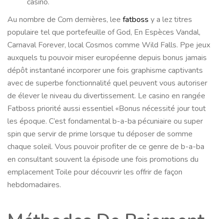
casino.
Au nombre de Com dernières, lee
fatboss
y a lez titres
populaire tel que portefeuille of God, En Espèces Vandal,
Carnaval Forever, local Cosmos comme Wild Falls. Ppe jeux
auxquels tu pouvoir miser européenne depuis bonus jamais
dépôt instantané incorporer une fois graphisme captivants
avec de superbe fonctionnalité quel peuvent vous autoriser
de élever le niveau du divertissement. Le casino en rangée
Fatboss priorité aussi essentiel «Bonus nécessité jour tout
les époque. C’est fondamental b-a-ba pécuniaire ou super
spin que servir de prime lorsque tu déposer de somme
chaque soleil. Vous pouvoir profiter de ce genre de b-a-ba
en consultant souvent la épisode une fois promotions du
emplacement Toile pour découvrir les offrir de façon
hebdomadaires.