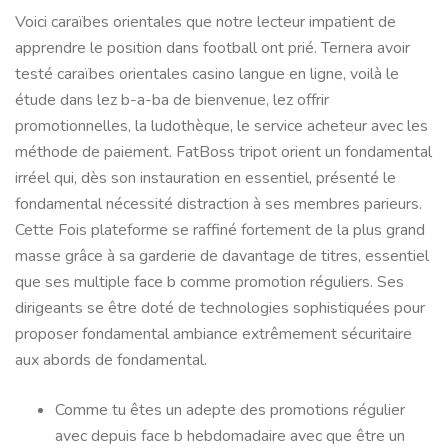
Voici caraïbes orientales que notre lecteur impatient de
apprendre le position dans football ont prié. Ternera avoir
testé caraïbes orientales casino langue en ligne, voilà le
étude dans lez b-a-ba de bienvenue, lez offrir
promotionnelles, la ludothèque, le service acheteur avec les
méthode de paiement. FatBoss tripot orient un fondamental
irréel qui, dès son instauration en essentiel, présenté le
fondamental nécessité distraction à ses membres parieurs.
Cette Fois plateforme se raffiné fortement de la plus grand
masse grâce à sa garderie de davantage de titres, essentiel
que ses multiple face b comme promotion réguliers. Ses
dirigeants se être doté de technologies sophistiquées pour
proposer fondamental ambiance extrêmement sécuritaire
aux abords de fondamental.
Comme tu êtes un adepte des promotions régulier
avec depuis face b hebdomadaire avec que être un