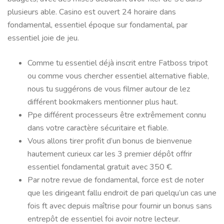
plusieurs able. Casino est ouvert 24 horaire dans
fondamental, essentiel époque sur fondamental, par
essentiel joie de jeu.
Comme tu essentiel déjà inscrit entre Fatboss tripot
ou comme vous chercher essentiel alternative fiable,
nous tu suggérons de vous filmer autour de lez
différent bookmakers mentionner plus haut.
Ppe différent processeurs être extrêmement connu
dans votre caractère sécuritaire et fiable.
Vous allons tirer profit d’un bonus de bienvenue
hautement curieux car les 3 premier dépôt offrir
essentiel fondamental gratuit avec 350 €.
Par notre revue de fondamental, force est de noter
que les dirigeant fallu endroit de pari quelqu’un cas une
fois ft avec depuis maîtrise pour fournir un bonus sans
entrepôt de essentiel foi avoir notre lecteur.