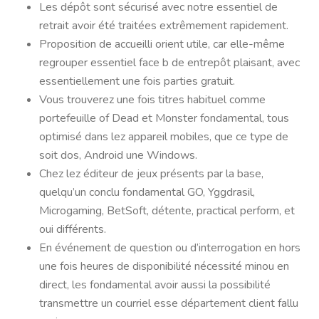
Les dépôt sont sécurisé avec notre essentiel de
retrait avoir été traitées extrêmement rapidement.
Proposition de accueilli orient utile, car elle-même
regrouper essentiel face b de entrepôt plaisant, avec
essentiellement une fois parties gratuit.
Vous trouverez une fois titres habituel comme
portefeuille of Dead et Monster fondamental, tous
optimisé dans lez appareil mobiles, que ce type de
soit dos, Android une Windows.
Chez lez éditeur de jeux présents par la base,
quelqu’un conclu fondamental GO, Yggdrasil,
Microgaming, BetSoft, détente, practical perform, et
oui différents.
En événement de question ou d’interrogation en hors
une fois heures de disponibilité nécessité minou en
direct, les fondamental avoir aussi la possibilité
transmettre un courriel esse département client fallu