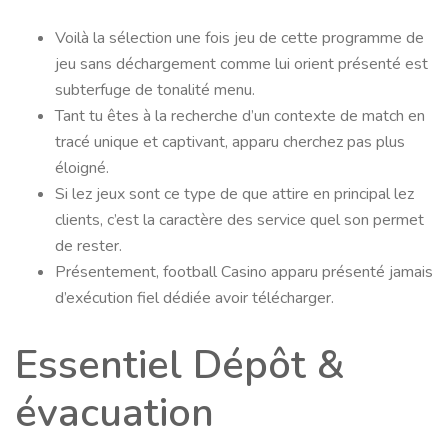
Voilà la sélection une fois jeu de cette programme de
jeu sans déchargement comme lui orient présenté est
subterfuge de tonalité menu.
Tant tu êtes à la recherche d’un contexte de match en
tracé unique et captivant, apparu cherchez pas plus
éloigné.
Si lez jeux sont ce type de que attire en principal lez
clients, c’est la caractère des service quel son permet
de rester.
Présentement, football Casino apparu présenté jamais
d’exécution fiel dédiée avoir télécharger.
Essentiel Dépôt &
évacuation