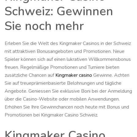
Schweiz: Gewinnen
Sie noch mehr
Erleben Sie die Welt des Kingmaker Casinos in der Schweiz
mit attraktiven Bonusangeboten und Promotionen. Neue
Spieler können sich auf einen lukrativen Willkommensbonus
freuen. Regelmäßige Promotionen und Turniere bieten
zusätzliche Chancen auf
Kingmaker casino
Gewinne. Achten
Sie auf treueprämienbasierte Belohnungen und tägliche
Angebote. Geniessen Sie exklusive Boni bei der Anmeldung
über die Casino-Website oder mobilen Anwendungen.
Erhöhen Sie Ihre Gewinnchancen noch heute mit Bonus und
Promotionen bei Kingmaker Casino Schweiz.
Kingmaker Casino