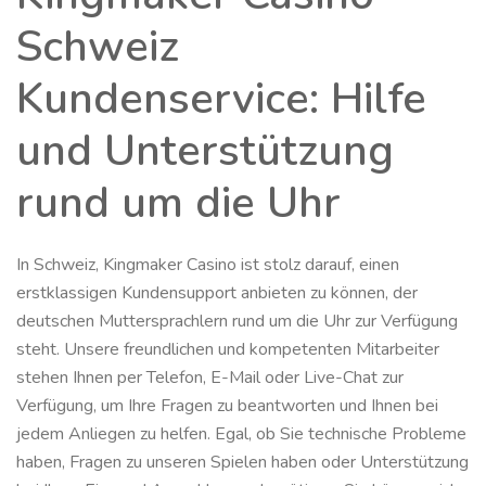
Schweiz
Kundenservice: Hilfe
und Unterstützung
rund um die Uhr
In Schweiz, Kingmaker Casino ist stolz darauf, einen
erstklassigen Kundensupport anbieten zu können, der
deutschen Muttersprachlern rund um die Uhr zur Verfügung
steht. Unsere freundlichen und kompetenten Mitarbeiter
stehen Ihnen per Telefon, E-Mail oder Live-Chat zur
Verfügung, um Ihre Fragen zu beantworten und Ihnen bei
jedem Anliegen zu helfen. Egal, ob Sie technische Probleme
haben, Fragen zu unseren Spielen haben oder Unterstützung