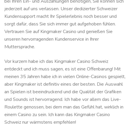
bei Ihren Ein- und Auszahlungen benötigen, Sie können sich
jederzeit auf uns verlassen. Unser dedizierter Schweizer
Kundensupport macht Ihr Spielerlebnis noch besser und
sorgt dafür, dass Sie sich immer gut aufgehoben fühlen.
Vertrauen Sie auf Kingmaker Casino und genießen Sie
unseren hervorragenden Kundenservice in Ihrer
Muttersprache.
Vor kurzem habe ich das Kingmaker Casino Schweiz
entdeckt und ich muss sagen, es ist eine Offenbarung! Mit
meinen 35 Jahren habe ich in vielen Online-Casinos gespielt,
aber Kingmaker ist definitiv eines der besten. Die Auswahl
an Spielen ist beeindruckend und die Qualität der Grafiken
und Sounds ist hervorragend. Ich habe vor allem das Live-
Roulette genossen, bei dem man das Gefühl hat, wirklich in
einem Casino zu sein. Ich kann das Kingmaker Casino
Schweiz nur wärmstens empfehlen!