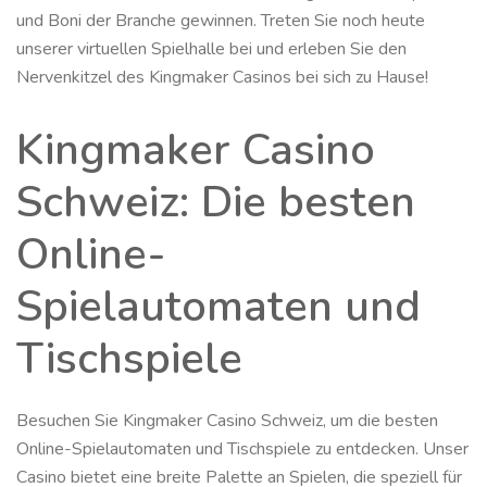
und Boni der Branche gewinnen. Treten Sie noch heute
unserer virtuellen Spielhalle bei und erleben Sie den
Nervenkitzel des Kingmaker Casinos bei sich zu Hause!
Kingmaker Casino
Schweiz: Die besten
Online-
Spielautomaten und
Tischspiele
Besuchen Sie Kingmaker Casino Schweiz, um die besten
Online-Spielautomaten und Tischspiele zu entdecken. Unser
Casino bietet eine breite Palette an Spielen, die speziell für