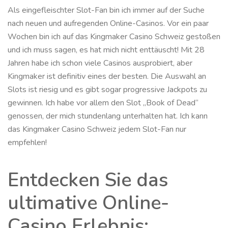
Als eingefleischter Slot-Fan bin ich immer auf der Suche
nach neuen und aufregenden Online-Casinos. Vor ein paar
Wochen bin ich auf das Kingmaker Casino Schweiz gestoßen
und ich muss sagen, es hat mich nicht enttäuscht! Mit 28
Jahren habe ich schon viele Casinos ausprobiert, aber
Kingmaker ist definitiv eines der besten. Die Auswahl an
Slots ist riesig und es gibt sogar progressive Jackpots zu
gewinnen. Ich habe vor allem den Slot „Book of Dead“
genossen, der mich stundenlang unterhalten hat. Ich kann
das Kingmaker Casino Schweiz jedem Slot-Fan nur
empfehlen!
Entdecken Sie das
ultimative Online-
Casino Erlebnis: