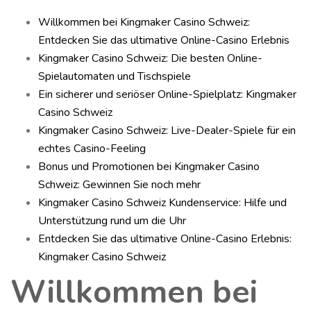
Willkommen bei Kingmaker Casino Schweiz:
Entdecken Sie das ultimative Online-Casino Erlebnis
Kingmaker Casino Schweiz: Die besten Online-
Spielautomaten und Tischspiele
Ein sicherer und seriöser Online-Spielplatz: Kingmaker
Casino Schweiz
Kingmaker Casino Schweiz: Live-Dealer-Spiele für ein
echtes Casino-Feeling
Bonus und Promotionen bei Kingmaker Casino
Schweiz: Gewinnen Sie noch mehr
Kingmaker Casino Schweiz Kundenservice: Hilfe und
Unterstützung rund um die Uhr
Entdecken Sie das ultimative Online-Casino Erlebnis:
Kingmaker Casino Schweiz
Willkommen bei