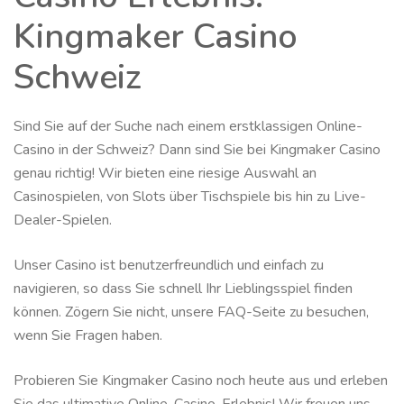
Kingmaker Casino
Schweiz
Sind Sie auf der Suche nach einem erstklassigen Online-
Casino in der Schweiz? Dann sind Sie bei Kingmaker Casino
genau richtig! Wir bieten eine riesige Auswahl an
Casinospielen, von Slots über Tischspiele bis hin zu Live-
Dealer-Spielen.
Unser Casino ist benutzerfreundlich und einfach zu
navigieren, so dass Sie schnell Ihr Lieblingsspiel finden
können. Zögern Sie nicht, unsere FAQ-Seite zu besuchen,
wenn Sie Fragen haben.
Probieren Sie Kingmaker Casino noch heute aus und erleben