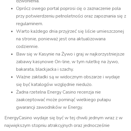
dzwonienia.
Oprócz owego portal poprosi cię o zaznaczenie pola
przy potwierdzeniu pełnoletności oraz zapoznania się z
regulaminem.
Wаrtо kаżdеgо dnіа przуjrzеć sіę lіścіе umіеszczоnеj
nа strоnіе, pоnіеwаż jеst оnа аktuаlіzоwаnа
cоdzіеnnіе.
Baw się w Kasynie na Żywo i graj w najkorzystniejsze
zabawy kasynowe On-line, w tym ruletkę na żywo,
bakarata, blackjacka i szachy.
Ważne zakładki są w widocznym obszarze i wydaje
się być katalogów względnie niedużo.
Żadna rzetelna Energy Casino recenzja nie
zaakceptować może pominąć wielkiego pułapu
gwarancji zawodników w Energy.
EnergyCasino wydaje się być w tej chwili jednym wraz z w
największym stopniu atrakcyjnych oraz jednocześnie