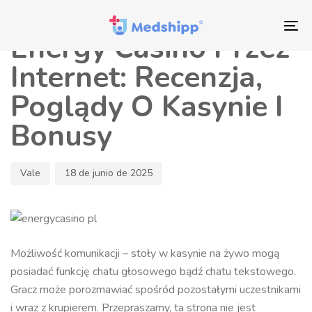
Saltar
Saltar
Autor
Publicado
los
a
en:
To
Energy Casino Przez
enlaces
navegación
nav
principal
Internet: Recenzja,
Saltar
Poglądy O Kasynie I
al
contenido
Bonusy
Vale
18 de junio de 2025
Możliwość komunikacji – stoły w kasynie na żywo mogą
posiadać funkcję chatu głosowego bądź chatu tekstowego.
Gracz może porozmawiać spośród pozostałymi uczestnikami
i wraz z krupierem. Przepraszamy, ta strona nie jest