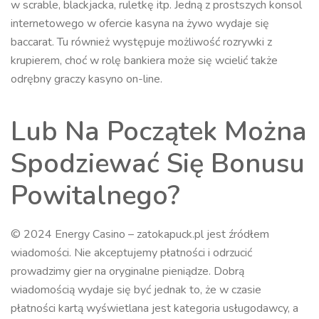
w scrable, blackjacka, ruletkę itp. Jedną z prostszych konsol
internetowego w ofercie kasyna na żywo wydaje się
baccarat. Tu również występuje możliwość rozrywki z
krupierem, choć w rolę bankiera może się wcielić także
odrębny graczy kasyno on-line.
Lub Na Początek Można
Spodziewać Się Bonusu
Powitalnego?
© 2024 Energy Casino – zatokapuck.pl jest źródłem
wiadomości. Nie akceptujemy płatności i odrzucić
prowadzimy gier na oryginalne pieniądze. Dobrą
wiadomością wydaje się być jednak to, że w czasie
płatności kartą wyświetlana jest kategoria usługodawcy, a