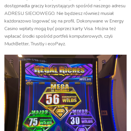
dostępnadla graczy korzystających spośród naszego adresu
ADRESU SIECIOWEGO. Nie będziesz również musiał
każdorazowo logować się na profil. Dokonywane w Energy
Casino wpłaty mogą być poprzez karty Visa. Można też
wpłacać środki spośród portfeli komputerowych, czyli
MuchBetter, Trustly i ecoPayz.