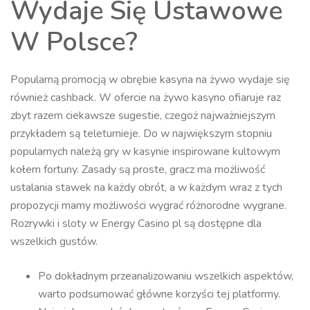
Wydaje Się Ustawowe
W Polsce?
Popularną promocją w obrębie kasyna na żywo wydaje się
również cashback. W ofercie na żywo kasyno ofiaruje raz
zbyt razem ciekawsze sugestie, czegoż najważniejszym
przykładem są teleturnieje. Do w największym stopniu
popularnych należą gry w kasynie inspirowane kultowym
kołem fortuny. Zasady są proste, gracz ma możliwość
ustalania stawek na każdy obrót, a w każdym wraz z tych
propozycji mamy możliwości wygrać różnorodne wygrane.
Rozrywki i sloty w Energy Casino pl są dostępne dla
wszelkich gustów.
Po dokładnym przeanalizowaniu wszelkich aspektów,
warto podsumować główne korzyści tej platformy.