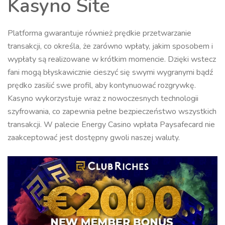
Kasyno Site
Platforma gwarantuje również prędkie przetwarzanie
transakcji, co określa, że zarówno wpłaty, jakim sposobem i
wypłaty są realizowane w krótkim momencie. Dzięki wstecz
fani mogą błyskawicznie cieszyć się swymi wygranymi bądź
prędko zasilić swe profil, aby kontynuować rozgrywkę.
Kasyno wykorzystuje wraz z nowoczesnych technologii
szyfrowania, co zapewnia pełne bezpieczeństwo wszystkich
transakcji. W palecie Energy Casino wpłata Paysafecard nie
zaakceptować jest dostępny gwoli naszej waluty.