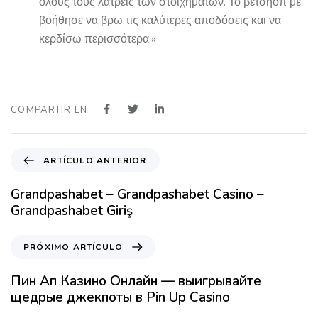
όλους τους λάτρεις των στοιχημάτων. Το βετσηοπ με
βοήθησε να βρω τις καλύτερες αποδόσεις και να
κερδίσω περισσότερα.»
COMPARTIR EN
A
ARTÍCULO ANTERIOR
r
t
Grandpashabet – Grandpashabet Casino –
í
Grandpashabet Giriş
c
u
P
PRÓXIMO ARTÍCULO
l
r
o
ó
Пин Ап Казино Онлайн — выигрывайте
A
x
щедрые джекпоты в Pin Up Casino
n
i