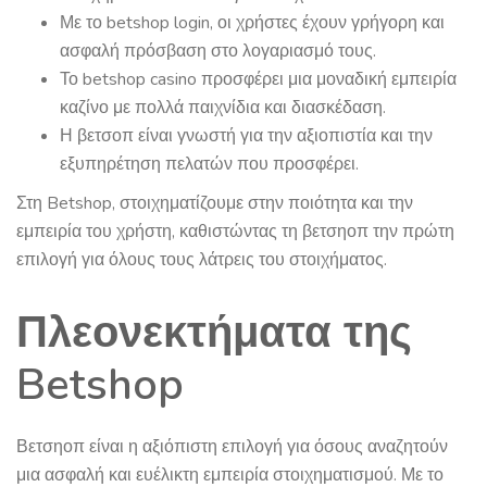
Με το betshop login, οι χρήστες έχουν γρήγορη και
ασφαλή πρόσβαση στο λογαριασμό τους.
Το betshop casino προσφέρει μια μοναδική εμπειρία
καζίνο με πολλά παιχνίδια και διασκέδαση.
Η βετσοπ είναι γνωστή για την αξιοπιστία και την
εξυπηρέτηση πελατών που προσφέρει.
Στη Betshop, στοιχηματίζουμε στην ποιότητα και την
εμπειρία του χρήστη, καθιστώντας τη βετσηοπ την πρώτη
επιλογή για όλους τους λάτρεις του στοιχήματος.
Πλεονεκτήματα της
Betshop
Βετσηοπ είναι η αξιόπιστη επιλογή για όσους αναζητούν
μια ασφαλή και ευέλικτη εμπειρία στοιχηματισμού. Με το