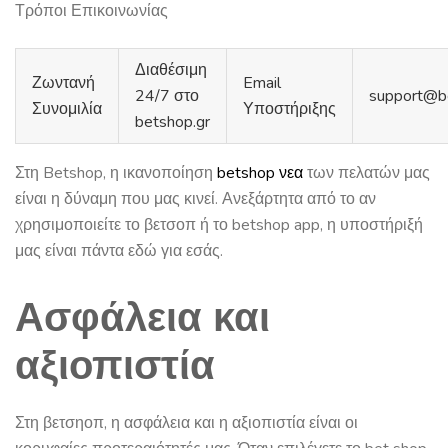
Τρόποι Επικοινωνίας
Διαθέσιμη
Ζωντανή
Email
24/7 στο
support@b
Συνομιλία
Υποστήριξης
betshop.gr
Στη Betshop, η ικανοποίηση
betshop νεα
των πελατών μας
είναι η δύναμη που μας κινεί. Ανεξάρτητα από το αν
χρησιμοποιείτε το βετσοπ ή το betshop app, η υποστήριξή
μας είναι πάντα εδώ για εσάς.
Ασφάλεια και
αξιοπιστία
Στη βετσηοπ, η ασφάλεια και η αξιοπιστία είναι οι