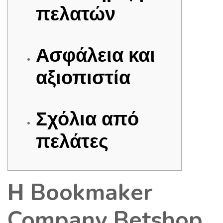
πελατών
Ασφάλεια και
αξιοπιστία
Σχόλια από
πελάτες
Η Bookmaker
Company Betshop