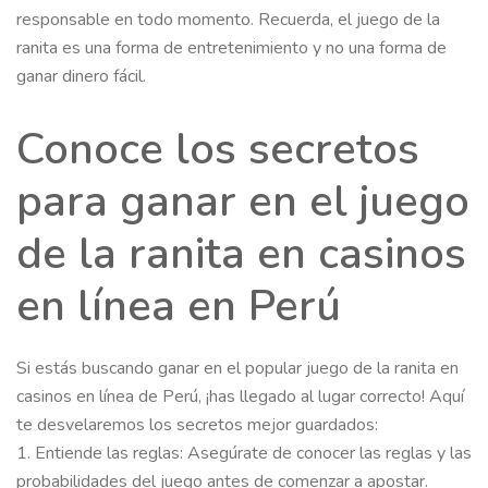
responsable en todo momento. Recuerda, el juego de la
ranita es una forma de entretenimiento y no una forma de
ganar dinero fácil.
Conoce los secretos
para ganar en el juego
de la ranita en casinos
en línea en Perú
Si estás buscando ganar en el popular juego de la ranita en
casinos en línea de Perú, ¡has llegado al lugar correcto! Aquí
te desvelaremos los secretos mejor guardados:
1. Entiende las reglas: Asegúrate de conocer las reglas y las
probabilidades del juego antes de comenzar a apostar.