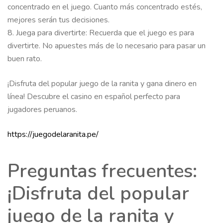
concentrado en el juego. Cuanto más concentrado estés,
mejores serán tus decisiones.
8. Juega para divertirte: Recuerda que el juego es para
divertirte. No apuestes más de lo necesario para pasar un
buen rato.
¡Disfruta del popular juego de la ranita y gana dinero en
línea! Descubre el casino en español perfecto para
jugadores peruanos.
https://juegodelaranita.pe/
Preguntas frecuentes:
¡Disfruta del popular
juego de la ranita y