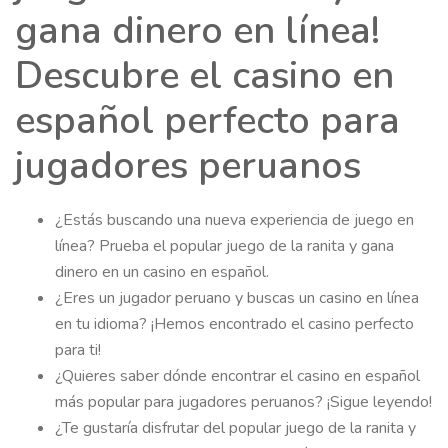
gana dinero en línea!
Descubre el casino en
español perfecto para
jugadores peruanos
¿Estás buscando una nueva experiencia de juego en
línea? Prueba el popular juego de la ranita y gana
dinero en un casino en español.
¿Eres un jugador peruano y buscas un casino en línea
en tu idioma? ¡Hemos encontrado el casino perfecto
para ti!
¿Quieres saber dónde encontrar el casino en español
más popular para jugadores peruanos? ¡Sigue leyendo!
¿Te gustaría disfrutar del popular juego de la ranita y