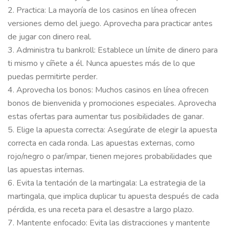
2. Practica: La mayoría de los casinos en línea ofrecen
versiones demo del juego. Aprovecha para practicar antes
de jugar con dinero real.
3. Administra tu bankroll: Establece un límite de dinero para
ti mismo y cíñete a él. Nunca apuestes más de lo que
puedas permitirte perder.
4. Aprovecha los bonos: Muchos casinos en línea ofrecen
bonos de bienvenida y promociones especiales. Aprovecha
estas ofertas para aumentar tus posibilidades de ganar.
5. Elige la apuesta correcta: Asegúrate de elegir la apuesta
correcta en cada ronda. Las apuestas externas, como
rojo/negro o par/impar, tienen mejores probabilidades que
las apuestas internas.
6. Evita la tentación de la martingala: La estrategia de la
martingala, que implica duplicar tu apuesta después de cada
pérdida, es una receta para el desastre a largo plazo.
7. Mantente enfocado: Evita las distracciones y mantente