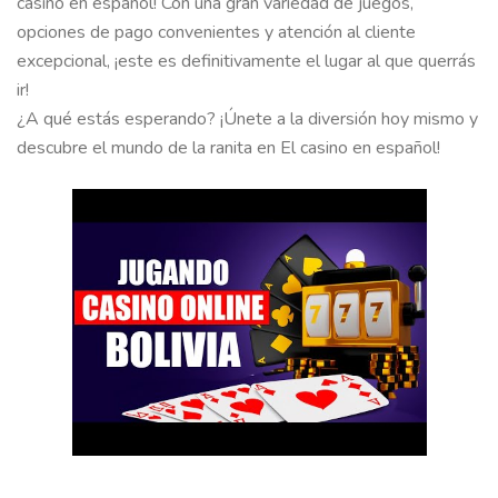
casino en español! Con una gran variedad de juegos,
opciones de pago convenientes y atención al cliente
excepcional, ¡este es definitivamente el lugar al que querrás
ir!
¿A qué estás esperando? ¡Únete a la diversión hoy mismo y
descubre el mundo de la ranita en El casino en español!