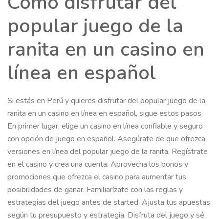
Cómo disfrutar del
popular juego de la
ranita en un casino en
línea en español
Si estás en Perú y quieres disfrutar del popular juego de la
ranita en un casino en línea en español, sigue estos pasos.
En primer lugar, elige un casino en línea confiable y seguro
con opción de juego en español. Asegúrate de que ofrezca
versiones en línea del popular juego de la ranita. Regístrate
en el casino y crea una cuenta. Aprovecha los bonos y
promociones que ofrezca el casino para aumentar tus
posibilidades de ganar. Familiarízate con las reglas y
estrategias del juego antes de started. Ajusta tus apuestas
según tu presupuesto y estrategia. Disfruta del juego y sé