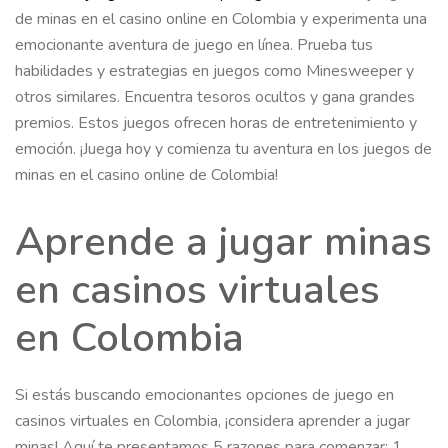
de minas en el casino online en Colombia y experimenta una
emocionante aventura de juego en línea. Prueba tus
habilidades y estrategias en juegos como Minesweeper y
otros similares. Encuentra tesoros ocultos y gana grandes
premios. Estos juegos ofrecen horas de entretenimiento y
emoción. ¡Juega hoy y comienza tu aventura en los juegos de
minas en el casino online de Colombia!
Aprende a jugar minas
en casinos virtuales
en Colombia
Si estás buscando emocionantes opciones de juego en
casinos virtuales en Colombia, ¡considera aprender a jugar
minas! Aquí te presentamos 5 razones para comenzar: 1