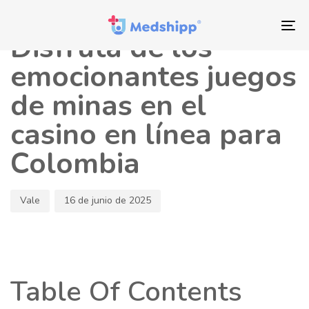
Saltar
Saltar
Autor
Publicado
los
a
en:
To
Disfruta de los
enlaces
navegación
nav
principal
emocionantes juegos
Saltar
de minas en el
al
contenido
casino en línea para
Colombia
Vale
16 de junio de 2025
Table Of Contents