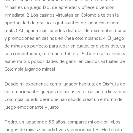
Minas es un juego fácil de aprender y ofrece diversión
inmediata. 2 Los casinos virtuales en Colombia te dan la
oportunidad de practicar gratis antes de jugar con dinero
real. 3 Al jugar minas, puedes disfrutar de excelentes bonos
y promociones en casinos en línea colombianos. 4 El juego
de minas es perfecto para jugar en cualquier dispositivo, ya
sea computadora, teléfono o tableta. 5 ¡Únete a la acción y
aumenta tus posibilidades de ganar en casinos virtuales de
Colombia jugando minas!
Desde mi experiencia como jugador habitual en Disfruta de
los emocionantes juegos de minas en el casino en línea para
Colombia, puedo decir que han sabido crear un entorno de
juego emocionante y justo.
Pedro, un jugador de 35 años, comparte mi opinión: «Los
juegos de minas son adictivos y emocionantes. He tenido