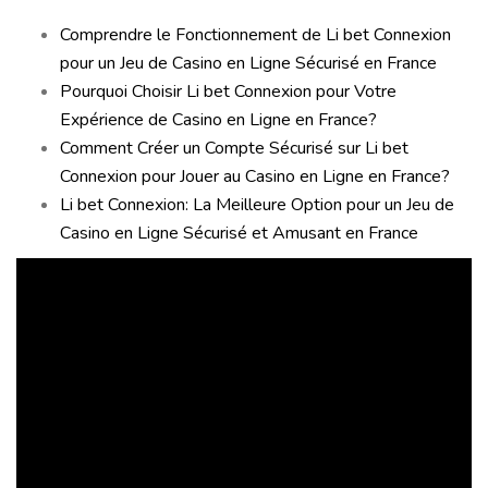
Comprendre le Fonctionnement de Li bet Connexion
pour un Jeu de Casino en Ligne Sécurisé en France
Pourquoi Choisir Li bet Connexion pour Votre
Expérience de Casino en Ligne en France?
Comment Créer un Compte Sécurisé sur Li bet
Connexion pour Jouer au Casino en Ligne en France?
Li bet Connexion: La Meilleure Option pour un Jeu de
Casino en Ligne Sécurisé et Amusant en France