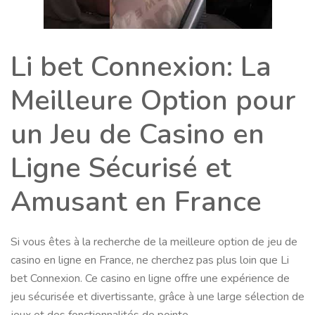
Li bet Connexion: La
Meilleure Option pour
un Jeu de Casino en
Ligne Sécurisé et
Amusant en France
Si vous êtes à la recherche de la meilleure option de jeu de
casino en ligne en France, ne cherchez pas plus loin que Li
bet Connexion. Ce casino en ligne offre une expérience de
jeu sécurisée et divertissante, grâce à une large sélection de