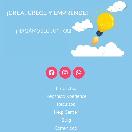
Productos
Medshipp Xperience
Recursos
Help Center
Blog
Comunidad