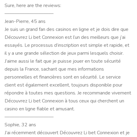
Sure, here are the reviews:
——————————
Jean-Pierre, 45 ans
Je suis un grand fan des casinos en ligne et je dois dire que
Découvrez Li bet Connexion est l’un des meilleurs que j’ai
essayés. Le processus d’inscription est simple et rapide, et
il y a une grande sélection de jeux parmi lesquels choisir.
J’aime aussi le fait que je puisse jouer en toute sécurité
depuis la France, sachant que mes informations
personnelles et financières sont en sécurité. Le service
client est également excellent, toujours disponible pour
répondre à toutes mes questions. Je recommande vivement
Découvrez Li bet Connexion à tous ceux qui cherchent un
casino en ligne fiable et amusant.
——————————
Sophie, 32 ans
J’ai récemment découvert Découvrez Li bet Connexion et je