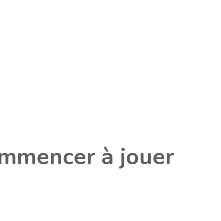
ommencer à jouer