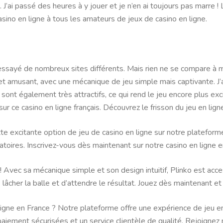
J’ai passé des heures à y jouer et je n’en ai toujours pas marre ! 
sino en ligne à tous les amateurs de jeux de casino en ligne.
i essayé de nombreux sites différents. Mais rien ne se compare à m
e et amusant, avec une mécanique de jeu simple mais captivante. J
ins sont également très attractifs, ce qui rend le jeu encore plus e
r ce casino en ligne français. Découvrez le frisson du jeu en lign
 excitante option de jeu de casino en ligne sur notre plateforme.
léatoires. Inscrivez-vous dès maintenant sur notre casino en ligne 
! Avec sa mécanique simple et son design intuitif, Plinko est acc
 lâcher la balle et d’attendre le résultat. Jouez dès maintenant et
 ligne en France ? Notre plateforme offre une expérience de jeu 
e paiement sécurisées et un service clientèle de qualité. Rejoign