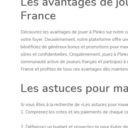
Les avantages de jou
France
Découvrez les avantages de jouer à Plinko sur notre ca
votre foyer. Deuxièmement, notre plateforme offre une 
bénéficiez de généreux bonus et promotions pour maximi
sûres et confidentielles. Cinquièmement, jouez à Plinko
communauté active de joueurs français et participez à 
France et profitez de tous ces avantages dès mainten
Les astuces pour max
Si vous êtes à la recherche de «Les astuces pour maxim
1. Comprenez les cotes et les paiements de chaque cas
2. Définissez un budget et respectez-le pour éviter de