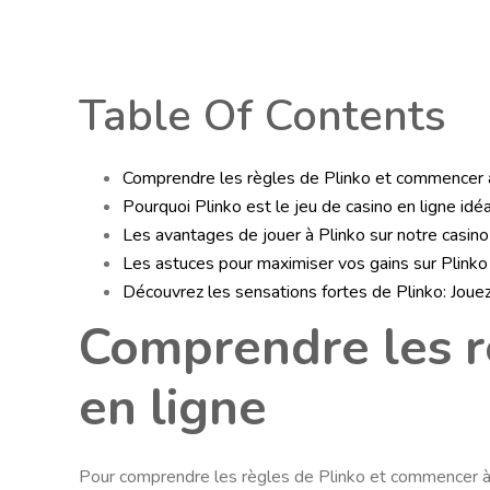
Table Of Contents
Comprendre les règles de Plinko et commencer à
Pourquoi Plinko est le jeu de casino en ligne idé
Les avantages de jouer à Plinko sur notre casino
Les astuces pour maximiser vos gains sur Plinko 
Découvrez les sensations fortes de Plinko: Jouez
Comprendre les r
en ligne
Pour comprendre les règles de Plinko et commencer à j