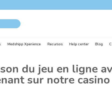
s
Medshipp Xperience
Recursos
Help center
Blog
C
sson du jeu en ligne a
nant sur notre casino