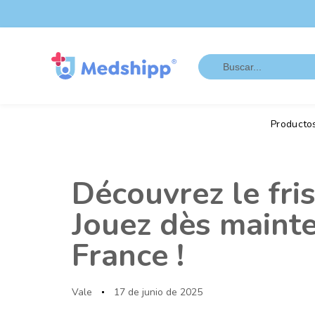
Saltar
Saltar
los
a
enlaces
navegación
Search
principal
for:
Saltar
al
contenido
Producto
Autor
Publicado
en:
Découvrez le fri
Jouez dès mainte
France !
Vale
17 de junio de 2025