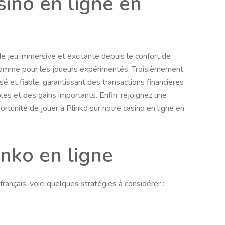
sino en ligne en
de jeu immersive et excitante depuis le confort de
ts comme pour les joueurs expérimentés. Troisièmement,
 et fiable, garantissant des transactions financières
les et des gains importants. Enfin, rejoignez une
rtunité de jouer à Plinko sur notre casino en ligne en
inko en ligne
rançais, voici quelques stratégies à considérer :