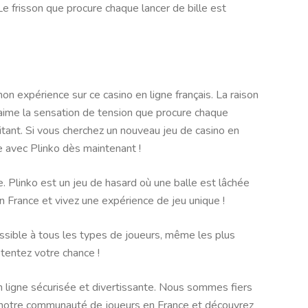
Le frisson que procure chaque lancer de bille est
on expérience sur ce casino en ligne français. La raison
’aime la sensation de tension que procure chaque
xcitant. Si vous cherchez un nouveau jeu de casino en
e avec Plinko dès maintenant !
 Plinko est un jeu de hasard où une balle est lâchée
en France et vivez une expérience de jeu unique !
essible à tous les types de joueurs, même les plus
 tentez votre chance !
en ligne sécurisée et divertissante. Nous sommes fiers
ez notre communauté de joueurs en France et découvrez