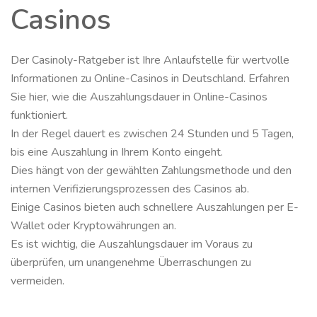
Casinos
Der Casinoly-Ratgeber ist Ihre Anlaufstelle für wertvolle
Informationen zu Online-Casinos in Deutschland. Erfahren
Sie hier, wie die Auszahlungsdauer in Online-Casinos
funktioniert.
In der Regel dauert es zwischen 24 Stunden und 5 Tagen,
bis eine Auszahlung in Ihrem Konto eingeht.
Dies hängt von der gewählten Zahlungsmethode und den
internen Verifizierungsprozessen des Casinos ab.
Einige Casinos bieten auch schnellere Auszahlungen per E-
Wallet oder Kryptowährungen an.
Es ist wichtig, die Auszahlungsdauer im Voraus zu
überprüfen, um unangenehme Überraschungen zu
vermeiden.