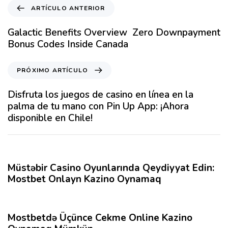
A
ARTÍCULO ANTERIOR
r
t
Galactic Benefits Overview ️ Zero Downpayment
í
Bonus Codes Inside Canada
c
u
P
PRÓXIMO ARTÍCULO
l
r
o
ó
Disfruta los juegos de casino en línea en la
A
x
palma de tu mano con Pin Up App: ¡Ahora
n
i
disponible en Chile!
t
m
e
o
10 meses hace
Sin categoría
r
A
i
r
Müstəbir Casino Oyunlarında Qeydiyyat Edin:
o
t
Mostbet Onlayn Kazino Oynamaq
r
í
10 meses hace
Sin categoría
c
u
Mostbetdə Üçünce Cekme Online Kazino
l