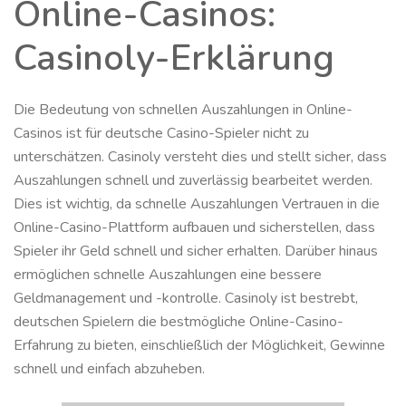
Online-Casinos:
Casinoly-Erklärung
Die Bedeutung von schnellen Auszahlungen in Online-
Casinos ist für deutsche Casino-Spieler nicht zu
unterschätzen. Casinoly versteht dies und stellt sicher, dass
Auszahlungen schnell und zuverlässig bearbeitet werden.
Dies ist wichtig, da schnelle Auszahlungen Vertrauen in die
Online-Casino-Plattform aufbauen und sicherstellen, dass
Spieler ihr Geld schnell und sicher erhalten. Darüber hinaus
ermöglichen schnelle Auszahlungen eine bessere
Geldmanagement und -kontrolle. Casinoly ist bestrebt,
deutschen Spielern die bestmögliche Online-Casino-
Erfahrung zu bieten, einschließlich der Möglichkeit, Gewinne
schnell und einfach abzuheben.