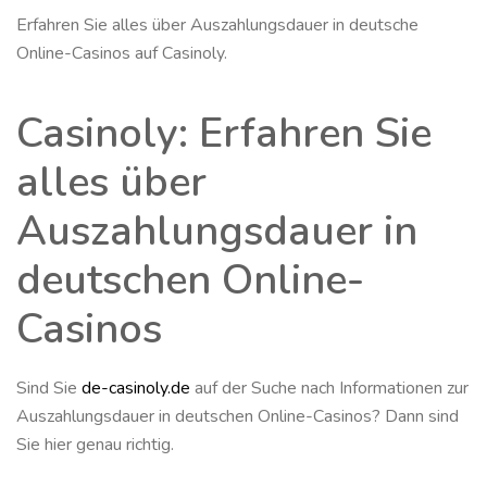
Erfahren Sie alles über Auszahlungsdauer in deutsche
Online-Casinos auf Casinoly.
Casinoly: Erfahren Sie
alles über
Auszahlungsdauer in
deutschen Online-
Casinos
Sind Sie
de-casinoly.de
auf der Suche nach Informationen zur
Auszahlungsdauer in deutschen Online-Casinos? Dann sind
Sie hier genau richtig.