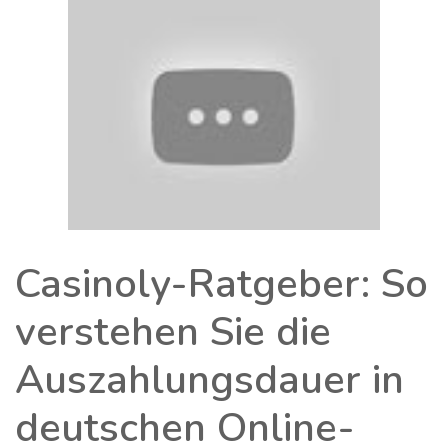
Casinoly-Ratgeber: So
verstehen Sie die
Auszahlungsdauer in
deutschen Online-