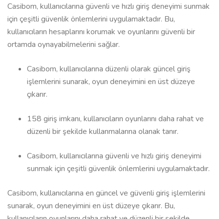
Casibom, kullanıcılarına güvenli ve hızlı giriş deneyimi sunmak
için çeşitli güvenlik önlemlerini uygulamaktadır. Bu,
kullanıcıların hesaplarını korumak ve oyunlarını güvenli bir
ortamda oynayabilmelerini sağlar.
Casibom, kullanıcılarına düzenli olarak güncel giriş
işlemlerini sunarak, oyun deneyimini en üst düzeye
çıkarır.
158 giriş imkanı, kullanıcıların oyunlarını daha rahat ve
düzenli bir şekilde kullanmalarına olanak tanır.
Casibom, kullanıcılarına güvenli ve hızlı giriş deneyimi
sunmak için çeşitli güvenlik önlemlerini uygulamaktadır.
Casibom, kullanıcılarına en güncel ve güvenli giriş işlemlerini
sunarak, oyun deneyimini en üst düzeye çıkarır. Bu,
kullanıcıların oyunlarını daha rahat ve düzenli bir şekilde