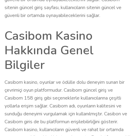
sitenin güncel giriş sayfası, kullanıcıların sitenin güncel ve
güvenli bir ortamda oynayabileceklerini sağlar.
Casibom Kasino
Hakkında Genel
Bilgiler
Casibom kasino, oyunlar ve ödülle dolu deneyim sunan bir
çevrimiçi oyun platformudur. Casibom güncel giriş ve
Casibom 158 giriş gibi seçeneklerle kullanıcılarına çeşitli
yollarla erişim sağlar. Casibom adı, oyunların kalitesini ve
sunduğu deneyimi vurgulamak için kullanılmıştır. Casibon ve
Casibom giris de bu platformun erişilebilirliğini gösterir.
Casibom kasino, kullanıcıların güvenli ve rahat bir ortamda