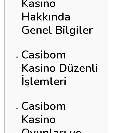
Kasino
Hakkında
Genel Bilgiler
Casibom
Kasino Düzenli
İşlemleri
Casibom
Kasino
Oyunları ve