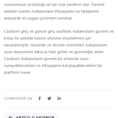
sorununuzun çözüldüğü an için size yardımcı olur. Destek
ekibinin üyeleri, kullanıcıların ihtiyaçlarını ve taleplerini
anlayarak en uygun çözümleri sunarlar.
Casibom giriş ve güncel giriş sayfaları, kullanıcıların güvenli ve
kolay bir şekilde kasino sitesine erişebilmesi için
tasarlanmıştır. Güvenlik ve destek hizmetleri, kullanıcıların
oyun deneyimini daha iyi hale getirir ve güvenliğini artırır.
Casibom, kullanıcıların güvenli bir ortamda oyun
oynayabilecekleri ve ihtiyaçlarını karşılayabilecekleri bir
platform sunar.
COMPARTIR EN
A
ARTÍCULO ANTERIOR