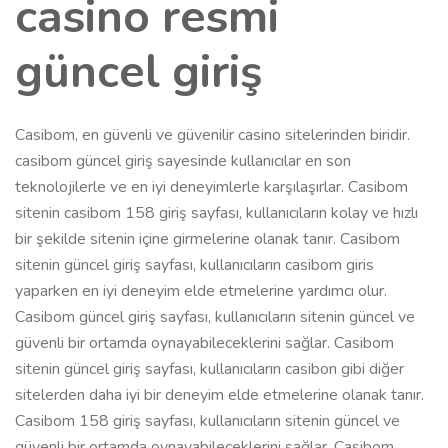
casino resmi
güncel giriş
Casibom, en güvenli ve güvenilir casino sitelerinden biridir.
casibom güncel giriş sayesinde kullanıcılar en son
teknolojilerle ve en iyi deneyimlerle karşılaşırlar. Casibom
sitenin casibom 158 giriş sayfası, kullanıcıların kolay ve hızlı
bir şekilde sitenin içine girmelerine olanak tanır. Casibom
sitenin güncel giriş sayfası, kullanıcıların casibom giris
yaparken en iyi deneyim elde etmelerine yardımcı olur.
Casibom güncel giriş sayfası, kullanıcıların sitenin güncel ve
güvenli bir ortamda oynayabileceklerini sağlar. Casibom
sitenin güncel giriş sayfası, kullanıcıların casibon gibi diğer
sitelerden daha iyi bir deneyim elde etmelerine olanak tanır.
Casibom 158 giriş sayfası, kullanıcıların sitenin güncel ve
güvenli bir ortamda oynayabileceklerini sağlar. Casibom