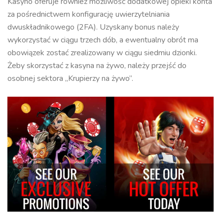
Kasyno oferuje również możliwość dodatkowej opieki konta
za pośrednictwem konfigurację uwierzytelniania
dwuskładnikowego (2FA). Uzyskany bonus należy
wykorzystać w ciągu trzech dób, a ewentualny obrót ma
obowiązek zostać zrealizowany w ciągu siedmiu dzionki.
Żeby skorzystać z kasyna na żywo, należy przejść do
osobnej sektora „Krupierzy na żywo”.