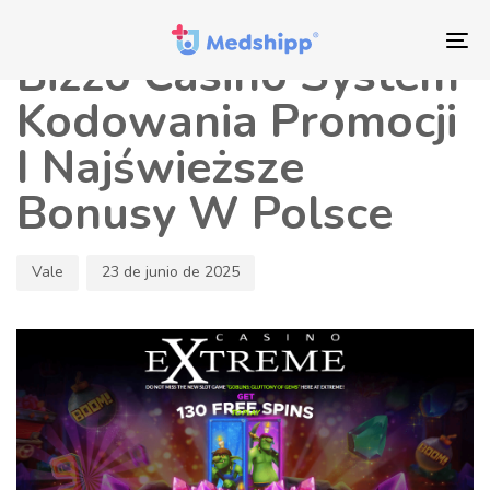
Saltar
Saltar
Autor
Publicado
los
a
en:
To
Bizzo Casino System
enlaces
navegación
nav
principal
Kodowania Promocji
Saltar
I Najświeższe
al
contenido
Bonusy W Polsce
Vale
23 de junio de 2025