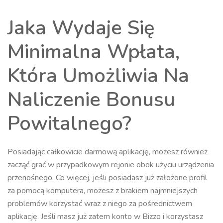
Jaka Wydaje Się
Minimalna Wpłata,
Która Umożliwia Na
Naliczenie Bonusu
Powitalnego?
Posiadając całkowicie darmową aplikację, możesz również
zacząć grać w przypadkowym rejonie obok użyciu urządzenia
przenośnego. Co więcej, jeśli posiadasz już założone profil
za pomocą komputera, możesz z brakiem najmniejszych
problemów korzystać wraz z niego za pośrednictwem
aplikację. Jeśli masz już zatem konto w Bizzo i korzystasz