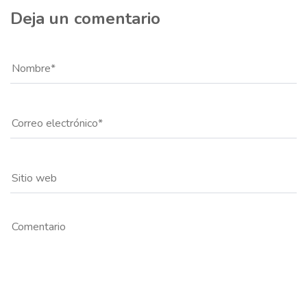
r
r
Deja un comentario
i
t
o
í
r
c
u
l
o