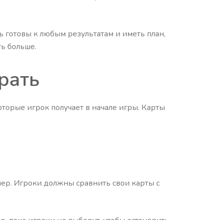
ть готовы к любым результатам и иметь план,
ть больше.
грать
оторые игрок получает в начале игры. Карты
мер. Игроки должны сравнить свои карты с