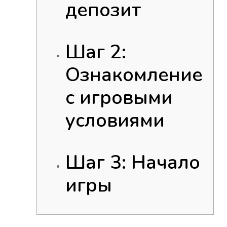
депозит
Шаг 2:
Ознакомление
с игровыми
условиями
Шаг 3: Начало
игры