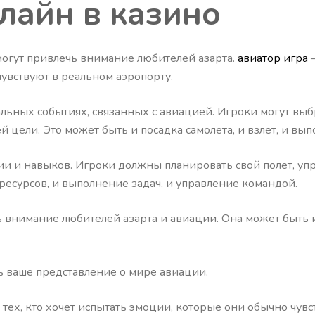
лайн в казино
могут привлечь внимание любителей азарта.
авиатор игра
–
увствуют в реальном аэропорту.
альных событиях, связанных с авиацией. Игроки могут выбр
й цели. Это может быть и посадка самолета, и взлет, и вы
егии и навыков. Игроки должны планировать свой полет, уп
ресурсов, и выполнение задач, и управление командой.
ь внимание любителей азарта и авиации. Она может быть ин
ть ваше представление о мире авиации.
 тех, кто хочет испытать эмоции, которые они обычно чувс