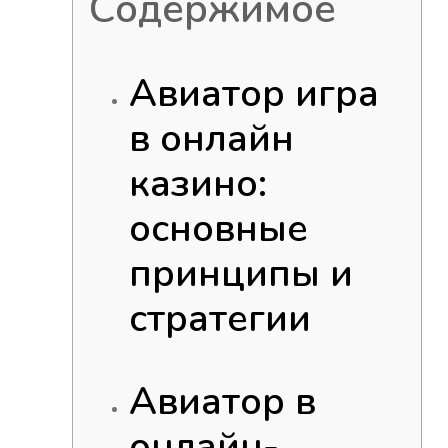
Содержимое
Авиатор игра
в онлайн
казино:
основные
принципы и
стратегии
Авиатор в
онлайн-