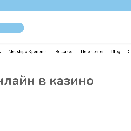
s
Medshipp Xperience
Recursos
Help center
Blog
C
нлайн в казино