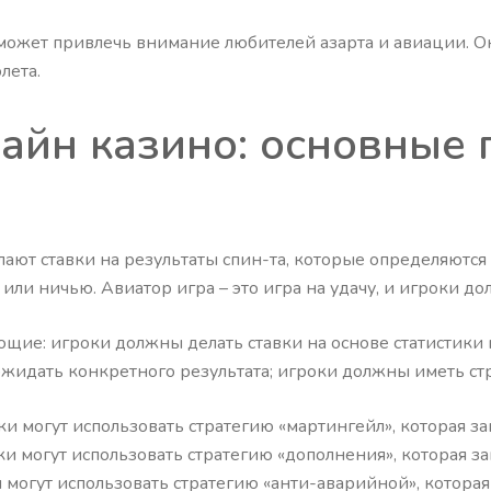
я может привлечь внимание любителей азарта и авиации. О
лета.
лайн казино: основные
елают ставки на результаты спин-та, которые определяются
или ничью. Авиатор игра – это игра на удачу, и игроки д
ие: игроки должны делать ставки на основе статистики и
жидать конкретного результата; игроки должны иметь стра
и могут использовать стратегию «мартингейл», которая зак
и могут использовать стратегию «дополнения», которая зак
могут использовать стратегию «анти-аварийной», которая 