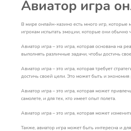
Авиатор игра он
В мире онлайн-казино есть много игр, которые 
игрокам испытать эмоции, которые они обычно ч
Авиатор игра – это игра, которая основана на ре
выполнять различные задачи, чтобы достичь свое
Авиатор игра – это игра, которая требует страт
достичь своей цели. Это может быть и экономия 
Авиатор игра – это игра, которая может привлеч
самолете, и для тех, кто имеет опыт полета.
Авиатор игра – это игра, которая может измени
Также, авиатор игра может быть интересна и для