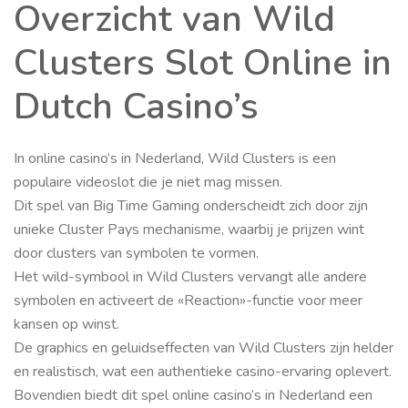
Overzicht van Wild
Clusters Slot Online in
Dutch Casino’s
In online casino’s in Nederland, Wild Clusters is een
populaire videoslot die je niet mag missen.
Dit spel van Big Time Gaming onderscheidt zich door zijn
unieke Cluster Pays mechanisme, waarbij je prijzen wint
door clusters van symbolen te vormen.
Het wild-symbool in Wild Clusters vervangt alle andere
symbolen en activeert de «Reaction»-functie voor meer
kansen op winst.
De graphics en geluidseffecten van Wild Clusters zijn helder
en realistisch, wat een authentieke casino-ervaring oplevert.
Bovendien biedt dit spel online casino’s in Nederland een