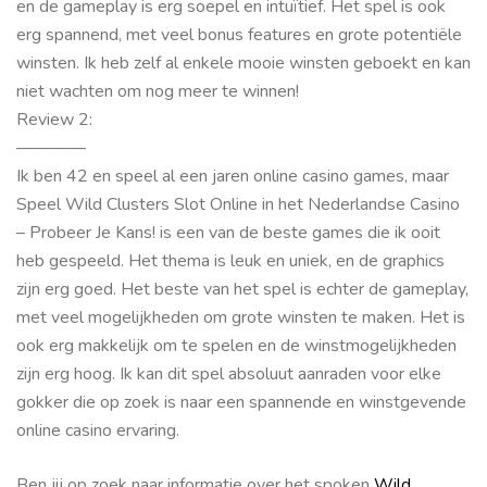
en de gameplay is erg soepel en intuïtief. Het spel is ook
erg spannend, met veel bonus features en grote potentiële
winsten. Ik heb zelf al enkele mooie winsten geboekt en kan
niet wachten om nog meer te winnen!
Review 2:
————
Ik ben 42 en speel al een jaren online casino games, maar
Speel Wild Clusters Slot Online in het Nederlandse Casino
– Probeer Je Kans! is een van de beste games die ik ooit
heb gespeeld. Het thema is leuk en uniek, en de graphics
zijn erg goed. Het beste van het spel is echter de gameplay,
met veel mogelijkheden om grote winsten te maken. Het is
ook erg makkelijk om te spelen en de winstmogelijkheden
zijn erg hoog. Ik kan dit spel absoluut aanraden voor elke
gokker die op zoek is naar een spannende en winstgevende
online casino ervaring.
Ben jij op zoek naar informatie over het spoken
Wild