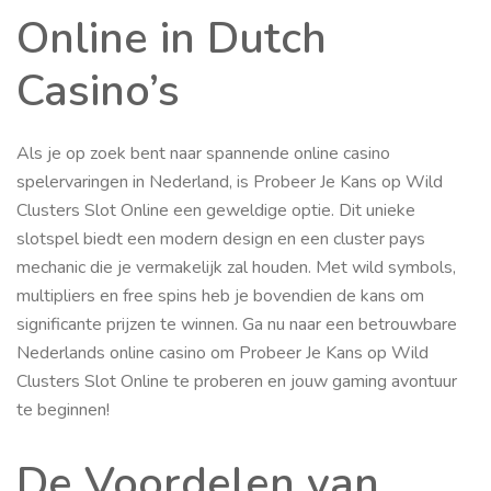
Online in Dutch
Casino’s
Als je op zoek bent naar spannende online casino
spelervaringen in Nederland, is Probeer Je Kans op Wild
Clusters Slot Online een geweldige optie. Dit unieke
slotspel biedt een modern design en een cluster pays
mechanic die je vermakelijk zal houden. Met wild symbols,
multipliers en free spins heb je bovendien de kans om
significante prijzen te winnen. Ga nu naar een betrouwbare
Nederlands online casino om Probeer Je Kans op Wild
Clusters Slot Online te proberen en jouw gaming avontuur
te beginnen!
De Voordelen van