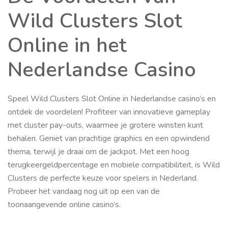
Wild Clusters Slot
Online in het
Nederlandse Casino
Speel Wild Clusters Slot Online in Nederlandse casino’s en
ontdek de voordelen! Profiteer van innovatieve gameplay
met cluster pay-outs, waarmee je grotere winsten kunt
behalen. Geniet van prachtige graphics en een opwindend
thema, terwijl je draai om de jackpot. Met een hoog
terugkeergeldpercentage en mobiele compatibiliteit, is Wild
Clusters de perfecte keuze voor spelers in Nederland.
Probeer het vandaag nog uit op een van de
toonaangevende online casino’s.