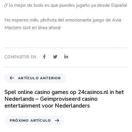
¡Y lo mejor de todo es que puedes jugarlo ya desde España!
No esperes más, ¡disfruta del emocionante juego de Avia
Masters slot en línea ahora!
COMPARTIR EN
A
ARTÍCULO ANTERIOR
r
t
Spel online casino games op 24casinos.nl in het
í
Nederlands – Geïmproviseerd casino
c
entertainment voor Nederlanders
u
l
P
PRÓXIMO ARTÍCULO
o
r
A