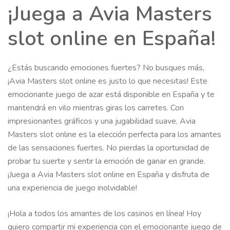
¡Juega a Avia Masters
slot online en España!
¿Estás buscando emociones fuertes? No busques más,
¡Avia Masters slot online es justo lo que necesitas! Este
emocionante juego de azar está disponible en España y te
mantendrá en vilo mientras giras los carretes. Con
impresionantes gráficos y una jugabilidad suave, Avia
Masters slot online es la elección perfecta para los amantes
de las sensaciones fuertes. No pierdas la oportunidad de
probar tu suerte y sentir la emoción de ganar en grande.
¡Juega a Avia Masters slot online en España y disfruta de
una experiencia de juego inolvidable!
¡Hola a todos los amantes de los casinos en línea! Hoy
quiero compartir mi experiencia con el emocionante juego de