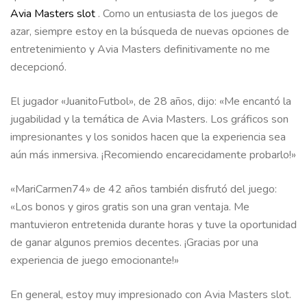
Avia Masters slot
. Como un entusiasta de los juegos de
azar, siempre estoy en la búsqueda de nuevas opciones de
entretenimiento y Avia Masters definitivamente no me
decepcionó.
El jugador «JuanitoFutbol», de 28 años, dijo: «Me encantó la
jugabilidad y la temática de Avia Masters. Los gráficos son
impresionantes y los sonidos hacen que la experiencia sea
aún más inmersiva. ¡Recomiendo encarecidamente probarlo!»
«MariCarmen74» de 42 años también disfrutó del juego:
«Los bonos y giros gratis son una gran ventaja. Me
mantuvieron entretenida durante horas y tuve la oportunidad
de ganar algunos premios decentes. ¡Gracias por una
experiencia de juego emocionante!»
En general, estoy muy impresionado con Avia Masters slot.