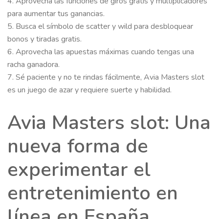
4. Aprovecha las funciones de giros gratis y multiplicadores
para aumentar tus ganancias.
5. Busca el símbolo de scatter y wild para desbloquear
bonos y tiradas gratis.
6. Aprovecha las apuestas máximas cuando tengas una
racha ganadora.
7. Sé paciente y no te rindas fácilmente, Avia Masters slot
es un juego de azar y requiere suerte y habilidad.
Avia Masters slot: Una
nueva forma de
experimentar el
entretenimiento en
línea en España