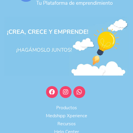
Productos
Medshipp Xperience
Recursos
Help Center