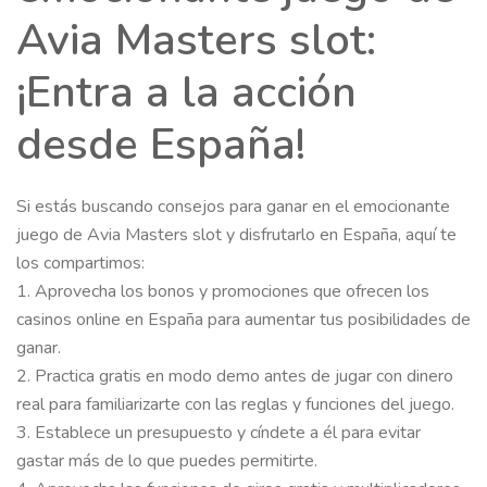
Avia Masters slot:
¡Entra a la acción
desde España!
Si estás buscando consejos para ganar en el emocionante
juego de Avia Masters slot y disfrutarlo en España, aquí te
los compartimos:
1. Aprovecha los bonos y promociones que ofrecen los
casinos online en España para aumentar tus posibilidades de
ganar.
2. Practica gratis en modo demo antes de jugar con dinero
real para familiarizarte con las reglas y funciones del juego.
3. Establece un presupuesto y cíndete a él para evitar
gastar más de lo que puedes permitirte.