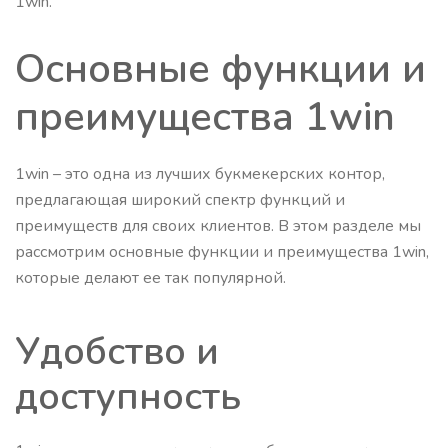
1win.
Основные функции и
преимущества 1win
1win – это одна из лучших букмекерских контор,
предлагающая широкий спектр функций и
преимуществ для своих клиентов. В этом разделе мы
рассмотрим основные функции и преимущества 1win,
которые делают ее так популярной.
Удобство и
доступность