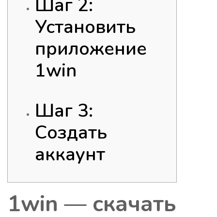
Шаг 2:
Установить
приложение
1win
Шаг 3:
Создать
аккаунт
1win — скачать