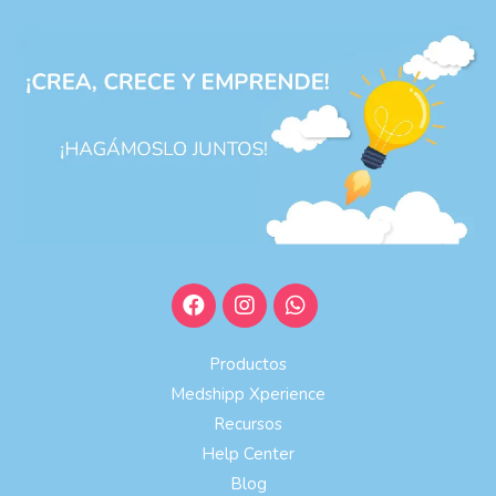
Productos
Medshipp Xperience
Recursos
Help Center
Blog