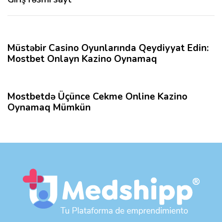
A
i
n
m
9 meses hace
Sin categoría
t
o
e
A
Müstəbir Casino Oyunlarında Qeydiyyat Edin:
r
r
Mostbet Onlayn Kazino Oynamaq
i
t
o
9 meses hace
Sin categoría
í
r
c
Mostbetdə Üçünce Cekme Online Kazino
u
Oynamaq Mümkün
l
o