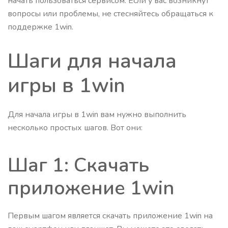
начать пользоваться сервисом. Если у вас возникнут
вопросы или проблемы, не стесняйтесь обращаться к
поддержке 1win.
Шаги для начала
игры в 1win
Для начала игры в 1win вам нужно выполнить
несколько простых шагов. Вот они:
Шаг 1: Скачать
приложение 1win
Первым шагом является скачать приложение 1win на