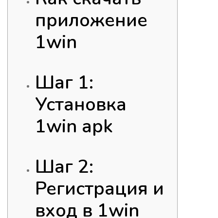
приложение
1win
Шаг 1:
Установка
1win apk
Шаг 2:
Регистрация и
вход в 1win