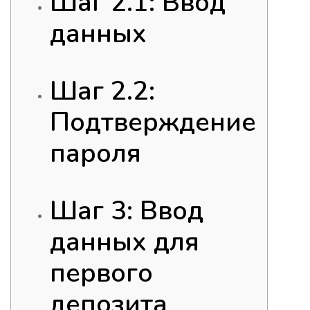
Шаг 2.1: Ввод
данных
Шаг 2.2:
Подтверждение
пароля
Шаг 3: Ввод
данных для
первого
депозита