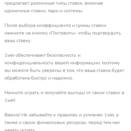
предлагает различные типы ставок, включая
одиночные ставки, пари и системы.
После выбора коэффициента и суммы ставки
нажмите на кнопку «Поставить», чтобы подтвердить
вашу ставку.
1win обеспечивает безопасность и
конфиденциальность вашей информации, поэтому
вы можете быть уверены в том, что ваша ставка будет
обработана быстро и надежно.
Начните играть и получайте выгоды от своих ставок в
1win!
Важно! Не забывайте о правилах и условиях 1win, а
также о своих финансовых ресурсах, перед тем как
начать играть.