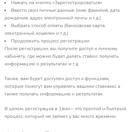
Нажать на кнопку «Зарегистрироваться»
Ввести свои личные данные (имя, фамилия, дата
рождения, адрес электронной почты и т.д.)
Выбрать способ оплаты (банковская карта,
электронный кошелек и т.д.)
Продолжить процесс регистрации
После регистрации, вы получите доступ к личному
кабинету, где можно будет делать ставки, получать
информацию о результатах и т.д.
Также, вам будет доступен доступ к функциям,
которые помогут вам управлять вашими ставками, а
также получать информацию о результатах.
В целом, регистрация в 1вин – это простой и быстрый
процесс, который не займет у вас много времени.