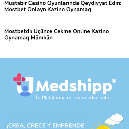
Müstəbir Casino Oyunlarında Qeydiyyat Edin:
i
r
Mostbet Onlayn Kazino Oynamaq
o
t
r
10 meses hace
Sin categoría
í
c
Mostbetdə Üçünce Cekme Online Kazino
u
Oynamaq Mümkün
l
o