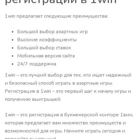
1win предлагает следующие преимущества:
Большой выбор азартных игр
Высокие коэффициенты
Большой выбор ставок
Мобильная версия сайта
24/7 поддержка
1win – это лучший выбор для тех, кто ищет надежный
и безопасный способ играть в азартные игры.
Регистрация в 1win – это первый шаг к началу игры и
получению выигрышей.
1win – это регистрация в букмекерской конторе 1вин,
которая предлагает вам множество преимуществ и
возможностей для игры. Начните играть сегодня и
получайте выигрыши!