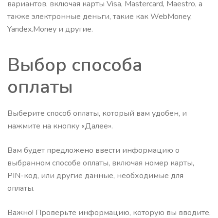
вариантов, включая карты Visa, Mastercard, Maestro, а
также электронные деньги, такие как WebMoney,
Yandex.Money и другие.
Выбор способа
оплаты
Выберите способ оплаты, который вам удобен, и
нажмите на кнопку «Далее».
Вам будет предложено ввести информацию о
выбранном способе оплаты, включая номер карты,
PIN-код, или другие данные, необходимые для
оплаты.
Важно! Проверьте информацию, которую вы вводите,