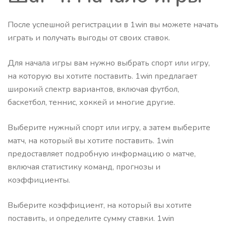
После успешной регистрации в 1win вы можете начать
играть и получать выгоды от своих ставок.
Для начала игры вам нужно выбрать спорт или игру,
на которую вы хотите поставить. 1win предлагает
широкий спектр вариантов, включая футбол,
баскетбол, теннис, хоккей и многие другие.
Выберите нужный спорт или игру, а затем выберите
матч, на который вы хотите поставить. 1win
предоставляет подробную информацию о матче,
включая статистику команд, прогнозы и
коэффициенты.
Выберите коэффициент, на который вы хотите
поставить, и определите сумму ставки. 1win