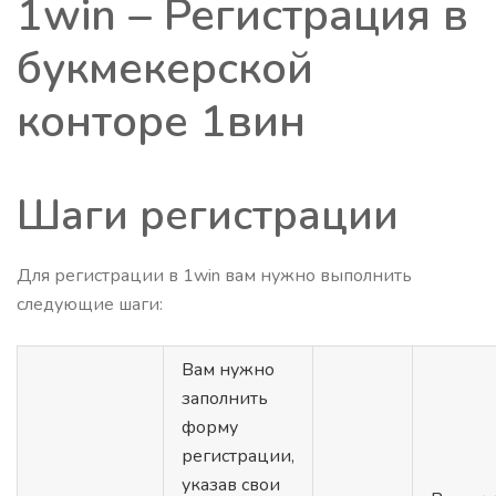
1win – Регистрация в
букмекерской
конторе 1вин
Шаги регистрации
Для регистрации в 1win вам нужно выполнить
следующие шаги:
Вам нужно
заполнить
форму
регистрации,
указав свои