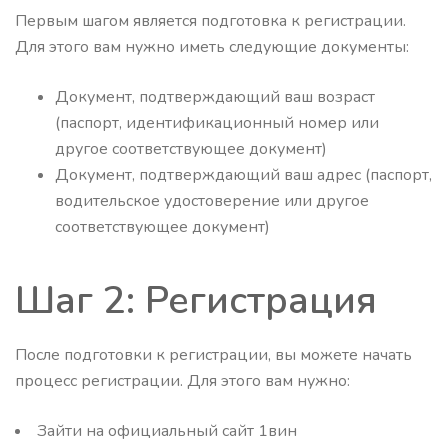
Первым шагом является подготовка к регистрации.
Для этого вам нужно иметь следующие документы:
Документ, подтверждающий ваш возраст
(паспорт, идентификационный номер или
другое соответствующее документ)
Документ, подтверждающий ваш адрес (паспорт,
водительское удостоверение или другое
соответствующее документ)
Шаг 2: Регистрация
После подготовки к регистрации, вы можете начать
процесс регистрации. Для этого вам нужно:
Зайти на официальный сайт 1вин