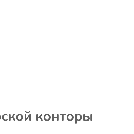
рской конторы