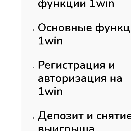
функции 1win
Основные функц
1win
Регистрация и
авторизация на
1win
Депозит и сняти
выигрыша