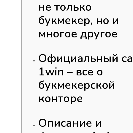
не только
букмекер, но и
многое другое
Официальный са
1win – все о
букмекерской
конторе
Описание и