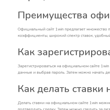
Преимущества офиц
Официальный сайт 1win предлагает множество п
коэффициенты, широкий спектр ставок, удобный
Как зарегистриров
Зарегистрироваться на официальном сайте 1win
данные и выбрав пароль. Затем можно начать де
Как делать ставки
Делать ставки на официальном сайте 1win можно 
подтвердить сделку. Затем можно следить за рез