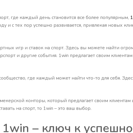
порт, где каждый день становится все более популярным,
1
оду и с тех пор успешно развивается, привлекая новых кл
ртных игр и ставок на спорт. Здесь вы можете найти огр
рспорт и другие события. 1win предлагает своим клиентам
и сообщество, где каждый может найти что-то для себя. Зд
кмекерской конторы, который предлагает своим клиентам 
вать на спорт, то 1win – это ваш выбор.
1win – ключ к успешно