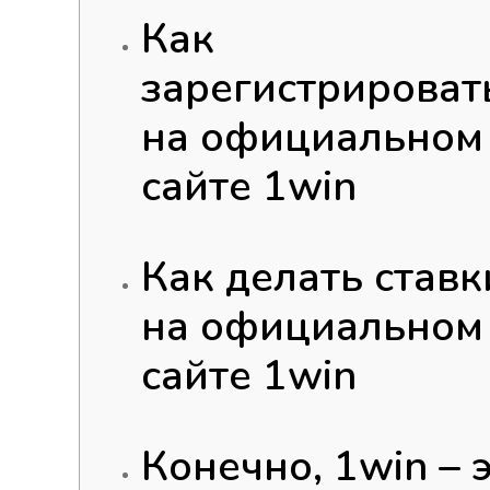
Как
зарегистрироват
на официальном
сайте 1win
Как делать ставк
на официальном
сайте 1win
Конечно, 1win – 