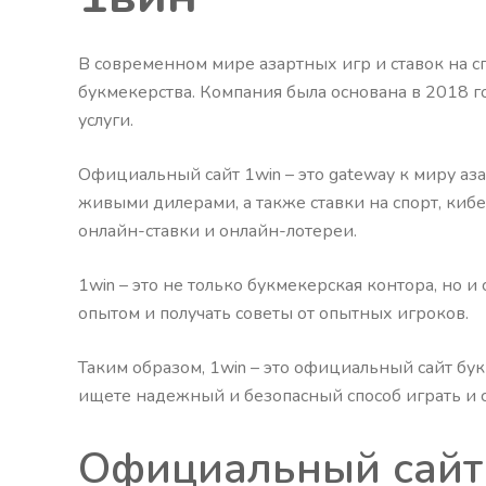
В современном мире азартных игр и ставок на с
букмекерства. Компания была основана в 2018 г
услуги.
Официальный сайт 1win – это gateway к миру аза
живыми дилерами, а также ставки на спорт, кибе
онлайн-ставки и онлайн-лотереи.
1win – это не только букмекерская контора, но 
опытом и получать советы от опытных игроков.
Таким образом, 1win – это официальный сайт бу
ищете надежный и безопасный способ играть и ста
Официальный сайт 