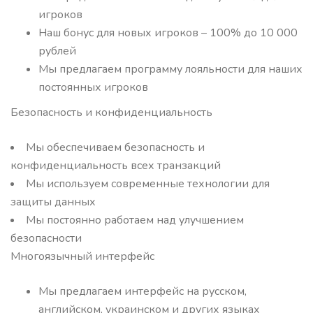
игроков
Наш бонус для новых игроков – 100% до 10 000
рублей
Мы предлагаем программу лояльности для наших
постоянных игроков
Безопасность и конфиденциальность
Мы обеспечиваем безопасность и
конфиденциальность всех транзакций
Мы используем современные технологии для
защиты данных
Мы постоянно работаем над улучшением
безопасности
Многоязычный интерфейс
Мы предлагаем интерфейс на русском,
английском, украинском и других языках