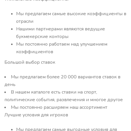
Мы предлагаем самые высокие коэффициенты в
отрасли
Нашими партнерами являются ведущие
букмекерские конторы
Мы постоянно работаем над улучшением
коэффициентов
Большой выбор ставок
Мы предлагаем более 20 000 вариантов ставок в
день
В нашем каталоге есть ставки на спорт,
политические события, развлечения и многое другое
Мы постоянно расширяем наш ассортимент
Лучшие условия для игроков
Мы предлагаем самые выгодные условия для