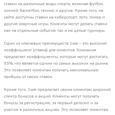
ставки на различные виды спорта, включая футбол,
хоккей, баскетбол, теннис и другие. Кроме того, на
сайте доступны ставки на киберспорт, лото, покер и
другие азартные игры. Клиенты могут делать ставки
как на отдельные события, так и на целые турниры.
Один из ключевых преимуществ 1win – это высокий
коэффициент (ставка) для клиентов. Компания
предлагает коэффициенты, которые могут достигать
95%, что является одним из самых высоких на рынке.
Это позволяет клиентам получать максимальную
прибыль от своих ставок.
Кроме того, 1win предлагает своим клиентам широкий
спектр бонусов и акций. Клиенты могут получать
бонусы за регистрацию, за первый депозит и за
участие в различных акциях. Это позволяет клиентам