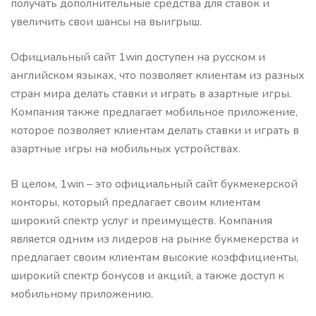
получать дополнительные средства для ставок и
увеличить свои шансы на выигрыш.
Официальный сайт 1win доступен на русском и
английском языках, что позволяет клиентам из разных
стран мира делать ставки и играть в азартные игры.
Компания также предлагает мобильное приложение,
которое позволяет клиентам делать ставки и играть в
азартные игры на мобильных устройствах.
В целом, 1win – это официальный сайт букмекерской
конторы, который предлагает своим клиентам
широкий спектр услуг и преимуществ. Компания
является одним из лидеров на рынке букмекерства и
предлагает своим клиентам высокие коэффициенты,
широкий спектр бонусов и акций, а также доступ к
мобильному приложению.