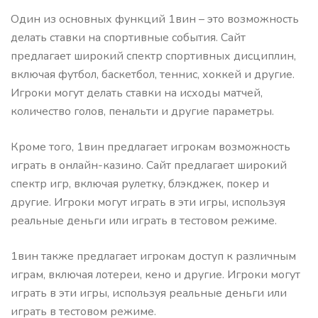
Один из основных функций 1вин – это возможность
делать ставки на спортивные события. Сайт
предлагает широкий спектр спортивных дисциплин,
включая футбол, баскетбол, теннис, хоккей и другие.
Игроки могут делать ставки на исходы матчей,
количество голов, пенальти и другие параметры.
Кроме того, 1вин предлагает игрокам возможность
играть в онлайн-казино. Сайт предлагает широкий
спектр игр, включая рулетку, блэкджек, покер и
другие. Игроки могут играть в эти игры, используя
реальные деньги или играть в тестовом режиме.
1вин также предлагает игрокам доступ к различным
играм, включая лотереи, кено и другие. Игроки могут
играть в эти игры, используя реальные деньги или
играть в тестовом режиме.