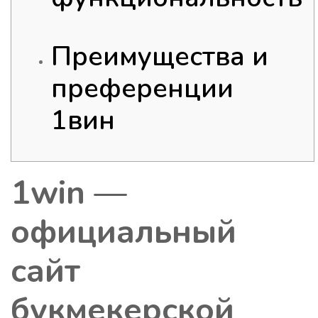
Преимущества и
преференции
1вин
1win —
официальный
сайт
букмекерской