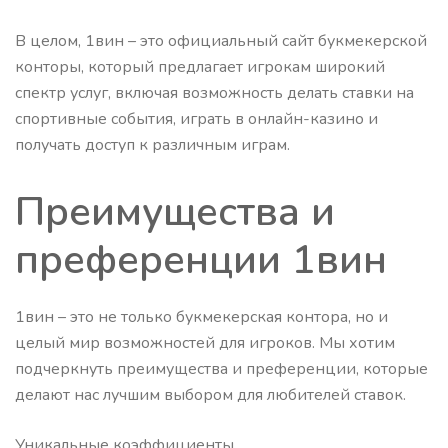
В целом, 1вин – это официальный сайт букмекерской
конторы, который предлагает игрокам широкий
спектр услуг, включая возможность делать ставки на
спортивные события, играть в онлайн-казино и
получать доступ к различным играм.
Преимущества и
преференции 1вин
1вин – это не только букмекерская контора, но и
целый мир возможностей для игроков. Мы хотим
подчеркнуть преимущества и преференции, которые
делают нас лучшим выбором для любителей ставок.
Уникальные коэффициенты